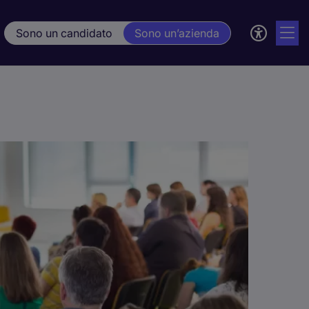
Sono un candidato
Sono un’azienda