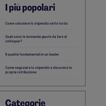
I più popolari
Come calcolare lo stipendio netto lordo
Quali sono le domande giuste da fare al
colloquio?
8 qualità fondamentali in un leader
Come negoziare lo stipendio e discutere la
propria retribuzione
Categorie