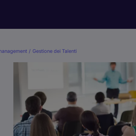
 management
/
Gestione dei Talenti