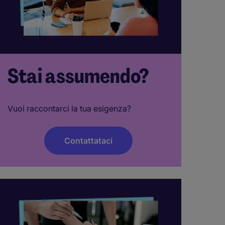
Stai assumendo?
Vuoi raccontarci la tua esigenza?
Contattataci