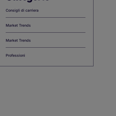
Consigli di carriera
Market Trends
Market Trends
Professioni