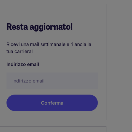
Resta aggiornato!
Ricevi una mail settimanale e rilancia la
tua carriera!
Indirizzo email