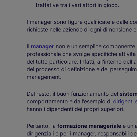
trattative tra i vari attori in gioco.
I manager sono figure qualificate e dalle c
richieste nelle aziende di ogni dimensione e
Il
manager
non è un semplice componente di
professionale che svolge specifiche attività
del tutto particolare. Infatti, all’interno dell
del processo di definizione e del perseguime
management.
Del resto, il buon funzionamento del
sistem
comportamento e dall’esempio di
dirigenti
hanno i dipendenti dei propri superiori.
Pertanto, la
formazione manageriale
è un 
dirigenziali e per i manager, responsabili del