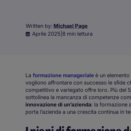
Written by:
Michael Page
Aprile 2025
|
8 min lettura
La
formazione manageriale
è un elemento 
vogliono affrontare con successo le sfide
competitivo e variegato offre loro. Più del 5
sottolinea la mancanza di competenze come
innovazione di un’azienda
: la formazione 
porta l’azienda a una crescita continua in 