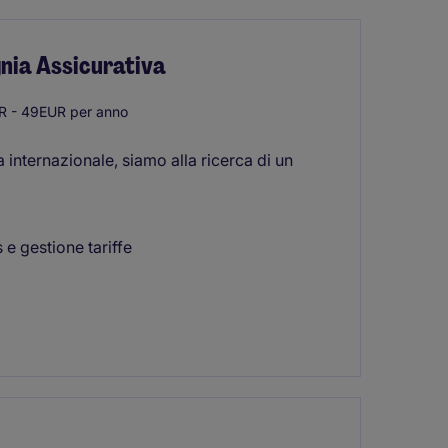
gnia Assicurativa
 - 49EUR per anno
internazionale, siamo alla ricerca di un
 e gestione tariffe