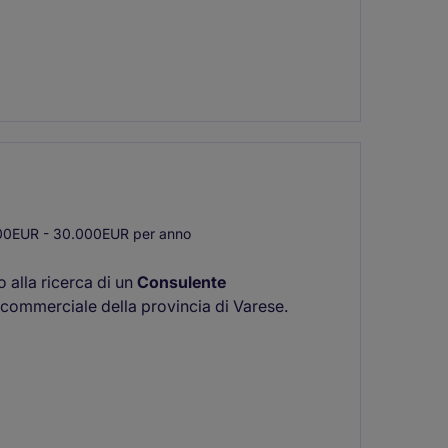
0EUR - 30.000EUR per anno
 alla ricerca di un
Consulente
ra commerciale della provincia di Varese.