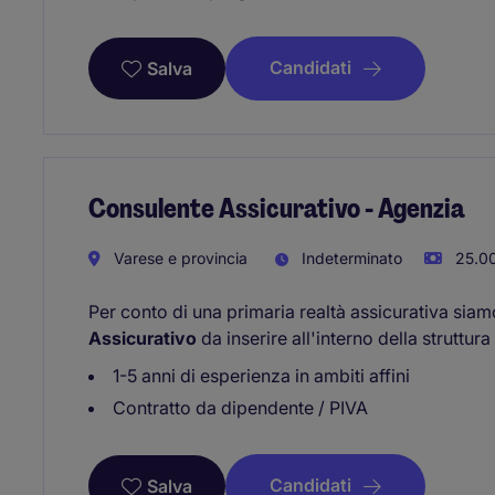
Candidati
Salva
Consulente Assicurativo - Agenzia
Varese e provincia
Indeterminato
25.00
Per conto di una primaria realtà assicurativa siamo
Assicurativo
da inserire all'interno della struttu
1-5 anni di esperienza in ambiti affini
Contratto da dipendente / PIVA
Candidati
Salva