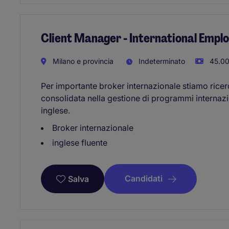
Client Manager - International Empl
Milano e provincia
Indeterminato
45.00
Per importante broker internazionale stiamo rice
consolidata nella gestione di programmi internazi
inglese.
Broker internazionale
inglese fluente
Candidati
Salva