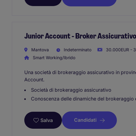
Junior Account - Broker Assicurativ
Mantova
Indeterminato
30.000EUR - 3
Smart Working/Ibrido
Una società di brokeraggio assicurativo in provin
Account.
Società di brokeraggio assicurativo
Conoscenza delle dinamiche del brokeraggio e
Candidati
Salva