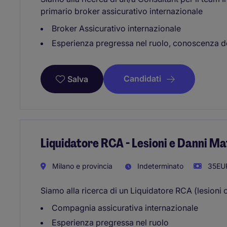
primario broker assicurativo internazionale
Broker Assicurativo internazionale
Esperienza pregressa nel ruolo, conoscenza 
Candidati
Salva
Liquidatore RCA - Lesioni e Danni Ma
Milano e provincia
Indeterminato
35EUR
Siamo alla ricerca di un Liquidatore RCA (lesioni 
Compagnia assicurativa internazionale
Esperienza pregressa nel ruolo