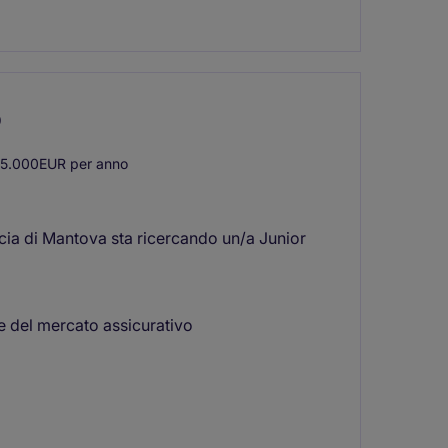
o
5.000EUR per anno
cia di Mantova sta ricercando un/a Junior
 del mercato assicurativo