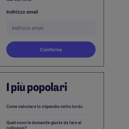
Indirizzo email
I più popolari
Come calcolare lo stipendio netto lordo
Quali sono le domande giuste da fare al
colloquio?