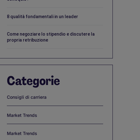
8 qualità fondamentali in un leader
Come negoziare lo stipendio e discutere la
propria retribuzione
Categorie
Consigli di carriera
Market Trends
Market Trends