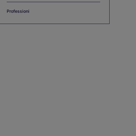
Professioni