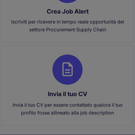
Crea Job Alert
Iscriviti per ricevere in tempo reale opportunità del
settore Procurement Supply Chain
Invia il tuo CV
Invia il tuo CV per essere contattato qualora il tuo
profilo fosse allineato alla job description