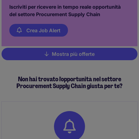
Iscriviti per ricevere in tempo reale opportunità
del settore Procurement Supply Chain
Crea Job Alert
Mostra più offerte
Pagination
Non hai trovato l'opportunità nel settore
Procurement Supply Chain giusta per te?