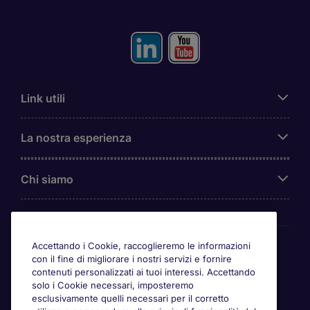
Link utili
La nostra esperienza
Chi siamo
Awards
Accettando i Cookie, raccoglieremo le informazioni
con il fine di migliorare i nostri servizi e fornire
contenuti personalizzati ai tuoi interessi. Accettando
solo i Cookie necessari, imposteremo
esclusivamente quelli necessari per il corretto