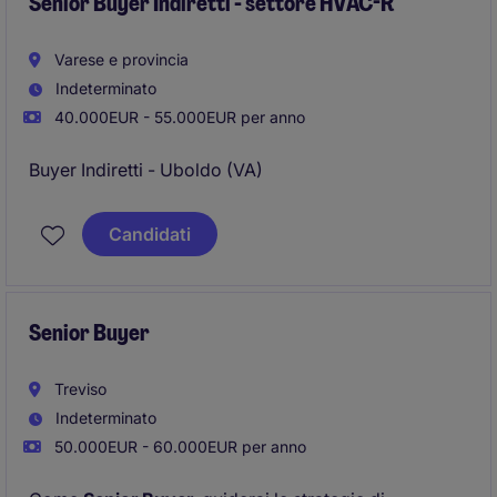
Senior Buyer Indiretti - settore HVAC-R
Varese e provincia
Indeterminato
40.000EUR - 55.000EUR per anno
Buyer Indiretti - Uboldo (VA)
Candidati
Senior Buyer
Treviso
Indeterminato
50.000EUR - 60.000EUR per anno