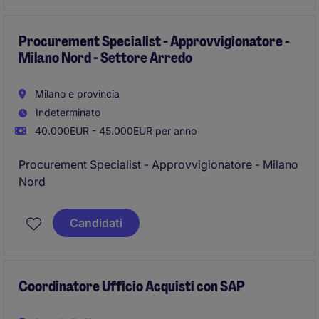
Procurement Specialist - Approvvigionatore -
Milano Nord - Settore Arredo
Milano e provincia
Indeterminato
40.000EUR - 45.000EUR per anno
Procurement Specialist - Approvvigionatore - Milano
Nord
Candidati
Coordinatore Ufficio Acquisti con SAP