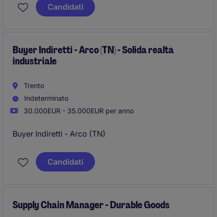
conoscenza della lingua inglese.
Candidati
Buyer Indiretti - Arco (TN) - Solida realtà
industriale
Trento
Indeterminato
30.000EUR - 35.000EUR per anno
Buyer Indiretti - Arco (TN)
Candidati
Supply Chain Manager - Durable Goods