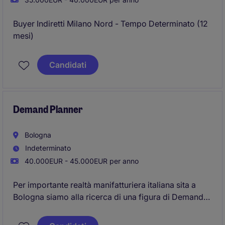
Buyer Indiretti Milano Nord - Tempo Determinato (12
mesi)
Candidati
Demand Planner
Bologna
Indeterminato
40.000EUR - 45.000EUR per anno
Per importante realtà manifatturiera italiana sita a
Bologna siamo alla ricerca di una figura di Demand
Planner per integrazione del team Operations.