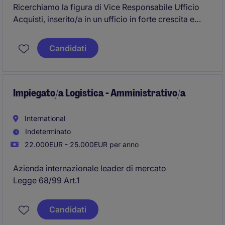
Ricerchiamo la figura di Vice Responsabile Ufficio
Acquisti, inserito/a in un ufficio in forte crescita e
molto strutturato
Candidati
Impiegato/a Logistica - Amministrativo/a
International
Indeterminato
22.000EUR - 25.000EUR per anno
Azienda internazionale leader di mercato
Legge 68/99 Art.1
Candidati