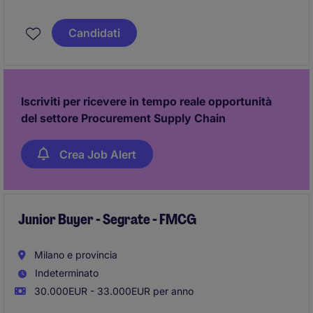
Buyer.
Candidati
Iscriviti per ricevere in tempo reale opportunità
del settore Procurement Supply Chain
Crea Job Alert
Junior Buyer - Segrate - FMCG
Milano e provincia
Indeterminato
30.000EUR - 33.000EUR per anno