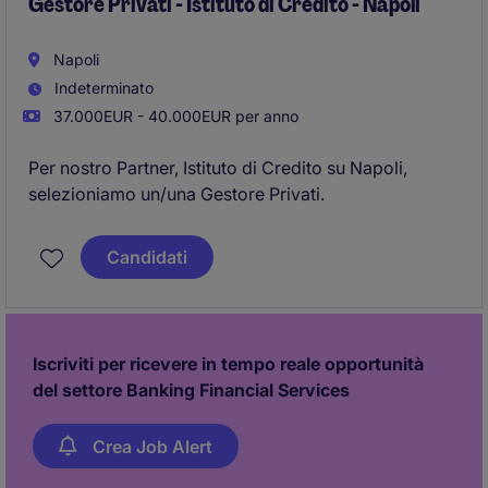
Gestore Privati - Istituto di Credito - Napoli
Napoli
Indeterminato
37.000EUR - 40.000EUR per anno
Per nostro Partner, Istituto di Credito su Napoli,
selezioniamo un/una Gestore Privati.
Candidati
Iscriviti per ricevere in tempo reale opportunità
del settore Banking Financial Services
Crea Job Alert