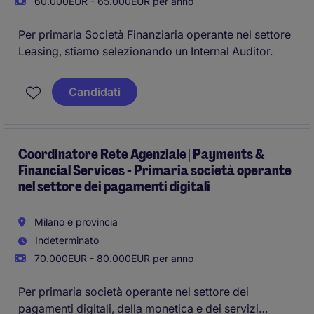
60.000EUR - 65.000EUR per anno
Per primaria Società Finanziaria operante nel settore
Leasing, stiamo selezionando un Internal Auditor.
Candidati
Coordinatore Rete Agenziale | Payments &
Financial Services - Primaria società operante
nel settore dei pagamenti digitali
Milano e provincia
Indeterminato
70.000EUR - 80.000EUR per anno
Per primaria società operante nel settore dei
pagamenti digitali, della monetica e dei servizi