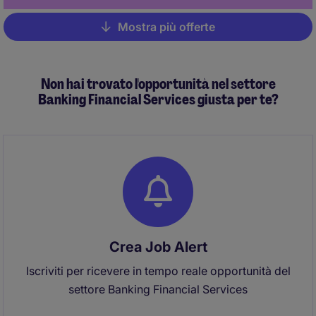
Mostra più offerte
Pagination
Non hai trovato l'opportunità nel settore
Banking Financial Services giusta per te?
Crea Job Alert
Iscriviti per ricevere in tempo reale opportunità del
settore Banking Financial Services