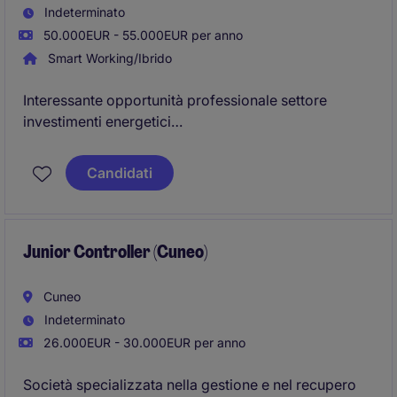
Indeterminato
50.000EUR - 55.000EUR per anno
Smart Working/Ibrido
Interessante opportunità professionale settore
investimenti energetici
Sede Roma
Candidati
Junior Controller (Cuneo)
Cuneo
Indeterminato
26.000EUR - 30.000EUR per anno
Società specializzata nella gestione e nel recupero