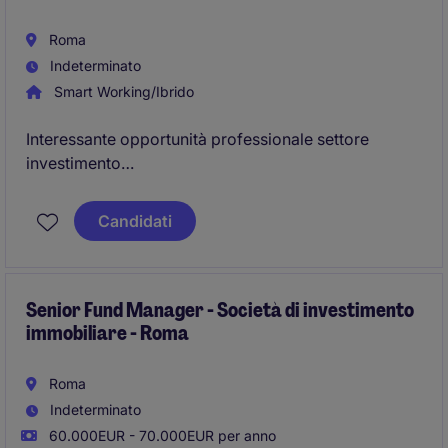
Roma
Indeterminato
Smart Working/Ibrido
Interessante opportunità professionale settore
investimento
Sede Roma
Candidati
Senior Fund Manager - Società di investimento
immobiliare - Roma
Roma
Indeterminato
60.000EUR - 70.000EUR per anno