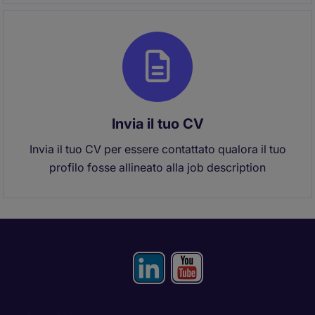
Invia il tuo CV
Invia il tuo CV per essere contattato qualora il tuo
profilo fosse allineato alla job description