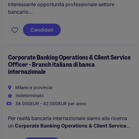
Interessante opportunità professionale settore
bancario
Sede Roma
Candidati
Corporate Banking Operations & Client Service
Officer - Branch italiana di banca
internazionale
Milano e provincia
Indeterminato
38.000EUR - 42.000EUR per anno
Per realtà bancaria internazionale siamo alla ricerca
un
Corporate Banking Operations & Client Service
Officer.