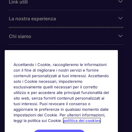
Link utili
La nostra esperienza
Chi siamo
Awards
Accettando i Cookie, raccoglieremo le informazioni
con il fine di migliorare i nostri servizi e fornire
contenuti personalizzati ai tuoi interessi. Accettando
solo i Cookie necessari, imposteremo
esclusivamente quelli necessari per il corretto
utilizzo e per accedere alle principali funzionalità del
sito web, senza fornirti contenuti personalizzati ai
tuoi interessi. Puoi revocare il consenso o
aggiornare le preferenze in qualsiasi momento dalle
impostazioni dei Cookie. Per ulteriori informazioni,
leggi la politica sui Cookie.
politica dei cookies