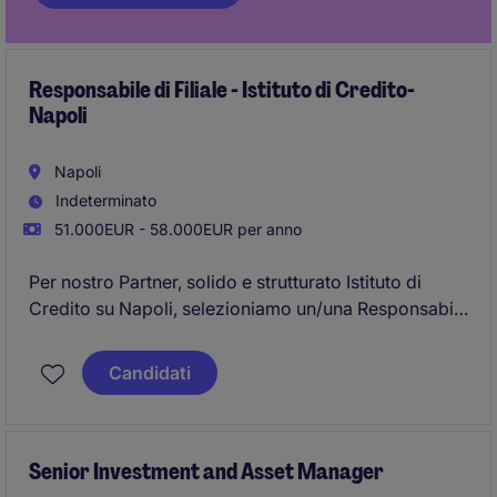
Responsabile di Filiale - Istituto di Credito-
Napoli
Napoli
Indeterminato
51.000EUR - 58.000EUR per anno
Per nostro Partner, solido e strutturato Istituto di
Credito su Napoli, selezioniamo un/una Responsabile
di Filiale.
Candidati
Senior Investment and Asset Manager