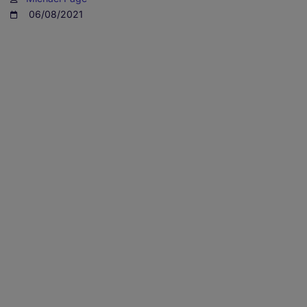
06/08/2021