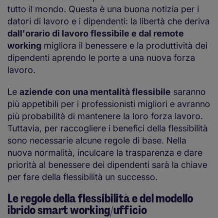
tutto il mondo. Questa è una buona notizia per i
datori di lavoro e i dipendenti: la libertà che deriva
dall'orario di lavoro flessibile e dal remote
working
migliora il benessere e la produttività dei
dipendenti aprendo le porte a una nuova forza
lavoro.
Le
aziende con una mentalità flessibile
saranno
più appetibili per i professionisti migliori e avranno
più probabilità di mantenere la loro forza lavoro.
Tuttavia, per raccogliere i benefici della flessibilità
sono necessarie alcune regole di base. Nella
nuova normalità, inculcare la trasparenza e dare
priorità al benessere dei dipendenti sarà la chiave
per fare della flessibilità un successo.
Le regole della flessibilità e del modello
ibrido smart working/ufficio