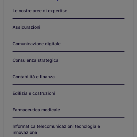
Links
Le nostre aree di expertise
Assicurazioni
Comunicazione digitale
Consulenza strategica
Contabilità e finanza
Edilizia e costruzioni
Farmaceutica medicale
Informatica telecomunicazioni tecnologia e
innovazione