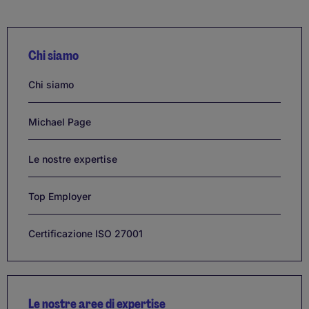
Chi siamo
Links
Chi siamo
Michael Page
Le nostre expertise
Top Employer
Certificazione ISO 27001
Le nostre aree di expertise