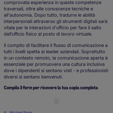
comprovata esperienza in queste competenze
traversali, oltre alle conoscenze tecniche e
all'autonomia. Dopo tutto, tradurre le abilità
interpersonali attraverso gli strumenti digitali sarà
vitale per le interazioni d'ufficio per fare il salto
dall’ufficio fisico al posto di lavoro virtuale.
Il compito di facilitare il flusso di comunicazione a
tutti i livelli spetta ai leader aziendali. Soprattutto
in un contesto remoto, la comunicazione aperta è
essenziale per promuovere una cultura inclusiva
dove i dipendenti si sentano visti - e professionisti
diversi si sentano benvenuti.
Compila il form per ricevere la tua copia completa
Mobile skeleton
Michael Page