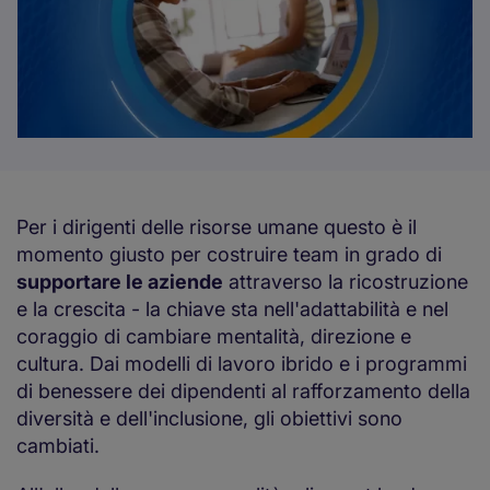
Per i dirigenti delle risorse umane questo è il
momento giusto per costruire team in grado di
supportare le aziende
attraverso la ricostruzione
e la crescita - la chiave sta nell'adattabilità e nel
coraggio di cambiare mentalità, direzione e
cultura. Dai modelli di lavoro ibrido e i programmi
di benessere dei dipendenti al rafforzamento della
diversità e dell'inclusione, gli obiettivi sono
cambiati.