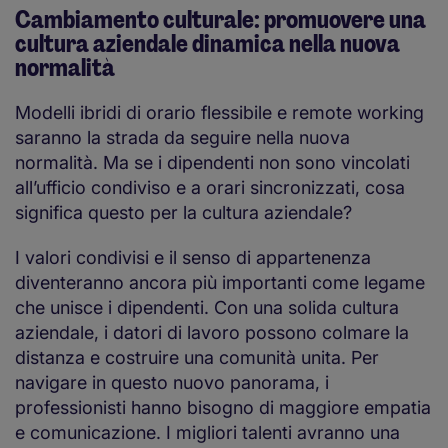
Cambiamento culturale: promuovere una
cultura aziendale dinamica nella nuova
normalità
Modelli ibridi di orario flessibile e remote working
saranno la strada da seguire nella nuova
normalità. Ma se i dipendenti non sono vincolati
all’ufficio condiviso e a orari sincronizzati, cosa
significa questo per la cultura aziendale?
I valori condivisi e il senso di appartenenza
diventeranno ancora più importanti come legame
che unisce i dipendenti. Con una solida cultura
aziendale, i datori di lavoro possono colmare la
distanza e costruire una comunità unita. Per
navigare in questo nuovo panorama, i
professionisti hanno bisogno di maggiore empatia
e comunicazione. I migliori talenti avranno una