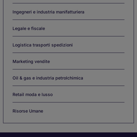
Ingegneri e industria manifatturiera
Legale e fiscale
Logistica trasporti spedizioni
Marketing vendite
Oil & gas e industria petrolchimica
Retail moda e lusso
Risorse Umane