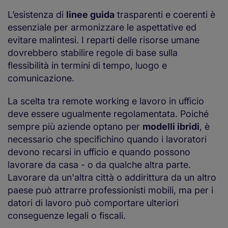
L’esistenza di
linee guida
trasparenti e coerenti è
essenziale per armonizzare le aspettative ed
evitare malintesi. I reparti delle risorse umane
dovrebbero stabilire regole di base sulla
flessibilità in termini di tempo, luogo e
comunicazione.
La scelta tra remote working e lavoro in ufficio
deve essere ugualmente regolamentata. Poiché
sempre più aziende optano per
modelli ibridi
, è
necessario che specifichino quando i lavoratori
devono recarsi in ufficio e quando possono
lavorare da casa - o da qualche altra parte.
Lavorare da un'altra città o addirittura da un altro
paese può attrarre professionisti mobili, ma per i
datori di lavoro può comportare ulteriori
conseguenze legali o fiscali.