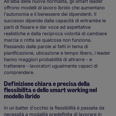
All'alba della nuova normalità, gli smart leader
offrono modelli di lavoro ibrido che aumentano
l'autonomia e il benessere dei dipendenti. Il
successo dipende dalla capacità di entrambe le
parti di fissare e dar voce ad aspettative
realistiche e dalla reciproca volontà di cambiare
marcia o rotta se qualcosa non funziona.
Passando dalle parole ai fatti in tema di
pianificazione, ubicazione e tempo libero, i leader
hanno maggiori probabilità di attrarre - e
trattenere - lavoratori ugualmente capaci di
comprendere.
Definizione chiara e precisa della
flessibilità e dello smart working nel
modello ibrido
In un batter d'occhio la flessibilità è passata da
necessità a modalità predefinita di lavorare in