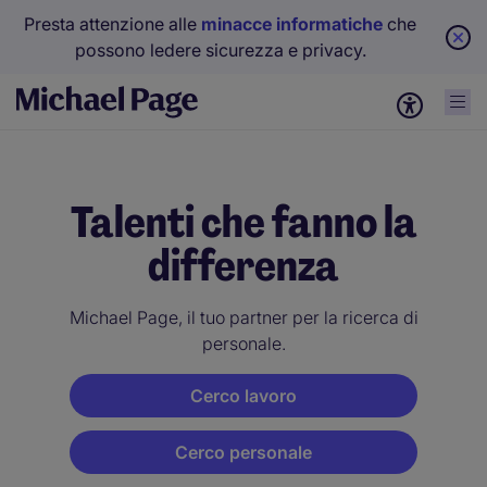
Presta attenzione alle
minacce informatiche
che
possono ledere sicurezza e privacy.
Talenti che fanno la
differenza
Michael Page, il tuo partner per la ricerca di
personale.
Cerco lavoro
Cerco personale