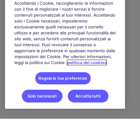
Accettando i Cookie, raccoglieremo le informazioni
con il fine di migliorare i nostri servizi e fornire
contenuti personalizzati ai tuoi interessi. Accettando
solo i Cookie necessari, imposteremo
esclusivamente quelli necessari per il corretto
utilizzo e per accedere alle principali funzionalità del
sito web, senza fornirti contenuti personalizzati ai
tuoi interessi. Puoi revocare il consenso o
aggiornare le preferenze in qualsiasi momento dalle
impostazioni dei Cookie. Per ulteriori informazioni,
leggi la politica sui Cookie.
politica dei cookies
Regola le tue preferenze
Solo necessari
Accetta tutti