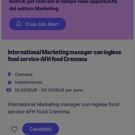
Iscriviti per ricevere in tempo reale opportunità
del settore Marketing
Crea Job Alert
International Marketing manager con inglese
food service-AFH food Cremona
Cremona
Indeterminato
55.000EUR - 60.000EUR per anno
International Marketing manager con inglese food
service-AFH food Cremona
Candidati