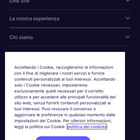
Link utili
La nostra esperienza
Chi siamo
Awards
Accettando i Cookie, raccoglieremo le informazioni
con il fine di migliorare i nostri servizi e fornire
contenuti personalizzati ai tuoi interessi. Accettando
solo i Cookie necessari, imposteremo
esclusivamente quelli necessari per il corretto
utilizzo e per accedere alle principali funzionalità del
sito web, senza fornirti contenuti personalizzati ai
tuoi interessi. Puoi revocare il consenso o
aggiornare le preferenze in qualsiasi momento dalle
impostazioni dei Cookie. Per ulteriori informazioni,
leggi la politica sui Cookie.
politica dei cookies