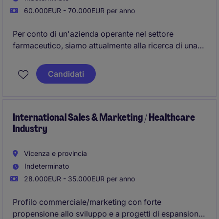
60.000EUR - 70.000EUR per anno
Per conto di un'azienda operante nel settore
farmaceutico, siamo attualmente alla ricerca di una
figura di Marketing Manager.
Candidati
International Sales & Marketing / Healthcare
Industry
Vicenza e provincia
Indeterminato
28.000EUR - 35.000EUR per anno
Profilo commerciale/marketing con forte
propensione allo sviluppo e a progetti di espansione