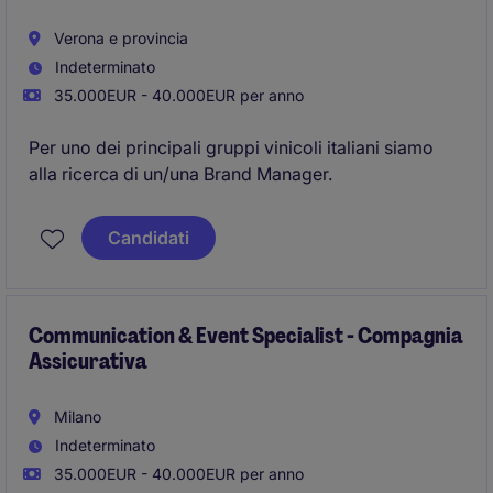
Verona e provincia
Indeterminato
35.000EUR - 40.000EUR per anno
Per uno dei principali gruppi vinicoli italiani siamo
alla ricerca di un/una Brand Manager.
Candidati
Communication & Event Specialist - Compagnia
Assicurativa
Milano
Indeterminato
35.000EUR - 40.000EUR per anno