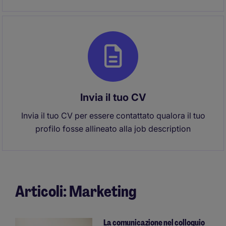
Invia il tuo CV
Invia il tuo CV per essere contattato qualora il tuo
profilo fosse allineato alla job description
Articoli: Marketing
La comunicazione nel colloquio