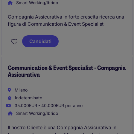
Smart Working/Ibrido
Compagnia Assicurativa in forte crescita ricerca una
figura di Communication & Event Specialist
Candidati
Communication & Event Specialist - Compagnia
Assicurativa
Milano
Indeterminato
35.000EUR - 40.000EUR per anno
Smart Working/Ibrido
Il nostro Cliente è una Compagnia Assicurativa in