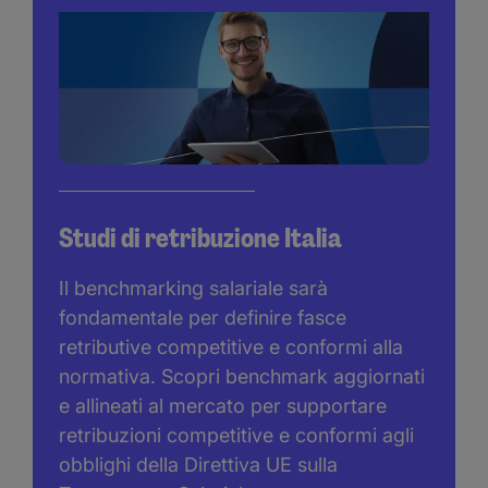
Studi di retribuzione Italia
Il benchmarking salariale sarà
fondamentale per definire fasce
retributive competitive e conformi alla
normativa. Scopri benchmark aggiornati
e allineati al mercato per supportare
retribuzioni competitive e conformi agli
obblighi della Direttiva UE sulla