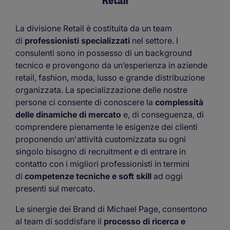
Retail
La divisione Retail è costituita da un team
di
professionisti specializzati
nel settore. I
consulenti sono in possesso di un background
tecnico e provengono da un’esperienza in aziende
retail, fashion, moda, lusso e grande distribuzione
organizzata. La specializzazione delle nostre
persone ci consente di conoscere la
complessità
delle dinamiche di mercato
e, di conseguenza, di
comprendere pienamente le esigenze dei clienti
proponendo un'attività customizzata su ogni
singolo bisogno di recruitment e di entrare in
contatto con i migliori professionisti in termini
di
competenze tecniche e soft skill
ad oggi
presenti sul mercato.
Le sinergie dei Brand di Michael Page, consentono
al team di soddisfare il
processo di ricerca e