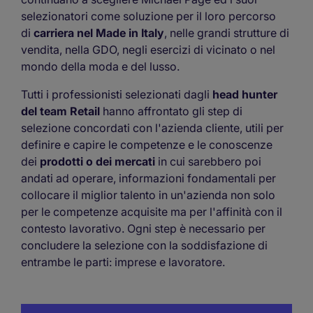
selezionatori come soluzione per il loro percorso
di
carriera nel Made in Italy
, nelle grandi strutture di
vendita, nella GDO, negli esercizi di vicinato o nel
mondo della moda e del lusso.
Tutti i professionisti selezionati dagli
head hunter
del team Retail
hanno affrontato gli step di
selezione concordati con l'azienda cliente, utili per
definire e capire le competenze e le conoscenze
dei
prodotti o dei mercati
in cui sarebbero poi
andati ad operare, informazioni fondamentali per
collocare il miglior talento in un'azienda non solo
per le competenze acquisite ma per l'affinità con il
contesto lavorativo. Ogni step è necessario per
concludere la selezione con la soddisfazione di
entrambe le parti: imprese e lavoratore.