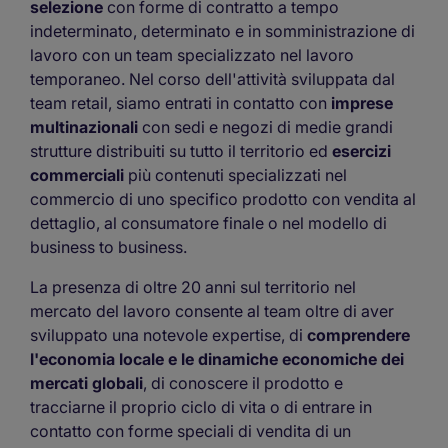
selezione
con forme di contratto a tempo
indeterminato, determinato e in somministrazione di
lavoro con un team specializzato nel lavoro
temporaneo. Nel corso dell'attività sviluppata dal
team retail, siamo entrati in contatto con
imprese
multinazionali
con sedi e negozi di medie grandi
strutture distribuiti su tutto il territorio ed
esercizi
commerciali
più contenuti specializzati nel
commercio di uno specifico prodotto con vendita al
dettaglio, al consumatore finale o nel modello di
business to business.
La presenza di oltre 20 anni sul territorio nel
mercato del lavoro consente al team oltre di aver
sviluppato una notevole expertise, di
comprendere
l'economia locale e le dinamiche economiche dei
mercati globali
, di conoscere il prodotto e
tracciarne il proprio ciclo di vita o di entrare in
contatto con forme speciali di vendita di un