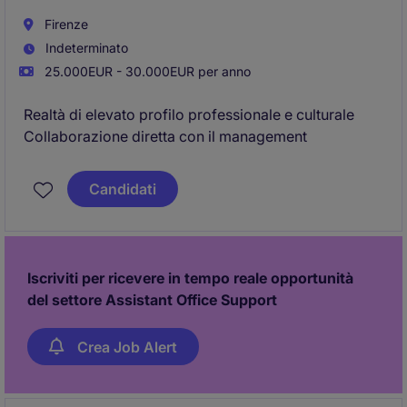
Firenze
Indeterminato
25.000EUR - 30.000EUR per anno
Realtà di elevato profilo professionale e culturale
Collaborazione diretta con il management
Candidati
Iscriviti per ricevere in tempo reale opportunità
del settore Assistant Office Support
Crea Job Alert