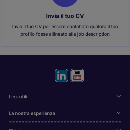
Invia il tuo CV
Invia il tuo CV per essere contattato qualora il tuo
profilo fosse allineato alla job description
Link utili
La nostra esperienza