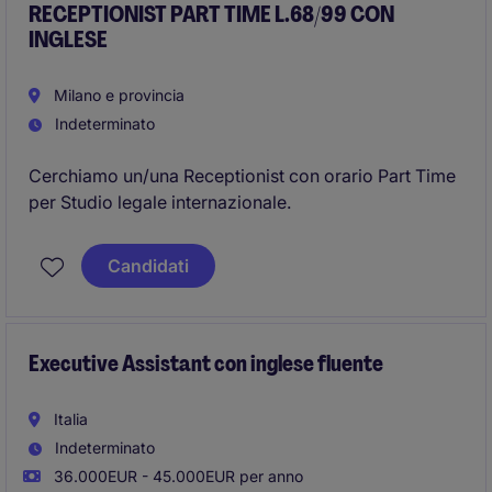
RECEPTIONIST PART TIME L.68/99 CON
INGLESE
Milano e provincia
Indeterminato
Cerchiamo un/una Receptionist con orario Part Time
per Studio legale internazionale.
Candidati
Executive Assistant con inglese fluente
Italia
Indeterminato
36.000EUR - 45.000EUR per anno