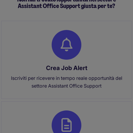
Assistant Office Support giusta per te?
Crea Job Alert
Iscriviti per ricevere in tempo reale opportunità del
settore Assistant Office Support