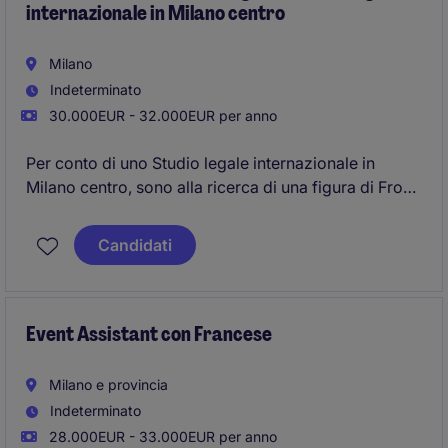
internazionale in Milano centro
Milano
Indeterminato
30.000EUR - 32.000EUR per anno
Per conto di uno Studio legale internazionale in
Milano centro, sono alla ricerca di una figura di Front
Office con ottima conoscenza della lingua inglese.
Candidati
Event Assistant con Francese
Milano e provincia
Indeterminato
28.000EUR - 33.000EUR per anno