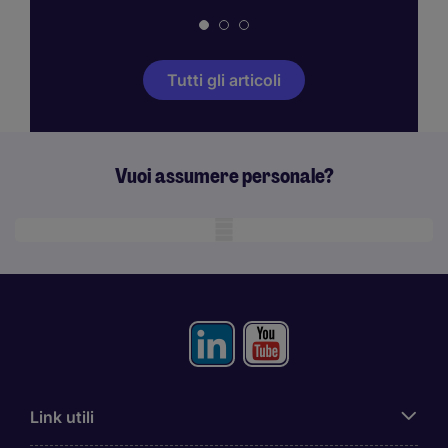
Tutti gli articoli
Vuoi assumere personale?
Mobile skeleton
Link utili