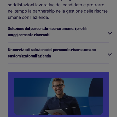
soddisfazioni lavorative del candidato e protrarre
nel tempo la partnership nella gestione delle risorse
umane con l'azienda.
Selezione del personale risorse umane: i profili
maggiormente ricercati
Un servizio di selezione del personale risorse umane
customizzato sull'azienda