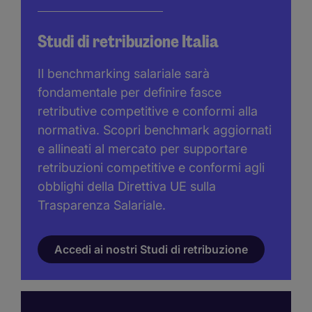
Studi di retribuzione Italia
Il benchmarking salariale sarà
fondamentale per definire fasce
retributive competitive e conformi alla
normativa. Scopri benchmark aggiornati
e allineati al mercato per supportare
retribuzioni competitive e conformi agli
obblighi della Direttiva UE sulla
Trasparenza Salariale.
Accedi ai nostri Studi di retribuzione