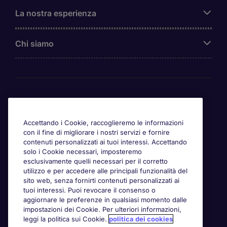
La nostra esperienza
Chi siamo
Awards
Accettando i Cookie, raccoglieremo le informazioni
con il fine di migliorare i nostri servizi e fornire
contenuti personalizzati ai tuoi interessi. Accettando
solo i Cookie necessari, imposteremo
esclusivamente quelli necessari per il corretto
utilizzo e per accedere alle principali funzionalità del
sito web, senza fornirti contenuti personalizzati ai
tuoi interessi. Puoi revocare il consenso o
aggiornare le preferenze in qualsiasi momento dalle
impostazioni dei Cookie. Per ulteriori informazioni,
leggi la politica sui Cookie.
politica dei cookies