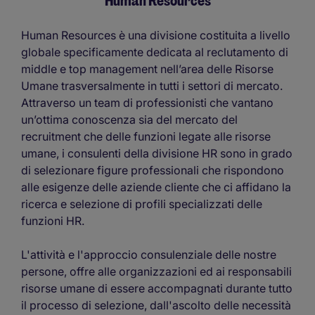
Human Resources
Human Resources è una divisione costituita a livello
globale specificamente dedicata al reclutamento di
middle e top management nell’area delle Risorse
Umane trasversalmente in tutti i settori di mercato.
Attraverso un team di professionisti che vantano
un’ottima conoscenza sia del mercato del
recruitment che delle funzioni legate alle risorse
umane, i consulenti della divisione HR sono in grado
di selezionare figure professionali che rispondono
alle esigenze delle aziende cliente che ci affidano la
ricerca e selezione di profili specializzati delle
funzioni HR.
L'attività e l'approccio consulenziale delle nostre
persone, offre alle organizzazioni ed ai responsabili
risorse umane di essere accompagnati durante tutto
il processo di selezione, dall'ascolto delle necessità