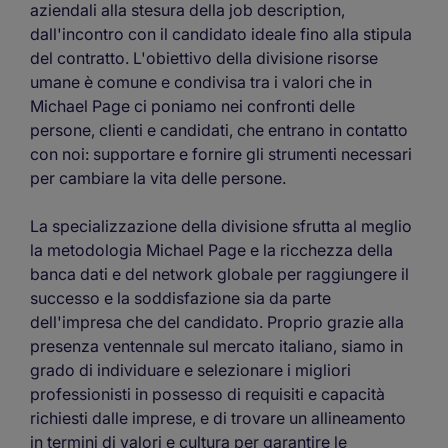
aziendali alla stesura della job description,
dall'incontro con il candidato ideale fino alla stipula
del contratto. L'obiettivo della divisione risorse
umane è comune e condivisa tra i valori che in
Michael Page ci poniamo nei confronti delle
persone, clienti e candidati, che entrano in contatto
con noi: supportare e fornire gli strumenti necessari
per cambiare la vita delle persone.
La specializzazione della divisione sfrutta al meglio
la metodologia Michael Page e la ricchezza della
banca dati e del network globale per raggiungere il
successo e la soddisfazione sia da parte
dell'impresa che del candidato. Proprio grazie alla
presenza ventennale sul mercato italiano, siamo in
grado di individuare e selezionare i migliori
professionisti in possesso di requisiti e capacità
richiesti dalle imprese, e di trovare un allineamento
in termini di valori e cultura per garantire le