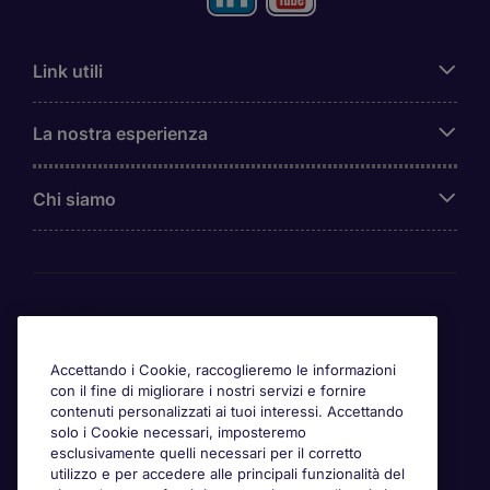
Link utili
La nostra esperienza
Chi siamo
Awards
Accettando i Cookie, raccoglieremo le informazioni
con il fine di migliorare i nostri servizi e fornire
contenuti personalizzati ai tuoi interessi. Accettando
solo i Cookie necessari, imposteremo
esclusivamente quelli necessari per il corretto
utilizzo e per accedere alle principali funzionalità del