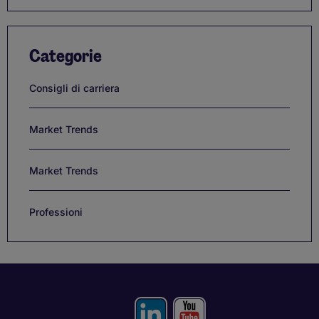
Categorie
Consigli di carriera
Market Trends
Market Trends
Professioni