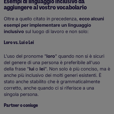
Esempi di linguaggio inclusivo da
aggiungere al vostro vocabolario
Oltre a quello citato in precedenza,
ecco alcuni
esempi per implementare un linguaggio
inclusivo
sul luogo di lavoro e non solo:
Loro vs. Lui o Lei
L'uso del pronome "
loro
" quando non si è sicuri
del genere di una persona è preferibile all'uso
della frase "
lui
o
lei
". Non solo è più conciso, ma è
anche più inclusivo dei molti generi esistenti. È
stato anche stabilito che è grammaticalmente
corretto, anche quando ci si riferisce a una
singola persona.
Partner o coniuge