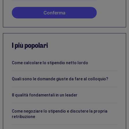
I più popolari
Come calcolare lo stipendio netto lordo
Quali sono le domande giuste da fare al colloquio?
8 qualità fondamentali in un leader
Come negoziare lo stipendio e discutere la propria
retribuzione