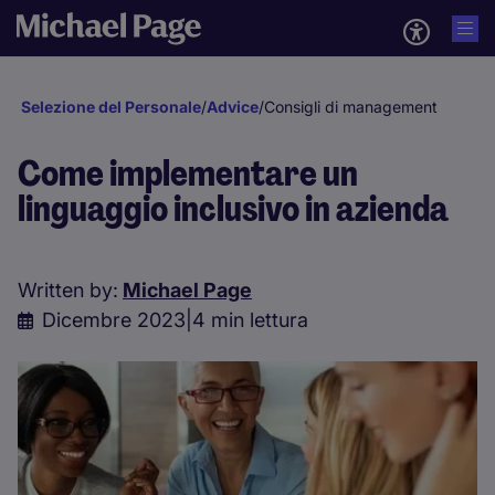
Selezione del Personale
/
Advice
/
Consigli di management
Come implementare un
linguaggio inclusivo in azienda
Written by:
Michael Page
Dicembre 2023
|
4 min lettura