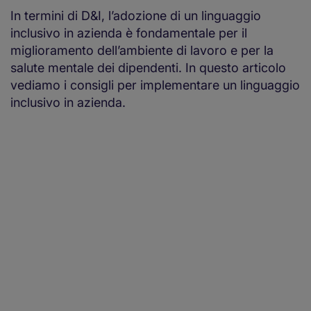
In termini di D&I, l’adozione di un linguaggio
inclusivo in azienda è fondamentale per il
miglioramento dell’ambiente di lavoro e per la
salute mentale dei dipendenti. In questo articolo
vediamo i consigli per implementare un linguaggio
inclusivo in azienda.