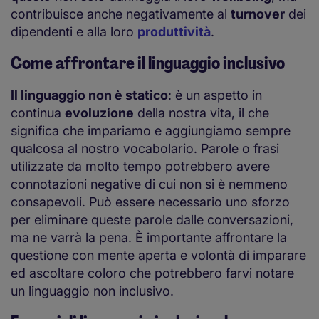
contribuisce anche negativamente al
turnover
dei
dipendenti e alla loro
produttività
.
Come affrontare il linguaggio inclusivo
Il linguaggio non è statico
: è un aspetto in
continua
evoluzione
della nostra vita, il che
significa che impariamo e aggiungiamo sempre
qualcosa al nostro vocabolario. Parole o frasi
utilizzate da molto tempo potrebbero avere
connotazioni negative di cui non si è nemmeno
consapevoli. Può essere necessario uno sforzo
per eliminare queste parole dalle conversazioni,
ma ne varrà la pena. È importante affrontare la
questione con mente aperta e volontà di imparare
ed ascoltare coloro che potrebbero farvi notare
un linguaggio non inclusivo.