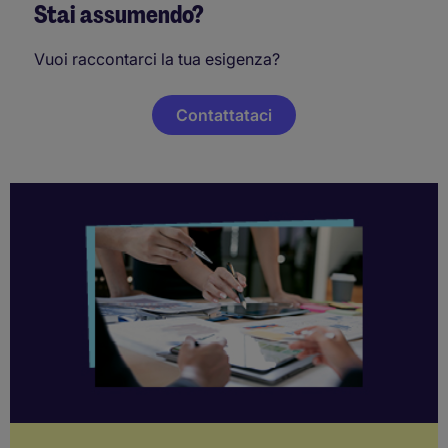
Stai assumendo?
Vuoi raccontarci la tua esigenza?
Contattataci