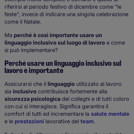
riferirsi al periodo festivo di dicembre come "le
feste", invece di indicare una singola celebrazione
come il Natale.
Ma
perché è così importante usare un
linguaggio inclusivo sul luogo di lavoro
e come
si può implementare?
Perché usare un linguaggio inclusivo sul
lavoro è importante
Assicurarsi che il
linguaggio
utilizzato al lavoro
sia
inclusivo
contribuisce fortemente alla
sicurezza psicologica
dei colleghi e di tutti coloro
con cui si interagisce. Significa garantire il
comfort di tutti ed incrementare la
salute mentale
e le
prestazioni
lavorative del
team
.