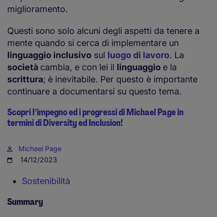
miglioramento.
Questi sono solo alcuni degli aspetti da tenere a
mente quando si cerca di implementare un
linguaggio inclusivo
sul
luogo di lavoro
. La
società
cambia, e con lei il
linguaggio
e la
scrittura
; è inevitabile. Per questo è importante
continuare a documentarsi su questo tema.
Scopri l’impegno ed i progressi di Michael Page in
termini di Diversity ed Inclusion!
Michael Page
14/12/2023
Sostenibilità
Summary