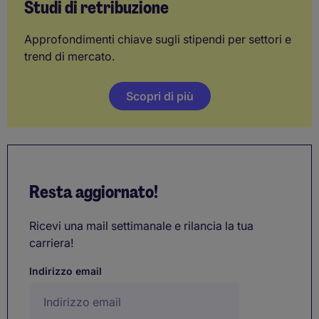
Studi di retribuzione
Approfondimenti chiave sugli stipendi per settori e
trend di mercato.
Scopri di più
Resta aggiornato!
Ricevi una mail settimanale e rilancia la tua
carriera!
Indirizzo email