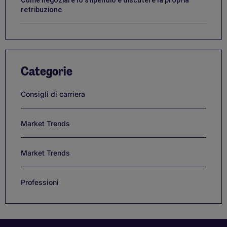
retribuzione
Categorie
Consigli di carriera
Market Trends
Market Trends
Professioni