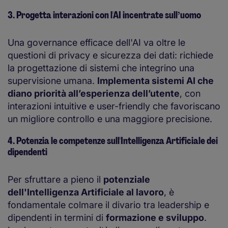
3. Progetta interazioni con l'AI incentrate sull’uomo
Una governance efficace dell'AI va oltre le
questioni di privacy e sicurezza dei dati: richiede
la progettazione di sistemi che integrino una
supervisione umana.
Implementa sistemi AI che
diano priorità all’esperienza dell’utente
, con
interazioni intuitive e user-friendly che favoriscano
un migliore controllo e una maggiore precisione.
4. Potenzia le competenze sull'Intelligenza Artificiale dei
dipendenti
Per sfruttare a pieno il
potenziale
dell'Intelligenza Artificiale al lavoro
, è
fondamentale colmare il divario tra leadership e
dipendenti in termini di
formazione e sviluppo
.