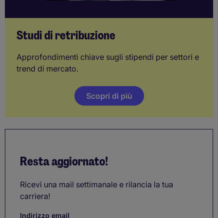
Studi di retribuzione
Approfondimenti chiave sugli stipendi per settori e
trend di mercato.
Scopri di più
Resta aggiornato!
Ricevi una mail settimanale e rilancia la tua
carriera!
Indirizzo email