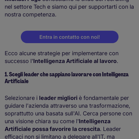
nel settore Tech e siamo qui per supportarti con la
nostra competenza.
Entra in contatto con noi!
Ecco alcune strategie per implementare con
successo l'
Intelligenza Artificiale al lavoro
.
1. Scegli leader che sappiano lavorare con Intelligenza
Artificiale
Selezionare i
leader migliori
è fondamentale per
guidare l'azienda attraverso una trasformazione,
soprattutto una basata sull'AI. Cerca persone con
una visione chiara su come l'
Intelligenza
Artificiale possa favorire la crescita
. Leader
efficaci non si limitano a delegare all'IT, ma