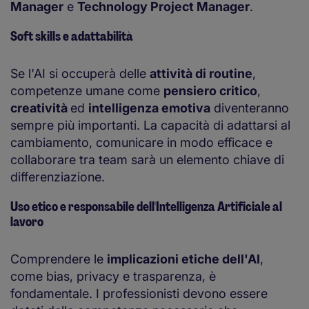
Manager
e
Technology Project Manager
.
Soft skills e adattabilità
Se l'AI si occuperà delle
attività di routine
,
competenze umane come
pensiero critico
,
creatività
ed
intelligenza emotiva
diventeranno
sempre più importanti. La capacità di adattarsi al
cambiamento, comunicare in modo efficace e
collaborare tra team sarà un elemento chiave di
differenziazione.
Uso etico e responsabile dell'Intelligenza Artificiale al
lavoro
Comprendere le
implicazioni etiche dell'AI
,
come bias, privacy e trasparenza, è
fondamentale. I professionisti devono essere