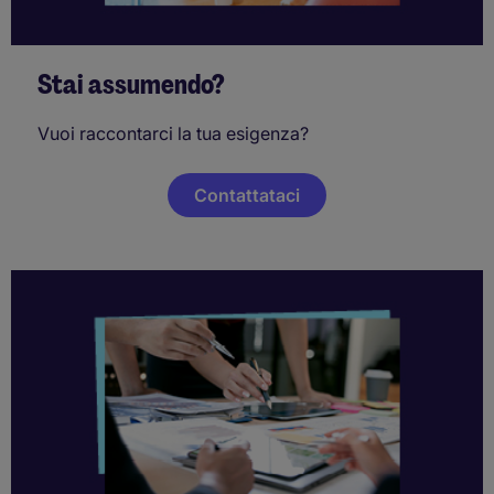
Stai assumendo?
Vuoi raccontarci la tua esigenza?
Contattataci