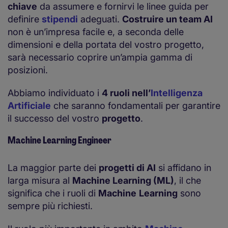
chiave
da assumere e fornirvi le linee guida per
definire
stipendi
adeguati.
Costruire un team AI
non è un’impresa facile e, a seconda delle
dimensioni e della portata del vostro progetto,
sarà necessario coprire un’ampia gamma di
posizioni.
Abbiamo individuato i
4 ruoli nell’
Intelligenza
Artificiale
che saranno fondamentali per garantire
il successo del vostro
progetto
.
Machine Learning Engineer
La maggior parte dei
progetti di AI
si affidano in
larga misura al
Machine Learning (ML)
, il che
significa che i ruoli di
Machine
Learning
sono
sempre più richiesti.