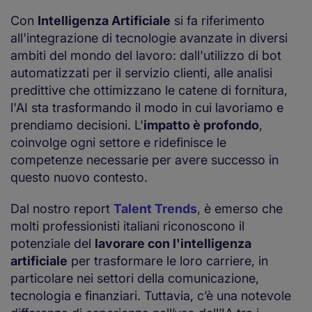
Con
Intelligenza Artificiale
si fa riferimento
all'integrazione di tecnologie avanzate in diversi
ambiti del mondo del lavoro: dall'utilizzo di bot
automatizzati per il servizio clienti, alle analisi
predittive che ottimizzano le catene di fornitura,
l'AI sta trasformando il modo in cui lavoriamo e
prendiamo decisioni. L'
impatto è profondo
,
coinvolge ogni settore e ridefinisce le
competenze necessarie per avere successo in
questo nuovo contesto.
Dal nostro report
Talent Trends
, è emerso che
molti professionisti italiani riconoscono il
potenziale del
lavorare con l'intelligenza
artificiale
per trasformare le loro carriere, in
particolare nei settori della comunicazione,
tecnologia e finanziari. Tuttavia, c’è una notevole