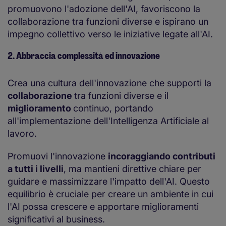
promuovono l'adozione dell'AI, favoriscono la
collaborazione tra funzioni diverse e ispirano un
impegno collettivo verso le iniziative legate all'AI.
2. Abbraccia complessità ed innovazione
Crea una cultura dell'innovazione che supporti la
collaborazione
tra funzioni diverse e il
miglioramento
continuo, portando
all'implementazione dell'Intelligenza Artificiale al
lavoro.
Promuovi l'innovazione
incoraggiando contributi
a tutti i livelli
, ma mantieni direttive chiare per
guidare e massimizzare l'impatto dell'AI. Questo
equilibrio è cruciale per creare un ambiente in cui
l'AI possa crescere e apportare miglioramenti
significativi al business.