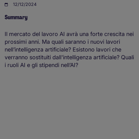
12/12/2024
Summary
Il mercato del lavoro AI avrà una forte crescita nei
prossimi anni. Ma quali saranno i nuovi lavori
nell’intelligenza artificiale? Esistono lavori che
verranno sostituiti dall'intelligenza artificiale? Quali
i ruoli AI e gli stipendi nell’AI?