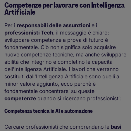
Competenze per lavorare con Intelligenza
Artificiale
Per i
responsabili delle assunzioni
e i
professionisti Tech
, il messaggio è chiaro:
sviluppare competenze a prova di futuro è
fondamentale. Ciò non significa solo acquisire
nuove competenze tecniche, ma anche sviluppare
abilità che integrino e completino le capacità
dell'Intelligenza Artificiale. I lavori che verranno
sostituiti dall'Intelligenza Artificiale sono quelli a
minor valore aggiunto, ecco perchè è
fondamentale concentrarsi su queste
competenze
quando si ricercano professionisti:
Competenza tecnica in AI e automazione
Cercare professionisti che comprendano le
basi