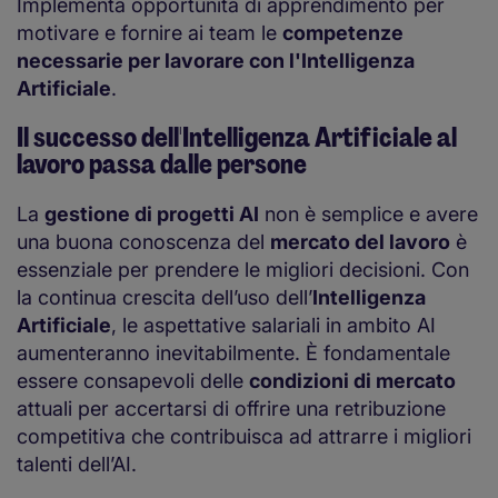
Implementa opportunità di apprendimento per
motivare e fornire ai team le
competenze
necessarie per lavorare con l'Intelligenza
Artificiale
.
Il successo dell'Intelligenza Artificiale al
lavoro passa dalle persone
La
gestione di progetti AI
non è semplice e avere
una buona conoscenza del
mercato del lavoro
è
essenziale per prendere le migliori decisioni. Con
la continua crescita dell’uso dell’
Intelligenza
Artificiale
, le aspettative salariali in ambito AI
aumenteranno inevitabilmente. È fondamentale
essere consapevoli delle
condizioni di mercato
attuali per accertarsi di offrire una retribuzione
competitiva che contribuisca ad attrarre i migliori
talenti dell’AI.