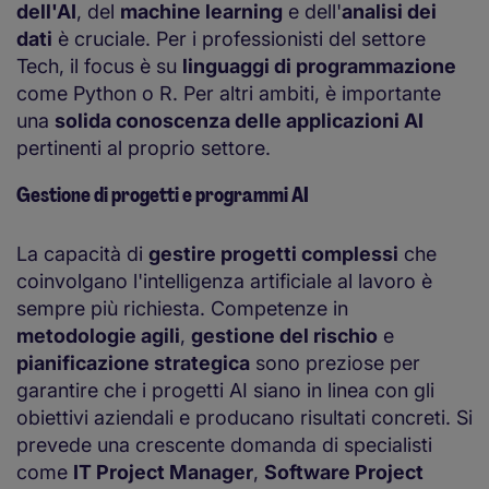
dell'AI
, del
machine learning
e dell'
analisi dei
dati
è cruciale. Per i professionisti del settore
Tech, il focus è su
linguaggi di programmazione
come Python o R. Per altri ambiti, è importante
una
solida conoscenza delle applicazioni AI
pertinenti al proprio settore.
Gestione di progetti e programmi AI
La capacità di
gestire progetti complessi
che
coinvolgano l'intelligenza artificiale al lavoro è
sempre più richiesta. Competenze in
metodologie agili
,
gestione del rischio
e
pianificazione strategica
sono preziose per
garantire che i progetti AI siano in linea con gli
obiettivi aziendali e producano risultati concreti. Si
prevede una crescente domanda di specialisti
come
IT Project Manager
,
Software Project