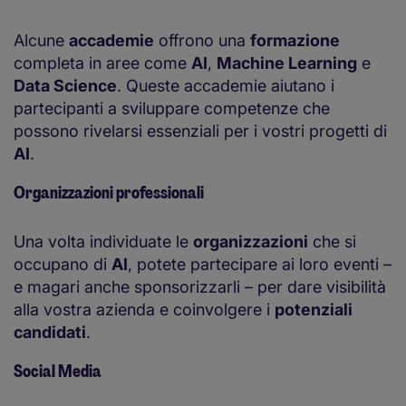
Alcune
accademie
offrono una
formazione
completa in aree come
AI
,
Machine Learning
e
Data Science
. Queste accademie aiutano i
partecipanti a sviluppare competenze che
possono rivelarsi essenziali per i vostri progetti di
AI
.
Organizzazioni professionali
Una volta individuate le
organizzazioni
che si
occupano di
AI
, potete partecipare ai loro eventi –
e magari anche sponsorizzarli – per dare visibilità
alla vostra azienda e coinvolgere i
potenziali
candidati
.
Social Media