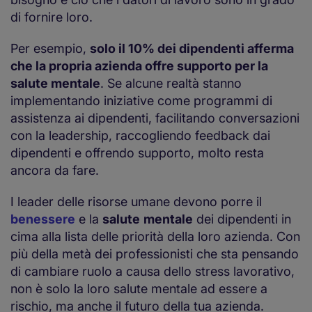
di fornire loro.
Per esempio,
solo il 10% dei dipendenti afferma
che la propria azienda offre supporto per la
salute mentale
. Se alcune realtà stanno
implementando iniziative come programmi di
assistenza ai dipendenti, facilitando conversazioni
con la leadership, raccogliendo feedback dai
dipendenti e offrendo supporto, molto resta
ancora da fare.
I leader delle risorse umane devono porre il
benessere
e la
salute
mentale
dei dipendenti in
cima alla lista delle priorità della loro azienda. Con
più della metà dei professionisti che sta pensando
di cambiare ruolo a causa dello stress lavorativo,
non è solo la loro salute mentale ad essere a
rischio, ma anche il futuro della tua azienda.