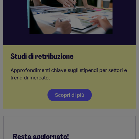
Studi di retribuzione
Approfondimenti chiave sugli stipendi per settori e
trend di mercato.
Scopri di più
Resta aggiornato!