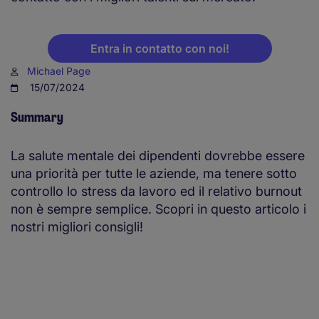
Entra in contatto con noi!
Michael Page
15/07/2024
Summary
La salute mentale dei dipendenti dovrebbe essere
una priorità per tutte le aziende, ma tenere sotto
controllo lo stress da lavoro ed il relativo burnout
non è sempre semplice. Scopri in questo articolo i
nostri migliori consigli!