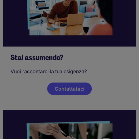
Stai assumendo?
Vuoi raccontarci la tua esigenza?
Contattataci