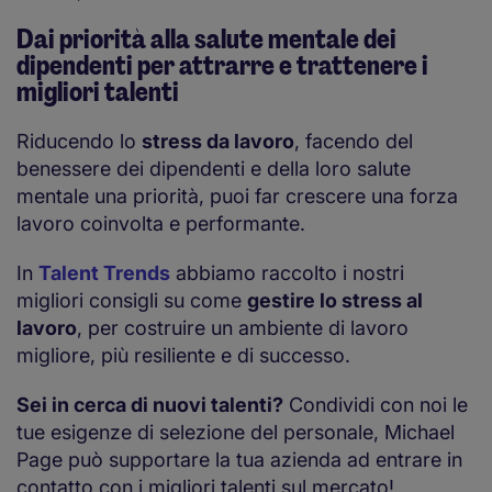
Dai priorità alla salute mentale dei
dipendenti per attrarre e trattenere i
migliori talenti
Riducendo lo
stress da lavoro
, facendo del
benessere dei dipendenti e della loro salute
mentale una priorità, puoi far crescere una forza
lavoro coinvolta e performante.
In
Talent Trends
abbiamo raccolto i nostri
migliori consigli su come
gestire lo stress al
lavoro
, per costruire un ambiente di lavoro
migliore, più resiliente e di successo.
Sei in cerca di nuovi talenti?
Condividi con noi le
tue esigenze di selezione del personale, Michael
Page può supportare la tua azienda ad entrare in
contatto con i migliori talenti sul mercato!