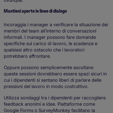
ovunque.
Mantieni aperte le linee di dialogo
Incoraggia i manager a verificare la situazione dei
membri del team all’interno di conversazioni
informali. I manager possono fare domande
specifiche sul carico di lavoro, le scadenze e
qualsiasi altro ostacolo che i lavoratori
potrebbero affrontare.
Oppure possono semplicemente ascoltare:
queste sessioni dovrebbero essere spazi sicuri in
cui i dipendenti si sentano liberi di parlare delle
pressioni del lavoro in modo costruttivo.
Utilizza sondaggi tra i dipendenti per raccogliere
feedback anonimi e idee. Piattaforme come
Google Forms o SurveyMonkey facilitano la