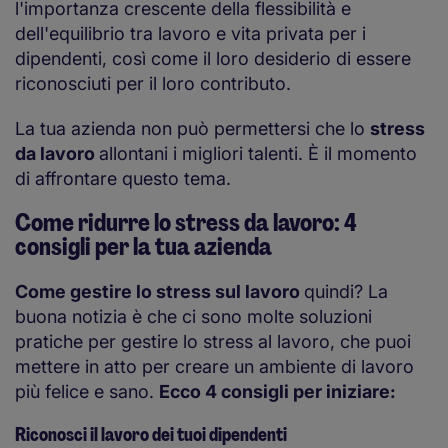
l'importanza crescente della flessibilità e
dell'equilibrio tra lavoro e vita privata per i
dipendenti, così come il loro desiderio di essere
riconosciuti per il loro contributo.
La tua azienda non può permettersi che lo
stress
da lavoro
allontani i migliori talenti. È il momento
di affrontare questo tema.
Come ridurre lo stress da lavoro: 4
consigli per la tua azienda
Come gestire lo stress sul lavoro
quindi? La
buona notizia è che ci sono molte soluzioni
pratiche per gestire lo stress al lavoro, che puoi
mettere in atto per creare un ambiente di lavoro
più felice e sano.
Ecco 4 consigli per iniziare:
Riconosci il lavoro dei tuoi dipendenti