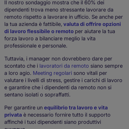
Il nostro sondaggio mostra che il 60% dei
dipendenti trova meno stressante lavorare da
remoto rispetto a lavorare in ufficio. Se anche per
la tua azienda è fattibile,
valuta di offrire opzioni
di lavoro flessibile o remoto
per aiutare la tua
forza lavoro a bilanciare meglio la vita
professionale e personale.
Tuttavia, i manager non dovrebbero dare per
scontato che i
lavoratori da remoto
siano sempre
a loro agio.
Meeting regolari
sono vitali per
valutare i livelli di stress, gestire i carichi di lavoro
e garantire che i dipendenti da remoto non si
sentano isolati o sopraffatti.
Per garantire un
equilibrio tra lavoro e vita
privata
è necessario fornire tutto il supporto
affinché i tuoi dipendenti siano produttivi