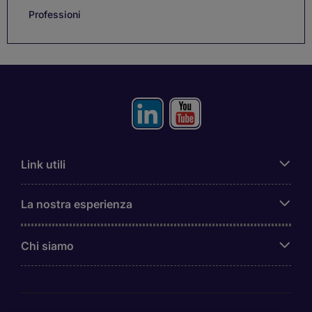
Professioni
Link utili
La nostra esperienza
Chi siamo
Awards