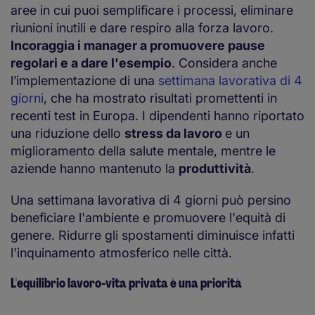
aree in cui puoi semplificare i processi, eliminare
riunioni inutili e dare respiro alla forza lavoro.
Incoraggia i manager a promuovere pause
regolari e a dare l'esempio
. Considera anche
l’implementazione di una
settimana lavorativa di 4
giorni
, che ha mostrato risultati promettenti in
recenti test in Europa. I dipendenti hanno riportato
una riduzione dello
stress da lavoro
e un
miglioramento della salute mentale, mentre le
aziende hanno mantenuto la
produttività
.
Una settimana lavorativa di 4 giorni può persino
beneficiare l'ambiente e promuovere l'equità di
genere. Ridurre gli spostamenti diminuisce infatti
l'inquinamento atmosferico nelle città.
L'equilibrio lavoro-vita privata è una priorità