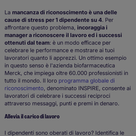
La
mancanza di riconoscimento è una delle
cause di stress per 1 dipendente su 4
. Per
affrontare questo problema,
incoraggia i
manager a riconoscere il lavoro ed i successi
ottenuti dal team
: è un modo efficace per
celebrare le performance e mostrare ai tuoi
lavoratori quanto li apprezzi. Un ottimo esempio
in questo senso è l'azienda biofarmaceutica
Merck, che impiega oltre 60.000 professionisti in
tutto il mondo. Il loro
programma globale di
riconoscimento
, denominato INSPIRE, consente ai
lavoratori di celebrare i successi reciproci
attraverso messaggi, punti e premi in denaro.
Allevia il carico di lavoro
I dipendenti sono oberati di lavoro? Identifica le