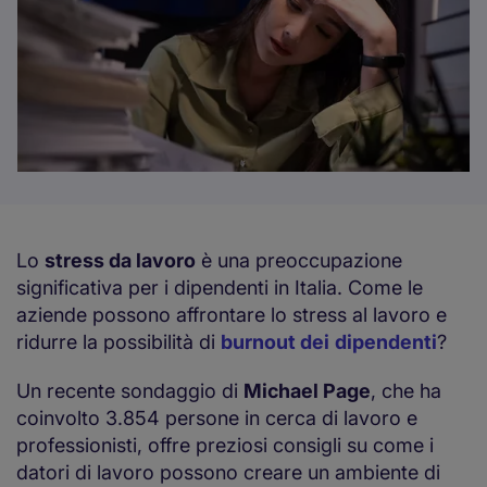
Lo
stress da lavoro
è una preoccupazione
significativa per i dipendenti in Italia. Come le
aziende possono affrontare lo stress al lavoro e
ridurre la possibilità di
burnout dei
dipendenti
?
Un recente sondaggio di
Michael Page
, che ha
coinvolto 3.854 persone in cerca di lavoro e
professionisti, offre preziosi consigli su come i
datori di lavoro possono creare un ambiente di