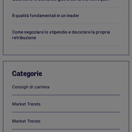
8 qualità fondamentali in un leader
Come negoziare lo stipendio e discutere la propria
retribuzione
Categorie
Consigli di carriera
Market Trends
Market Trends