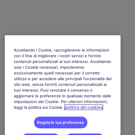
Accettando i Cookie, raccoglieremo le informazioni
con il fine di migliorare i nostri servizi e fornire
contenuti personalizzati ai tuoi interessi. Accettando
solo i Cookie necessari, imposteremo
esclusivamente quelli necessari per il corretto
utilizzo e per accedere alle principali funzionalità del
sito web, senza fornirti contenuti personalizzati ai
tuoi interessi. Puoi revocare il consenso o
aggiornare le preferenze in qualsiasi momento dalle
impostazioni dei Cookie. Per ulteriori informazioni,
leggi la politica sui Cookie.
politica dei cookies
Regola le tue preferenze