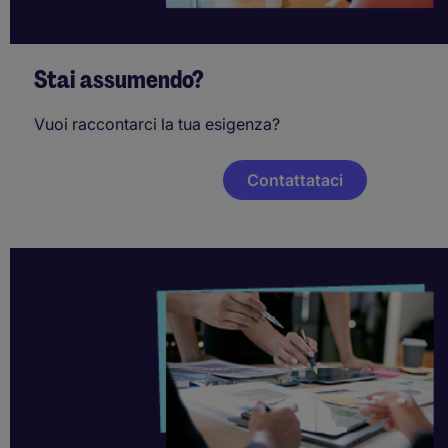
Stai assumendo?
Vuoi raccontarci la tua esigenza?
Contattataci