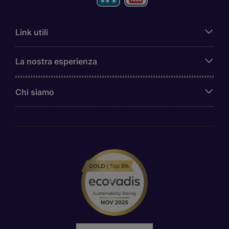
Link utili
La nostra esperienza
Chi siamo
Awards