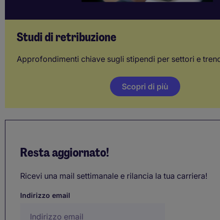
Studi di retribuzione
Approfondimenti chiave sugli stipendi per settori e tren
Scopri di più
Resta aggiornato!
Ricevi una mail settimanale e rilancia la tua carriera!
Indirizzo email