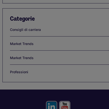
Categorie
Consigli di carriera
Market Trends
Market Trends
Professioni