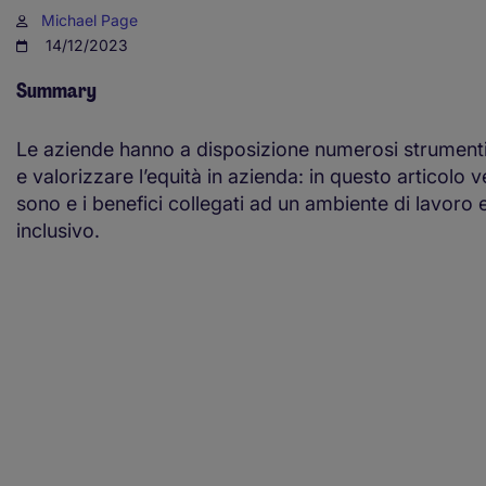
Michael Page
14/12/2023
Summary
Le aziende hanno a disposizione numerosi strumenti
e valorizzare l’equità in azienda: in questo articolo 
sono e i benefici collegati ad un ambiente di lavoro
inclusivo.