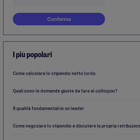
I più popolari
Come calcolare lo stipendio netto lordo
Quali sono le domande giuste da fare al colloquio?
8 qualità fondamentali in un leader
Come negoziare lo stipendio e discutere la propria retribuzio