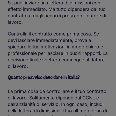
Sì, puoi inviare una lettera di dimissioni con
effetto immediato. Ma tutto dipenderà dal tuo
contratto e dagli accordi presi con il datore di
lavoro.
Controlla il contratto come prima cosa. Se
devi lasciare immediatamente, prova a
spiegare le tue motivazioni in modo chiaro e
professionale per lasciare in buoni rapporti. La
decisione finale spetterà comunque al datore
di lavoro.
Quanto preavviso devo dare in Italia?
La prima cosa da controllare è il tuo contratto
di lavoro. Solitamente dipende dal CCNL e
dall’anzianità di servizio. In ogni caso, includi
nella lettera di dimissioni il tuo ultimo giorno di