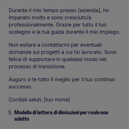
Durante il mio tempo presso [azienda], ho
imparato molto e sono cresciuto/a
professionalmente. Grazie per tutto il tuo
sostegno e la tua guida durante il mio impiego.
Non esitare a contattarmi per eventuali
domande sui progetti a cui ho lavorato. Sono
felice di supportare in qualsiasi modo nel
processo di transizione.
Auguro a te tutto il meglio per il tuo continuo
successo.
Cordiali saluti, [tuo nome]
Modello di lettera di dimissioni per ruolo non
adatto