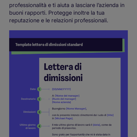
professionalità e ti aiuta a lasciare l’azienda in
buoni rapporti. Protegge inoltre la tua
reputazione e le relazioni professionali.