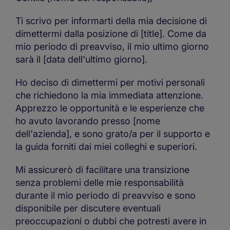
Ti scrivo per informarti della mia decisione di
dimettermi dalla posizione di [title]. Come da
mio periodo di preavviso, il mio ultimo giorno
sarà il [data dell'ultimo giorno].
Ho deciso di dimettermi per motivi personali
che richiedono la mia immediata attenzione.
Apprezzo le opportunità e le esperienze che
ho avuto lavorando presso [nome
dell'azienda], e sono grato/a per il supporto e
la guida forniti dai miei colleghi e superiori.
Mi assicurerò di facilitare una transizione
senza problemi delle mie responsabilità
durante il mio periodo di preavviso e sono
disponibile per discutere eventuali
preoccupazioni o dubbi che potresti avere in