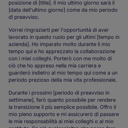
posizione di [title]. Il mio ultimo giorno sarà il
[data dell'ultimo giorno] come da mio periodo
di preavviso.
Vorrei ringraziarti per l'opportunità di aver
lavorato in questo ruolo per gli ultimi [tempo in
azienda]. Ho imparato molto durante il mio
tempo qui e ho apprezzato la collaborazione
con i miei colleghi. Porterò con me molto di
ciò che ho appreso nella mia carriera e
guarderò indietro al mio tempo qui come a un
periodo prezioso della mia vita professionale.
Durante i prossimi [periodo di preavviso in
settimane], farò quanto possibile per rendere
la transizione il più semplice possibile. Offro il
mio pieno supporto e mi assicurerò di passare
le mie responsabilità ai miei colleghi o al mio