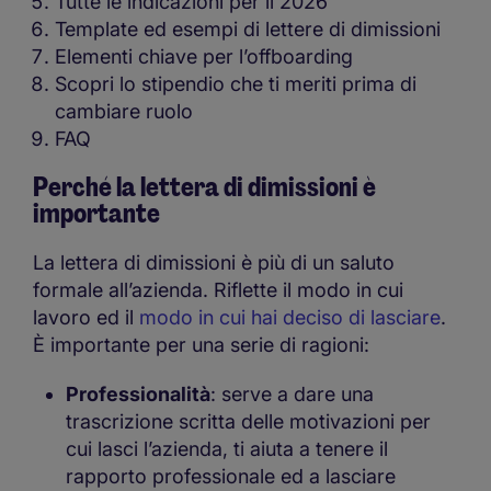
Tutte le indicazioni per il 2026
Template ed esempi di lettere di dimissioni
Elementi chiave per l’offboarding
Scopri lo stipendio che ti meriti prima di
cambiare ruolo
FAQ
Perché la lettera di dimissioni è
importante
La lettera di dimissioni è più di un saluto
formale all’azienda. Riflette il modo in cui
lavoro ed il
modo in cui hai deciso di lasciare
.
È importante per una serie di ragioni:
Professionalità
: serve a dare una
trascrizione scritta delle motivazioni per
cui lasci l’azienda, ti aiuta a tenere il
rapporto professionale ed a lasciare