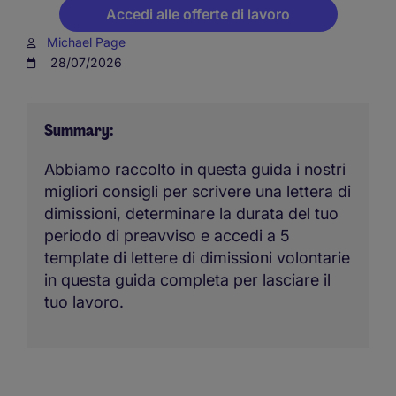
Accedi alle offerte di lavoro
Michael Page
28/07/2026
Summary
Abbiamo raccolto in questa guida i nostri
migliori consigli per scrivere una lettera di
dimissioni, determinare la durata del tuo
periodo di preavviso e accedi a 5
template di lettere di dimissioni volontarie
in questa guida completa per lasciare il
tuo lavoro.