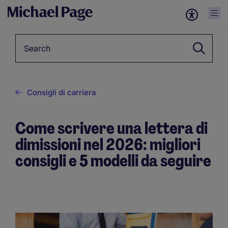
Keyword
Consigli di carriera
Come scrivere una lettera di
dimissioni nel 2026: migliori
consigli e 5 modelli da seguire