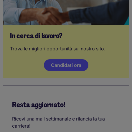
In cerca di lavoro?
Trova le migliori opportunità sul nostro sito.
Candidati ora
Resta aggiornato!
Ricevi una mail settimanale e rilancia la tua
carriera!