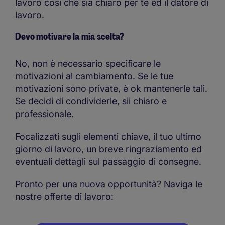
lavoro così che sia chiaro per te ed il datore di
lavoro.
Devo motivare la mia scelta?
No, non è necessario specificare le
motivazioni al cambiamento. Se le tue
motivazioni sono private, è ok mantenerle tali.
Se decidi di condividerle, sii chiaro e
professionale.
Focalizzati sugli elementi chiave, il tuo ultimo
giorno di lavoro, un breve ringraziamento ed
eventuali dettagli sul passaggio di consegne.
Pronto per una nuova opportunità? Naviga le
nostre offerte di lavoro: