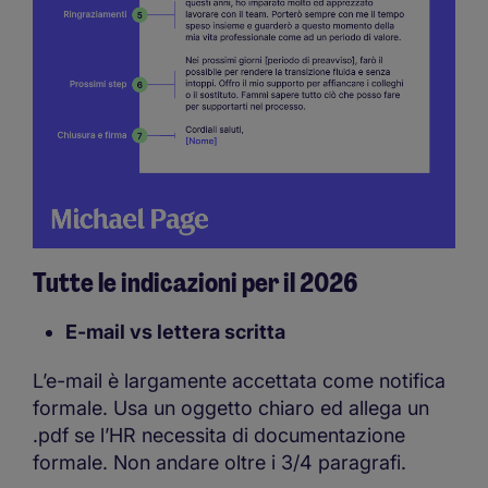
Tutte le indicazioni per il 2026
E-mail vs lettera scritta
L’e-mail è largamente accettata come notifica
formale. Usa un oggetto chiaro ed allega un
.pdf se l’HR necessita di documentazione
formale. Non andare oltre i 3/4 paragrafi.