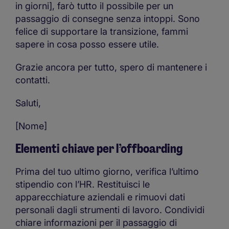
in giorni], farò tutto il possibile per un
passaggio di consegne senza intoppi. Sono
felice di supportare la transizione, fammi
sapere in cosa posso essere utile.
Grazie ancora per tutto, spero di mantenere i
contatti.
Saluti,
[Nome]
Elementi chiave per l’offboarding
Prima del tuo ultimo giorno, verifica l’ultimo
stipendio con l’HR. Restituisci le
apparecchiature aziendali e rimuovi dati
personali dagli strumenti di lavoro. Condividi
chiare informazioni per il passaggio di