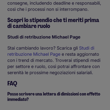
consegne, includendo deadline e responsabili,
così che i processi non si interrompano.
Scopri lo stipendio che ti meriti prima
di cambiare ruolo
Studi di retribuzione Michael Page
Stai cambiando lavoro? Scarica gli
Studi di
retribuzione Michael Page
e resta aggiornato
con i trend di mercato. Troverai stipendi medi
per settore e ruolo, così potrai affrontare con
serenità le prossime negoziazioni salariali.
FAQ
Posso scrivere una lettera di dimissioni con effetto
immediato?