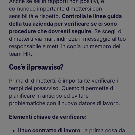
Anche se sei in rapporti non positivi, è
comunque importante dimettersi con
sensibilità e rispetto.
Controlla le linee guida
della tua azienda per verificare se ci sono
procedure che dovresti seguire
. Se scegli di
dimetterti via mail, indirizza il messaggio al tuo
responsabile e metti in copia un membro del
team HR.
Cos’è il preavviso?
Prima di dimetterti, è importante verificare i
tempi del preavviso. Questo ti permette di
pianificare in anticipo ed evitare
problematiche con il nuovo datore di lavoro.
Elementi chiave da verificare:
Il tuo contratto di lavoro
, la prima cosa da