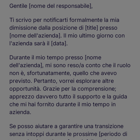
Gentile [nome del responsabile],
Ti scrivo per notificarti formalmente la mia
dimissione dalla posizione di [title] presso
[nome dell'azienda]. Il mio ultimo giorno con
l'azienda sarà il [data].
Durante il mio tempo presso [nome
dell'azienda], mi sono reso/a conto che il ruolo
non è, sfortunatamente, quello che avevo
previsto. Pertanto, vorrei esplorare altre
opportunità. Grazie per la comprensione;
apprezzo davvero tutto il supporto e la guida
che mi hai fornito durante il mio tempo in
azienda.
Se posso aiutare a garantire una transizione
senza intoppi durante le prossime [periodo di