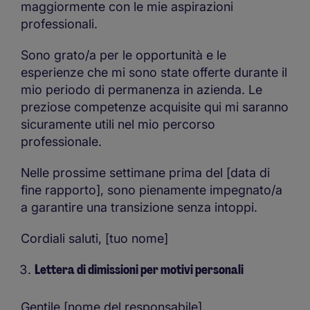
maggiormente con le mie aspirazioni
professionali.
Sono grato/a per le opportunità e le
esperienze che mi sono state offerte durante il
mio periodo di permanenza in azienda. Le
preziose competenze acquisite qui mi saranno
sicuramente utili nel mio percorso
professionale.
Nelle prossime settimane prima del [data di
fine rapporto], sono pienamente impegnato/a
a garantire una transizione senza intoppi.
Cordiali saluti, [tuo nome]
Lettera di dimissioni per motivi personali
Gentile [nome del responsabile],