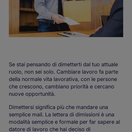
Se stai pensando di dimetterti dal tuo attuale
ruolo, non sei solo. Cambiare lavoro fa parte
della normale vita lavorativa, con le persone
che crescono, cambiano priorità e cercano
nuove opportunità.
Dimettersi significa più che mandare una
semplice mail. La lettera di dimissioni è una
modalità semplice e formale per far sapere al
datore di lavoro che hai deciso di