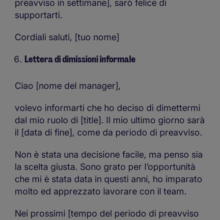
preavviso in settimane], sarò felice di
supportarti.
Cordiali saluti, [tuo nome]
Lettera di dimissioni informale
Ciao [nome del manager],
volevo informarti che ho deciso di dimettermi
dal mio ruolo di [title]. Il mio ultimo giorno sarà
il [data di fine], come da periodo di preavviso.
Non è stata una decisione facile, ma penso sia
la scelta giusta. Sono grato per l’opportunità
che mi è stata data in questi anni, ho imparato
molto ed apprezzato lavorare con il team.
Nei prossimi [tempo del periodo di preavviso