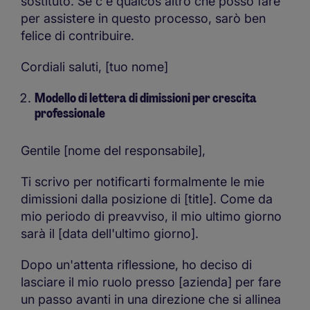
sostituto. Se c'è qualcos'altro che posso fare
per assistere in questo processo, sarò ben
felice di contribuire.
Cordiali saluti, [tuo nome]
Modello di lettera di dimissioni per crescita
professionale
Gentile [nome del responsabile],
Ti scrivo per notificarti formalmente le mie
dimissioni dalla posizione di [title]. Come da
mio periodo di preavviso, il mio ultimo giorno
sarà il [data dell'ultimo giorno].
Dopo un'attenta riflessione, ho deciso di
lasciare il mio ruolo presso [azienda] per fare
un passo avanti in una direzione che si allinea