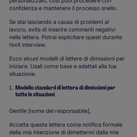
personalizzalo, così puoi procedere con
confidenza e mantenere il processo snello.
Se stai lasciando a causa di problemi al
lavoro, evita di inserire commenti negativi
nella lettera. Potrai esplicitare questi durante
l’exit interview.
Ecco alcuni modelli di lettere di dimissioni per
iniziare. Usali come base e adattali alla tua
situazione.
Modello standard di lettera di dimissioni per
tutte le situazioni
Gentile [nome del responsabile],
Accetta questa lettera come notifica formale
della mia intenzione di dimettermi dalla mia