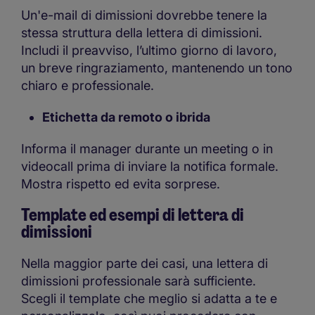
Un'e-mail di dimissioni dovrebbe tenere la
stessa struttura della lettera di dimissioni.
Includi il preavviso, l’ultimo giorno di lavoro,
un breve ringraziamento, mantenendo un tono
chiaro e professionale.
Etichetta da remoto o ibrida
Informa il manager durante un meeting o in
videocall prima di inviare la notifica formale.
Mostra rispetto ed evita sorprese.
Template ed esempi di lettera di
dimissioni
Nella maggior parte dei casi, una lettera di
dimissioni professionale sarà sufficiente.
Scegli il template che meglio si adatta a te e