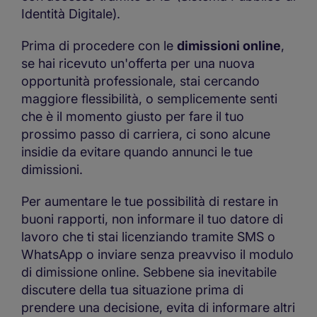
Identità Digitale).
Prima di procedere con le
dimissioni online
,
se hai ricevuto un'offerta per una nuova
opportunità professionale, stai cercando
maggiore flessibilità, o semplicemente senti
che è il momento giusto per fare il tuo
prossimo passo di carriera, ci sono alcune
insidie da evitare quando annunci le tue
dimissioni.
Per aumentare le tue possibilità di restare in
buoni rapporti, non informare il tuo datore di
lavoro che ti stai licenziando tramite SMS o
WhatsApp o inviare senza preavviso il modulo
di dimissione online. Sebbene sia inevitabile
discutere della tua situazione prima di
prendere una decisione, evita di informare altri