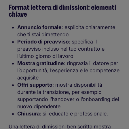
Format lettera di dimissioni: elementi
chiave
Annuncio formale
: esplicita chiaramente
che ti stai dimettendo
Periodo di preavviso
: specifica il
preavviso incluso nel tuo contratto e
l’ultimo giorno di lavoro
Mostra gratitudine
: ringrazia il datore per
l’opportunità, l’esperienza e le competenze
acquisite
Offri supporto
: mostra disponibilità
durante la transizione, per esempio
supportando l’handover o l’onboarding del
nuovo dipendente
Chiusura
: sii educato e professionale.
Una lettera di dimissioni ben scritta mostra