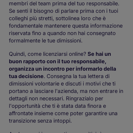
membri del team prima del tuo responsabile.
Se senti il bisogno di parlare prima con i tuoi
colleghi più stretti, sottolinea loro che è
fondamentale mantenere questa informazione
riservata fino a quando non hai consegnato
formalmente le tue dimissioni.
Quindi, come licenziarsi online?
Se hai un
buon rapporto con il tuo responsabile,
organizza un incontro per informarlo della
tua decisione
. Consegna la tua lettera di
dimissioni volontarie e discuti i motivi che ti
portano a lasciare l'azienda, ma non entrare in
dettagli non necessari. Ringrazialo per
l'opportunità che ti è stata data finora e
affrontate insieme come poter garantire una
transizione senza intoppi.