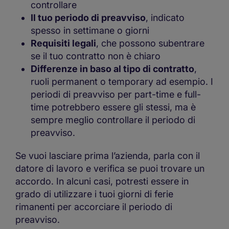
controllare
Il tuo periodo di preavviso
, indicato
spesso in settimane o giorni
Requisiti legali
, che possono subentrare
se il tuo contratto non è chiaro
Differenze in baso al tipo di contratto
,
ruoli permanent o temporary ad esempio. I
periodi di preavviso per part-time e full-
time potrebbero essere gli stessi, ma è
sempre meglio controllare il periodo di
preavviso.
Se vuoi lasciare prima l’azienda, parla con il
datore di lavoro e verifica se puoi trovare un
accordo. In alcuni casi, potresti essere in
grado di utilizzare i tuoi giorni di ferie
rimanenti per accorciare il periodo di
preavviso.