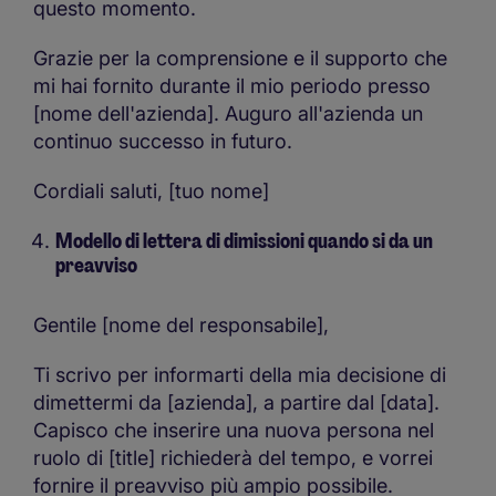
questo momento.
Grazie per la comprensione e il supporto che
mi hai fornito durante il mio periodo presso
[nome dell'azienda]. Auguro all'azienda un
continuo successo in futuro.
Cordiali saluti, [tuo nome]
Modello di lettera di dimissioni quando si da un
preavviso
Gentile [nome del responsabile],
Ti scrivo per informarti della mia decisione di
dimettermi da [azienda], a partire dal [data].
Capisco che inserire una nuova persona nel
ruolo di [title] richiederà del tempo, e vorrei
fornire il preavviso più ampio possibile.