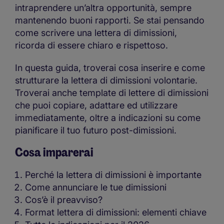
intraprendere un’altra opportunità, sempre
mantenendo buoni rapporti. Se stai pensando
come scrivere una lettera di dimissioni,
ricorda di essere chiaro e rispettoso.
In questa guida, troverai cosa inserire e come
strutturare la lettera di dimissioni volontarie.
Troverai anche template di lettere di dimissioni
che puoi copiare, adattare ed utilizzare
immediatamente, oltre a indicazioni su come
pianificare il tuo futuro post-dimissioni.
Cosa imparerai
Perché la lettera di dimissioni è importante
Come annunciare le tue dimissioni
Cos’è il preavviso?
Format lettera di dimissioni: elementi chiave