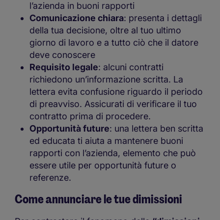
l’azienda in buoni rapporti
Comunicazione chiara
: presenta i dettagli
della tua decisione, oltre al tuo ultimo
giorno di lavoro e a tutto ciò che il datore
deve conoscere
Requisito legale
: alcuni contratti
richiedono un’informazione scritta. La
lettera evita confusione riguardo il periodo
di preavviso. Assicurati di verificare il tuo
contratto prima di procedere.
Opportunità future
: una lettera ben scritta
ed educata ti aiuta a mantenere buoni
rapporti con l’azienda, elemento che può
essere utile per opportunità future o
referenze.
Come annunciare le tue dimissioni