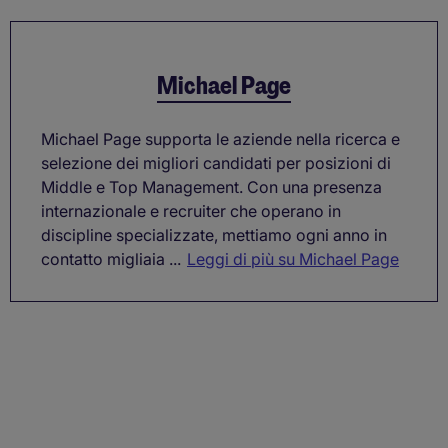
Michael Page
Michael Page supporta le aziende nella ricerca e
selezione dei migliori candidati per posizioni di
Middle e Top Management. Con una presenza
internazionale e recruiter che operano in
discipline specializzate, mettiamo ogni anno in
contatto migliaia ...
Leggi di più su Michael Page