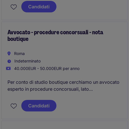
Candidati
Avvocato - procedure concorsuali - nota
boutique
Roma
Indeterminato
40.000EUR - 50.000EUR per anno
Per conto di studio boutique cerchiamo un avvocato
esperto in procedure concorsuali, lato
curatore/consulente.
Candidati