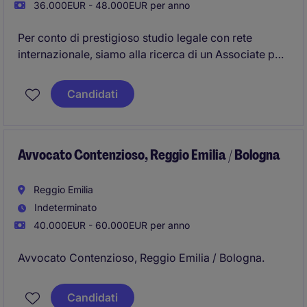
36.000EUR - 48.000EUR per anno
Per conto di prestigioso studio legale con rete
internazionale, siamo alla ricerca di un Associate per
il dipartimento Banking & Finance
Candidati
Avvocato Contenzioso, Reggio Emilia / Bologna
Reggio Emilia
Indeterminato
40.000EUR - 60.000EUR per anno
Avvocato Contenzioso, Reggio Emilia / Bologna.
Candidati