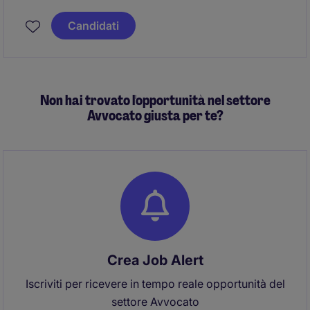
Candidati
Non hai trovato l'opportunità nel settore
Avvocato giusta per te?
Crea Job Alert
Iscriviti per ricevere in tempo reale opportunità del
settore Avvocato