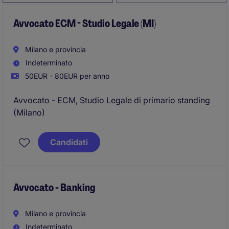
Avvocato ECM - Studio Legale (MI)
Milano e provincia
Indeterminato
50EUR - 80EUR per anno
Avvocato - ECM, Studio Legale di primario standing
(Milano)
Candidati
Avvocato - Banking
Milano e provincia
Indeterminato