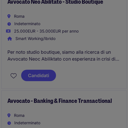
Avvocato Neo Abilitato - Studio Boutique
Roma
Indeterminato
25.000EUR - 35.000EUR per anno
Smart Working/Ibrido
Per noto studio boutique, siamo alla ricerca di un
Avvocato Neoc Abiliktato con esperienza in crisi di
impresa e procedure concorsuali
Candidati
Avvocato - Banking & Finance Transactional
Roma
Indeterminato