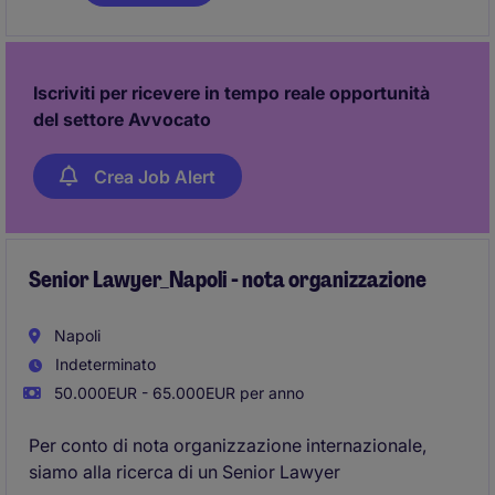
Iscriviti per ricevere in tempo reale opportunità
del settore Avvocato
Crea Job Alert
Senior Lawyer_Napoli - nota organizzazione
Napoli
Indeterminato
50.000EUR - 65.000EUR per anno
Per conto di nota organizzazione internazionale,
siamo alla ricerca di un Senior Lawyer