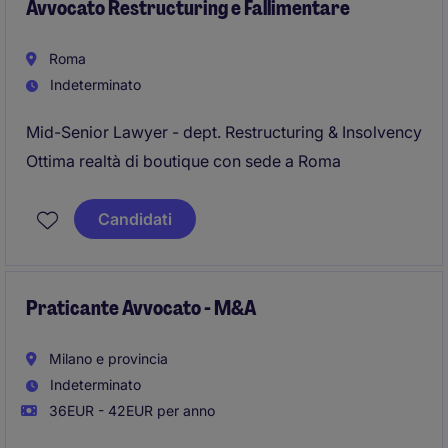
Avvocato Restructuring e Fallimentare
Roma
Indeterminato
Mid-Senior Lawyer - dept. Restructuring & Insolvency
Ottima realtà di boutique con sede a Roma
Candidati
Praticante Avvocato - M&A
Milano e provincia
Indeterminato
36EUR - 42EUR per anno