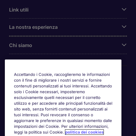
Link utili
La nostra esperienza
Chi siamo
Awards
Accettando i Cookie, raccoglieremo le informazioni
con il fine di migliorare i nostri servizi e fornire
contenuti personalizzati ai tuoi interessi. Accettando
solo i Cookie necessari, imposteremo
esclusivamente quelli necessari per il corretto
utilizzo e per accedere alle principali funzionalità del
sito web, senza fornirti contenuti personalizzati ai
tuoi interessi. Puoi revocare il consenso o
aggiornare le preferenze in qualsiasi momento dalle
impostazioni dei Cookie. Per ulteriori informazioni,
leggi la politica sui Cookie.
politica dei cookies