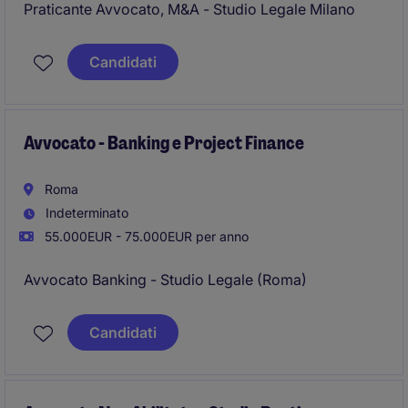
Praticante Avvocato, M&A - Studio Legale Milano
Candidati
Avvocato - Banking e Project Finance
Roma
Indeterminato
55.000EUR - 75.000EUR per anno
Avvocato Banking - Studio Legale (Roma)
Candidati