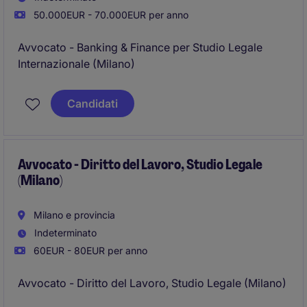
50.000EUR - 70.000EUR per anno
Avvocato - Banking & Finance per Studio Legale
Internazionale (Milano)
Candidati
Avvocato - Diritto del Lavoro, Studio Legale
(Milano)
Milano e provincia
Indeterminato
60EUR - 80EUR per anno
Avvocato - Diritto del Lavoro, Studio Legale (Milano)