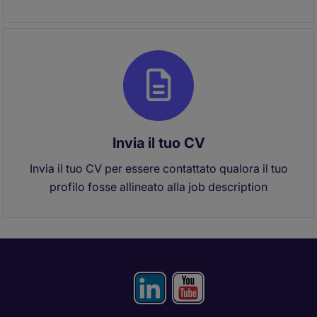
Invia il tuo CV
Invia il tuo CV per essere contattato qualora il tuo
profilo fosse allineato alla job description