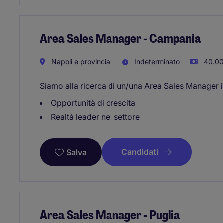
Area Sales Manager - Campania
Napoli e provincia
Indeterminato
40.00
Siamo alla ricerca di un/una Area Sales Manager 
Opportunità di crescita
Realtà leader nel settore
Candidati
Salva
Area Sales Manager - Puglia