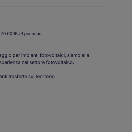
 70.000EUR per anno
ggio per impianti fotovoltaici, siamo alla
sperienza nel settore fotovoltaico.
ti trasferte sul territorio