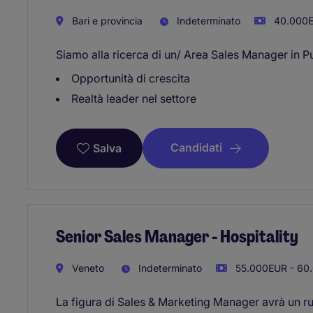
Bari e provincia
Indeterminato
40.000E
Siamo alla ricerca di un/ Area Sales Manager in Pu
Opportunità di crescita
Realtà leader nel settore
Candidati
Salva
Senior Sales Manager - Hospitality
Veneto
Indeterminato
55.000EUR - 60.
La figura di Sales & Marketing Manager avrà un r