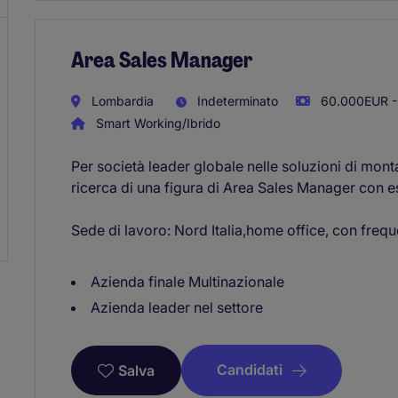
Area Sales Manager
Lombardia
Indeterminato
60.000EUR -
Smart Working/Ibrido
Per società leader globale nelle soluzioni di monta
ricerca di una figura di Area Sales Manager con e
Sede di lavoro: Nord Italia,home office, con frequen
Azienda finale Multinazionale
Azienda leader nel settore
Candidati
Salva