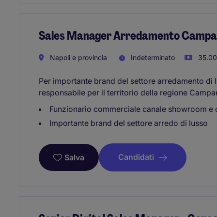
Sales Manager Arredamento Campa
Napoli e provincia
Indeterminato
35.00
Per importante brand del settore arredamento di
responsabile per il territorio della regione Campa
Funzionario commerciale canale showroom e 
Importante brand del settore arredo di lusso
Candidati
Salva