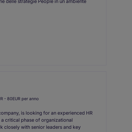
ne delle strategie People in un ambiente
R - 80EUR per anno
 company, is looking for an experienced HR
 critical phase of organizational
k closely with senior leaders and key