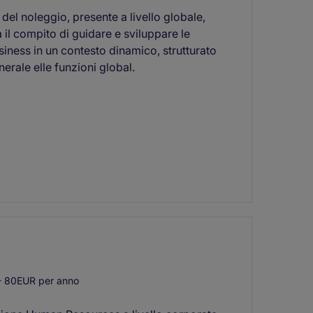
del noleggio, presente a livello globale,
il compito di guidare e sviluppare le
siness in un contesto dinamico, strutturato
nerale elle funzioni global.
 80EUR per anno