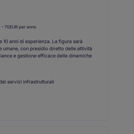
- 70EUR per anno
 10 anni di esperienza. La figura sarà
 umane, con presidio diretto delle attività
iance e gestione efficace delle dinamiche
ei servizi infrastrutturali