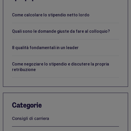
Come calcolare lo stipendio netto lordo
Quali sono le domande giuste da fare al colloquio?
8 qualità fondamentali in un leader
Come negoziare lo stipendio e discutere la propria
retribuzione
Categorie
Consigli di carriera