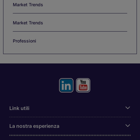
Market Trends
Market Trends
Professioni
Link utili
La nostra esperienza