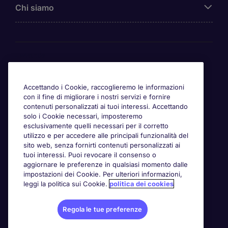
Chi siamo
Awards
Accettando i Cookie, raccoglieremo le informazioni
con il fine di migliorare i nostri servizi e fornire
contenuti personalizzati ai tuoi interessi. Accettando
solo i Cookie necessari, imposteremo
esclusivamente quelli necessari per il corretto
utilizzo e per accedere alle principali funzionalità del
sito web, senza fornirti contenuti personalizzati ai
tuoi interessi. Puoi revocare il consenso o
aggiornare le preferenze in qualsiasi momento dalle
impostazioni dei Cookie. Per ulteriori informazioni,
leggi la politica sui Cookie.
politica dei cookies
Regola le tue preferenze