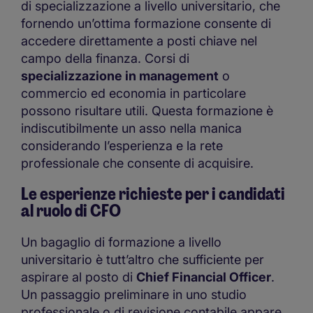
di specializzazione a livello universitario, che
fornendo un’ottima formazione consente di
accedere direttamente a posti chiave nel
campo della finanza. Corsi di
specializzazione in management
o
commercio ed economia in particolare
possono risultare utili. Questa formazione è
indiscutibilmente un asso nella manica
considerando l’esperienza e la rete
professionale che consente di acquisire.
Le esperienze richieste per i candidati
al ruolo di CFO
Un bagaglio di formazione a livello
universitario è tutt’altro che sufficiente per
aspirare al posto di
Chief Financial Officer
.
Un passaggio preliminare in uno studio
professionale o di revisione contabile appare