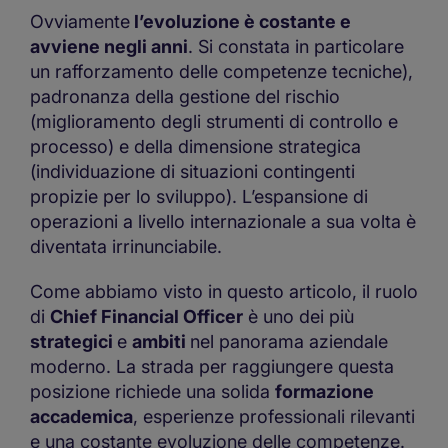
Ovviamente
l’evoluzione è costante e
avviene negli anni
. Si constata in particolare
un rafforzamento delle competenze tecniche),
padronanza della gestione del rischio
(miglioramento degli strumenti di controllo e
processo) e della dimensione strategica
(individuazione di situazioni contingenti
propizie per lo sviluppo). L’espansione di
operazioni a livello internazionale a sua volta è
diventata irrinunciabile.
Come abbiamo visto in questo articolo, il ruolo
di
Chief Financial Officer
è uno dei più
strategici
e
ambiti
nel panorama aziendale
moderno. La strada per raggiungere questa
posizione richiede una solida
formazione
accademica
, esperienze professionali rilevanti
e una costante evoluzione delle competenze.