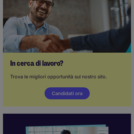
In cerca di lavoro?
Trova le migliori opportunità sul nostro sito.
Candidati ora