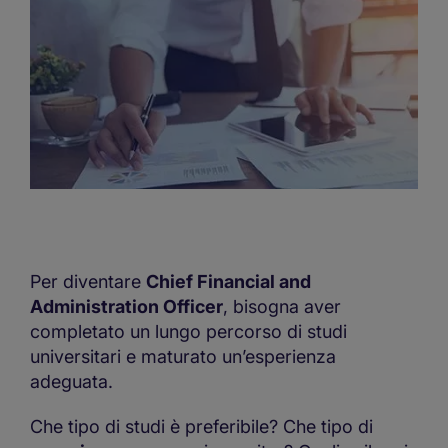
Per diventare
Chief Financial and
Administration Officer
, bisogna aver
completato un lungo percorso di studi
universitari e maturato un’esperienza
adeguata.
Che tipo di studi è preferibile? Che tipo di