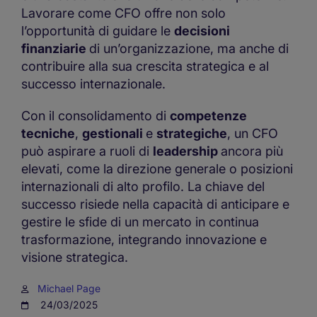
Lavorare come CFO offre non solo
l’opportunità di guidare le
decisioni
finanziarie
di un’organizzazione, ma anche di
contribuire alla sua crescita strategica e al
successo internazionale.
Con il consolidamento di
competenze
tecniche
,
gestionali
e
strategiche
, un CFO
può aspirare a ruoli di
leadership
ancora più
elevati, come la direzione generale o posizioni
internazionali di alto profilo. La chiave del
successo risiede nella capacità di anticipare e
gestire le sfide di un mercato in continua
trasformazione, integrando innovazione e
visione strategica.
Michael Page
24/03/2025