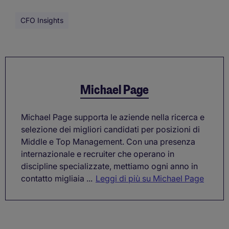
CFO Insights
Michael Page
Michael Page supporta le aziende nella ricerca e
selezione dei migliori candidati per posizioni di
Middle e Top Management. Con una presenza
internazionale e recruiter che operano in
discipline specializzate, mettiamo ogni anno in
contatto migliaia ...
Leggi di più su Michael Page