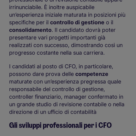
irrinunciabile. È inoltre auspicabile
un’esperienza iniziale maturata in posizioni più
specifiche per il
controllo di gestione
o il
consolidamento
. Il candidato dovrà poter
presentare vari progetti importanti già
realizzati con successo, dimostrando così un
progresso costante nella sua carriera.
I candidati al posto di CFO, in particolare,
possono dare prova delle
competenze
maturate con un’esperienza pregressa quale
responsabile del controllo di gestione,
controller finanziario, manager confermato in
un grande studio di revisione contabile o nella
direzione di un ufficio di contabilità
Gli sviluppi professionali per i CFO