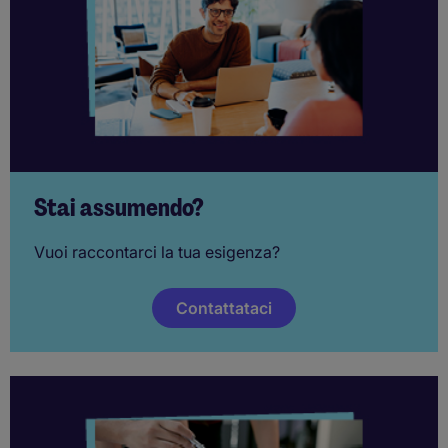
Stai assumendo?
Vuoi raccontarci la tua esigenza?
Contattataci