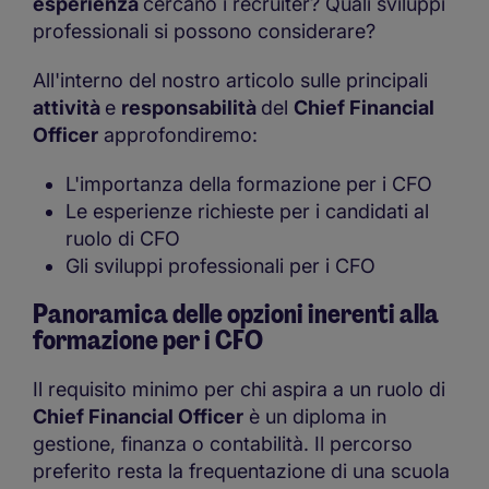
esperienza
cercano i recruiter? Quali sviluppi
professionali si possono considerare?
All'interno del nostro articolo sulle principali
attività
e
responsabilità
del
Chief Financial
Officer
approfondiremo:
L'importanza della formazione per i CFO
Le esperienze richieste per i candidati al
ruolo di CFO
Gli sviluppi professionali per i CFO
Panoramica delle opzioni inerenti alla
formazione per i CFO
Il requisito minimo per chi aspira a un ruolo di
Chief Financial Officer
è un diploma in
gestione, finanza o contabilità. Il percorso
preferito resta la frequentazione di una scuola