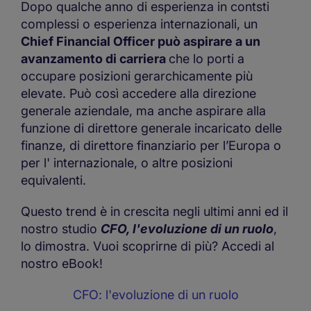
Dopo qualche anno di esperienza in contsti
complessi o esperienza internazionali, un
Chief Financial Officer può aspirare a un
avanzamento di carriera
che lo porti a
occupare posizioni gerarchicamente più
elevate. Può così accedere alla direzione
generale aziendale, ma anche aspirare alla
funzione di direttore generale incaricato delle
finanze, di direttore finanziario per l’Europa o
per l' internazionale, o altre posizioni
equivalenti.
Questo trend è in crescita negli ultimi anni ed il
nostro studio
CFO, l'evoluzione di un ruolo
,
lo dimostra. Vuoi scoprirne di più? Accedi al
nostro eBook!
CFO: l'evoluzione di un ruolo