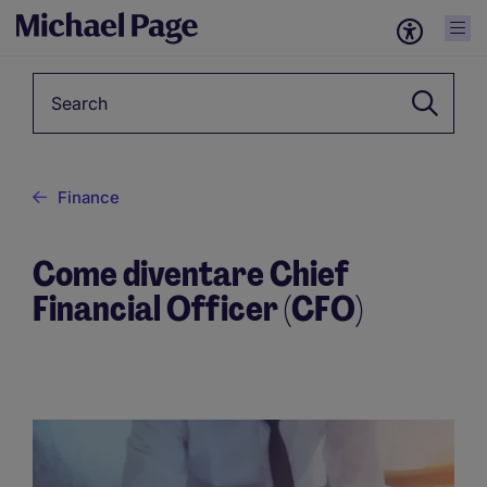
Keyword
Finance
Come diventare Chief
Financial Officer (CFO)