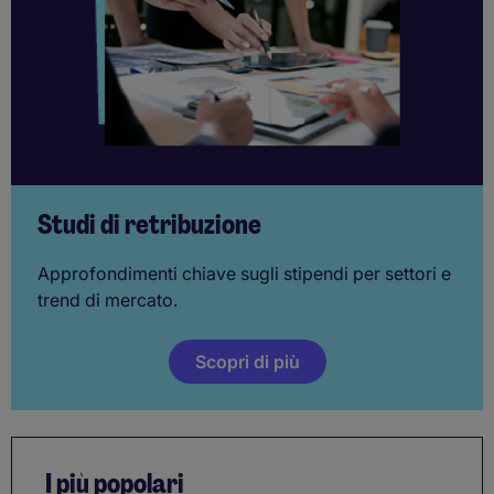
Studi di retribuzione
Approfondimenti chiave sugli stipendi per settori e
trend di mercato.
Scopri di più
I più popolari