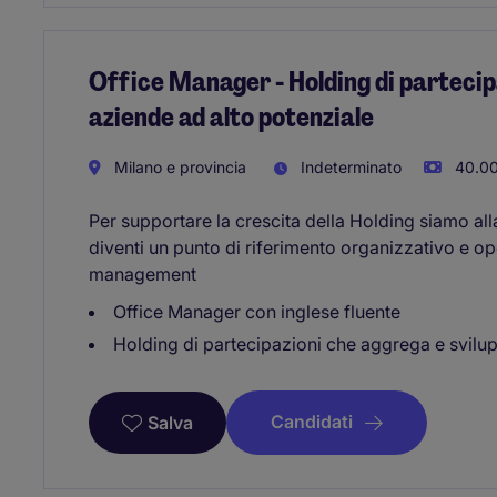
Office Manager - Holding di partecip
aziende ad alto potenziale
Milano e provincia
Indeterminato
40.00
Per supportare la crescita della Holding siamo al
diventi un punto di riferimento organizzativo e ope
management
Office Manager con inglese fluente
Holding di partecipazioni che aggrega e svilu
Candidati
Salva