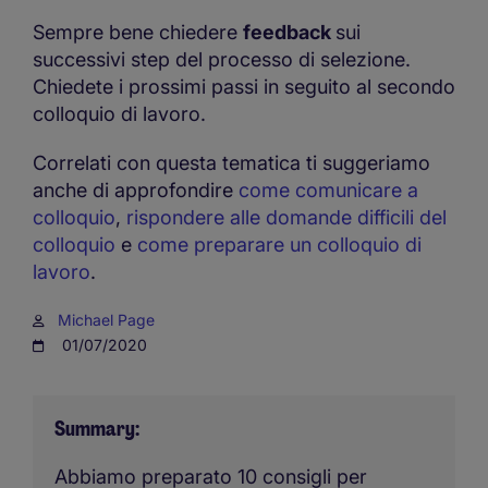
Sempre bene chiedere
feedback
sui
successivi step del processo di selezione.
Chiedete i prossimi passi in seguito al secondo
colloquio di lavoro.
Correlati con questa tematica ti suggeriamo
anche di approfondire
come comunicare a
colloquio
,
rispondere alle domande difficili del
colloquio
e
come preparare un colloquio di
lavoro
.
Michael Page
01/07/2020
Summary
Abbiamo preparato 10 consigli per