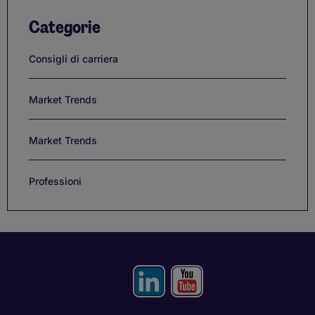
Categorie
Consigli di carriera
Market Trends
Market Trends
Professioni