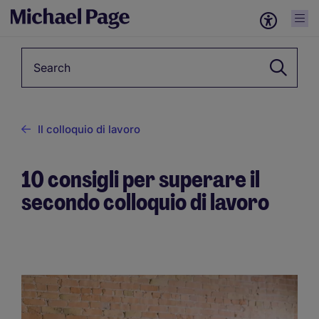
Keyword
Il colloquio di lavoro
10 consigli per superare il
secondo colloquio di lavoro