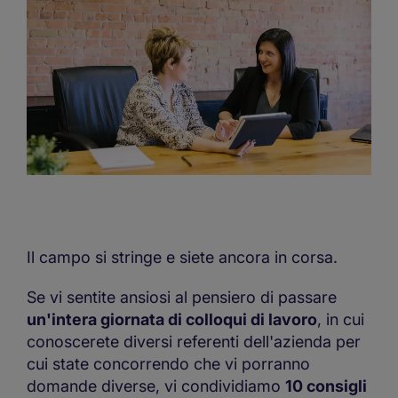
Il campo si stringe e siete ancora in corsa.
Se vi sentite ansiosi al pensiero di passare
un'intera giornata di colloqui di lavoro
, in cui
conoscerete diversi referenti dell'azienda per
cui state concorrendo che vi porranno
domande diverse, vi condividiamo
10 consigli