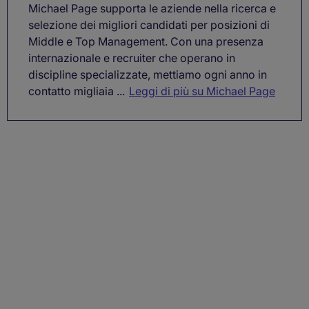
Michael Page supporta le aziende nella ricerca e
selezione dei migliori candidati per posizioni di
Middle e Top Management. Con una presenza
internazionale e recruiter che operano in
discipline specializzate, mettiamo ogni anno in
contatto migliaia ...
Leggi di più su Michael Page