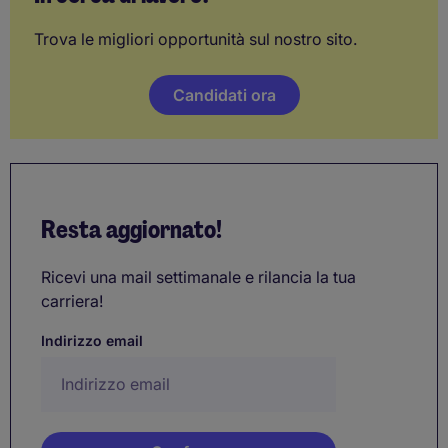
Trova le migliori opportunità sul nostro sito.
Candidati ora
Resta aggiornato!
Ricevi una mail settimanale e rilancia la tua
carriera!
Indirizzo email