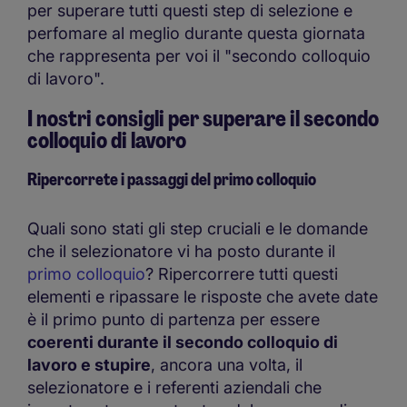
per superare tutti questi step di selezione e
perfomare al meglio durante questa giornata
che rappresenta per voi il "secondo colloquio
di lavoro".
I nostri consigli per superare il secondo
colloquio di lavoro
Ripercorrete i passaggi del primo colloquio
Quali sono stati gli step cruciali e le domande
che il selezionatore vi ha posto durante il
primo colloquio
? Ripercorrere tutti questi
elementi e ripassare le risposte che avete date
è il primo punto di partenza per essere
coerenti durante il secondo colloquio di
lavoro e stupire
, ancora una volta, il
selezionatore e i referenti aziendali che