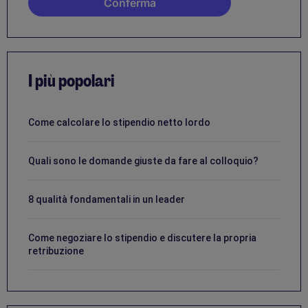
I più popolari
Come calcolare lo stipendio netto lordo
Quali sono le domande giuste da fare al colloquio?
8 qualità fondamentali in un leader
Come negoziare lo stipendio e discutere la propria
retribuzione