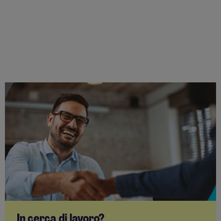
In cerca di lavoro?