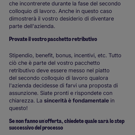
che incontrerete durante la fase del secondo
colloquio di lavoro. Anche in questo caso
dimostrerà il vostro desiderio di diventare
parte dell'azienda.
Provate il vostro pacchetto retributivo
Stipendio, benefit, bonus, incentivi, etc. Tutto
ciò che è parte del vostro pacchetto
retributivo deve essere messo nel piatto
del secondo colloquio di lavoro qualora
l'azienda decidesse di farvi una proposta di
assunzione. Siate pronti e rispondete con
chiarezza. La
sincerità è fondamentale
in
questo!
Se non fanno un'offerta, chiedete quale sarà lo step
successivo del processo