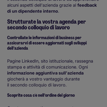
alcuni aspetti dell'azienda grazie al
feedback
di un dipendente interno
.
Strutturate la vostra agenda per
secondo colloquio di lavoro
Controllate le
informazioni di business
per
assicurarvi di essere aggiornati sugli sviluppi
dell’azienda
Pagine LinkedIn, sito istituzionale, rassegna
stampa e attività di comunicazione. Ogni
informazione aggiuntiva sull'azienda
giocherà a vostro vantaggio durante
il secondo colloquio di lavoro.
Scoprite cosa c'è nell’
ordine del giorno