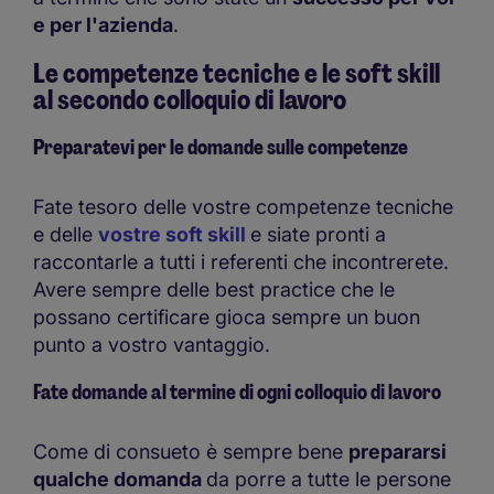
e per l'azienda
.
Le competenze tecniche e le soft skill
al secondo colloquio di lavoro
Preparatevi per le
domande sulle competenze
Fate tesoro delle vostre competenze tecniche
e delle
vostre soft skill
e siate pronti a
raccontarle a tutti i referenti che incontrerete.
Avere sempre delle best practice che le
possano certificare gioca sempre un buon
punto a vostro vantaggio.
Fate domande
al termine di ogni colloquio di lavoro
Come di consueto è sempre bene
prepararsi
qualche domanda
da porre a tutte le persone