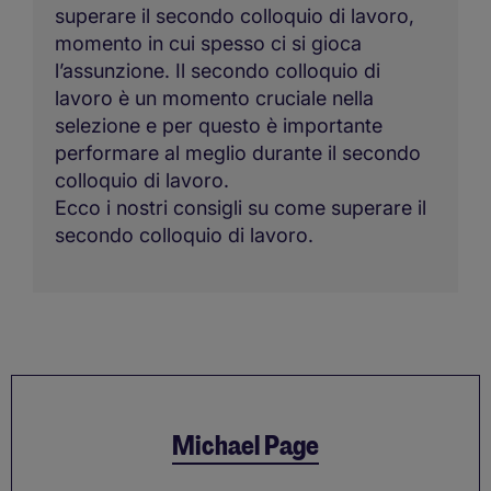
superare il secondo colloquio di lavoro,
momento in cui spesso ci si gioca
l’assunzione. Il secondo colloquio di
lavoro è un momento cruciale nella
selezione e per questo è importante
performare al meglio durante il secondo
colloquio di lavoro.
Ecco i nostri consigli su come superare il
secondo colloquio di lavoro.
Michael Page