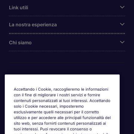
Link utili
La nostra esperienza
Chi siamo
Awards
Accettando i Cookie, raccoglieremo le informazioni
con il fine di migliorare i nostri servizi e fornire
contenuti personalizzati ai tuoi interessi. Accettando
solo i Cookie necessari, imposteremo
esclusivamente quelli necessari per il corretto
utilizzo e per accedere alle principali funzionalità del
sito web, senza fornirti contenuti personalizzati ai
tuoi interessi. Puoi revocare il consenso o