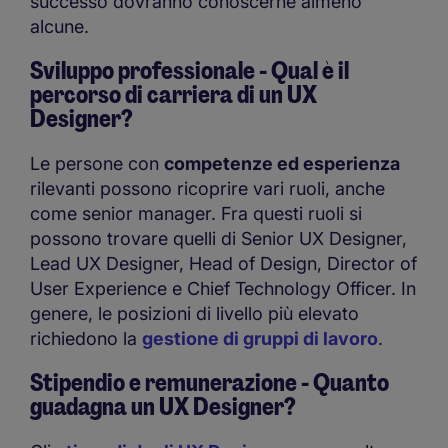
successo dovranno conoscerne almeno
alcune.
Sviluppo professionale - Qual è il
percorso di carriera di un UX
Designer?
Le persone con
competenze ed esperienza
rilevanti possono ricoprire vari ruoli, anche
come senior manager. Fra questi ruoli si
possono trovare quelli di Senior UX Designer,
Lead UX Designer, Head of Design, Director of
User Experience e Chief Technology Officer. In
genere, le posizioni di livello più elevato
richiedono la
gestione di gruppi di lavoro
.
Stipendio e remunerazione - Quanto
guadagna un UX Designer?