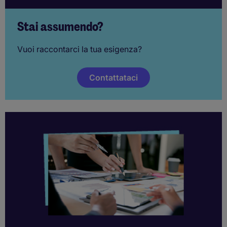
Stai assumendo?
Vuoi raccontarci la tua esigenza?
Contattataci