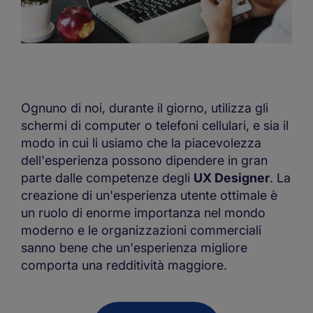
Ognuno di noi, durante il giorno, utilizza gli
schermi di computer o telefoni cellulari, e sia il
modo in cui li usiamo che la piacevolezza
dell'esperienza possono dipendere in gran
parte dalle competenze degli
UX Designer
. La
creazione di un'esperienza utente ottimale è
un ruolo di enorme importanza nel mondo
moderno e le organizzazioni commerciali
sanno bene che un'esperienza migliore
comporta una redditività maggiore.