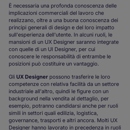
È necessaria una profonda conoscenza delle
implicazioni commerciali del lavoro che
realizzano, oltre a una buona conoscenza dei
principi generali di design e del loro impatto
sull'esperienza dell'utente. In alcuni ruoli, le
mansioni di un UX Designer saranno integrate
con quelle di un UI Designer, per cui
conoscere le responsabilità di entrambe le
posizioni può costituire un vantaggio.
Gli
UX Designer
possono trasferire le loro
competenze con relativa facilità da un settore
industriale all'altro, quindi le figure con un
background nella vendita al dettaglio, per
esempio, potranno candidarsi anche per ruoli
simili in settori quali edilizia, logistica,
governance, trasporti e altri ancora. Molti UX
Designer hanno lavorato in precedenza in ruoli