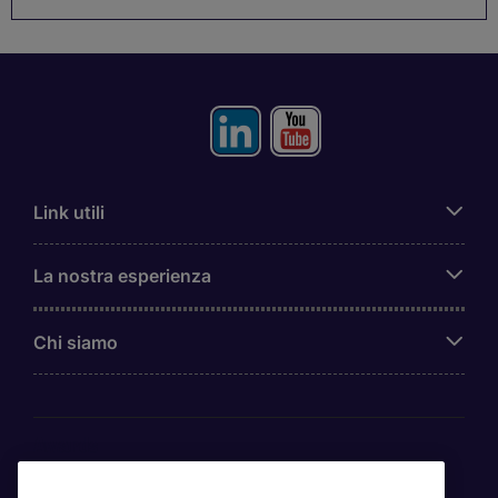
Link utili
La nostra esperienza
Chi siamo
Awards