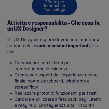
Offerte per
Information
Technology
Attività e responsabilità - Che cosa fa
un UX Designer?
Gli UX Designer esperti dovranno dimostrarsi
competenti in
varie mansioni importanti
, tra
cui:
Comunicare con i clienti per
comprenderne le esigenze
Creare vari aspetti dell'esperienza utente
finale, come storyboard, wireframe e
screen flow
Realizzare prototipi funzionanti per i test
Cercare e utilizzare il feedback degli utenti
e reagire di conseguenza a tali riscontri