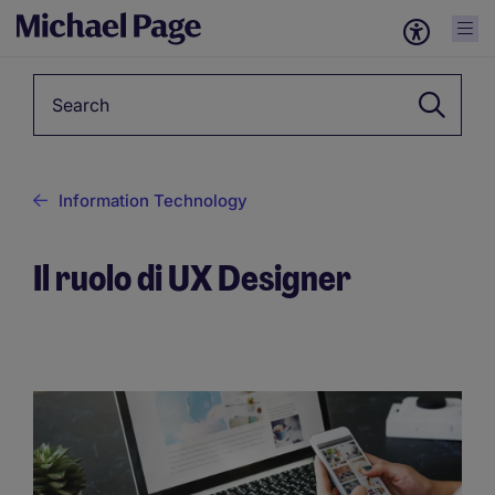
Keyword
Information Technology
Il ruolo di UX Designer