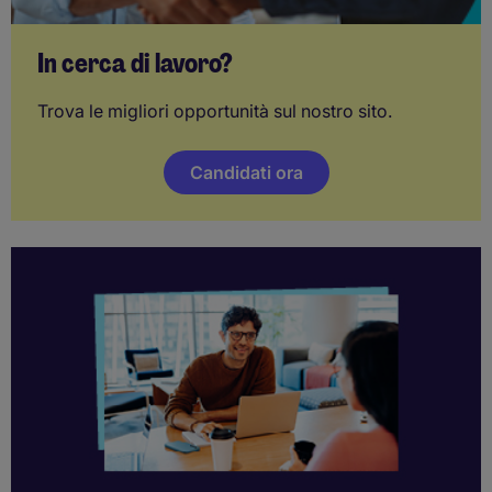
In cerca di lavoro?
Trova le migliori opportunità sul nostro sito.
Candidati ora