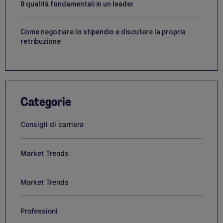
8 qualità fondamentali in un leader
Come negoziare lo stipendio e discutere la propria
retribuzione
Categorie
Consigli di carriera
Market Trends
Market Trends
Professioni