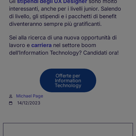
Gli
stipendi degli UX Designer
sono molto
interessanti, anche per i livelli junior. Salendo
di livello, gli stipendi e i pacchetti di benefit
diventeranno sempre più gratificanti.
Sei alla ricerca di una nuova opportunità di
lavoro e
carriera
nel settore boom
dell’Information Technology? Candidati ora!
Offerte per
Information
Technology
Michael Page
14/12/2023