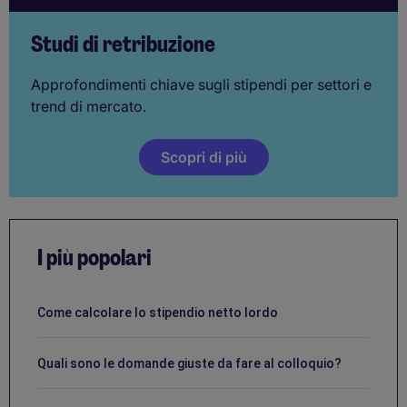
Studi di retribuzione
Approfondimenti chiave sugli stipendi per settori e
trend di mercato.
Scopri di più
I più popolari
Come calcolare lo stipendio netto lordo
Quali sono le domande giuste da fare al colloquio?