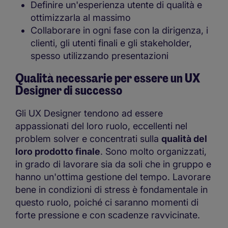
Definire un'esperienza utente di qualità e
ottimizzarla al massimo
Collaborare in ogni fase con la dirigenza, i
clienti, gli utenti finali e gli stakeholder,
spesso utilizzando presentazioni
Qualità necessarie per essere un UX
Designer di successo
Gli UX Designer tendono ad essere
appassionati del loro ruolo, eccellenti nel
problem solver e concentrati sulla
qualità del
loro prodotto finale
. Sono molto organizzati,
in grado di lavorare sia da soli che in gruppo e
hanno un'ottima gestione del tempo. Lavorare
bene in condizioni di stress è fondamentale in
questo ruolo, poiché ci saranno momenti di
forte pressione e con scadenze ravvicinate.