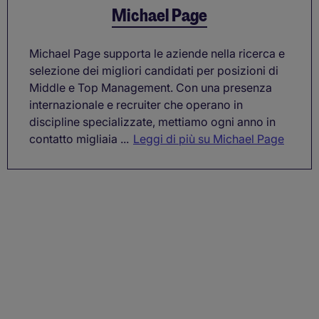
Michael Page
Michael Page supporta le aziende nella ricerca e
selezione dei migliori candidati per posizioni di
Middle e Top Management. Con una presenza
internazionale e recruiter che operano in
discipline specializzate, mettiamo ogni anno in
contatto migliaia ...
Leggi di più su Michael Page