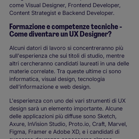
come Visual Designer, Frontend Developer,
Content Strategist e Backend Developer.
Formazione e competenze tecniche -
Come diventare un UX Designer?
Alcuni datori di lavoro si concentreranno più
sull'esperienza che sui titoli di studio, mentre
altri cercheranno candidati laureati in una delle
materie correlate. Tra queste ultime ci sono
informatica, visual design, tecnologia
dell'informazione e web design.
L'esperienza con uno dei vari strumenti di UX
design sarà un elemento importante. Alcune
delle applicazioni più diffuse sono Sketch,
Axure, InVision Studio, Proto.io, Craft, Marvel,
Figma, Framer e Adobe XD, e i candidati di