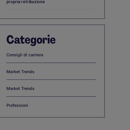
propria retribuzione
Categorie
Consigli di carriera
Market Trends
Market Trends
Professioni