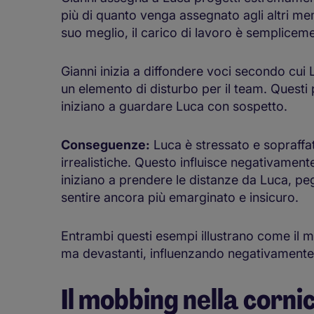
più di quanto venga assegnato agli altri m
suo meglio, il carico di lavoro è semplicem
Gianni inizia a diffondere voci secondo cui 
un elemento di disturbo per il team. Questi 
iniziano a guardare Luca con sospetto.
Conseguenze:
Luca è stressato e sopraffat
irrealistiche. Questo influisce negativamente 
iniziano a prendere le distanze da Luca, pe
sentire ancora più emarginato e insicuro.
Entrambi questi esempi illustrano come il 
ma devastanti, influenzando negativamente l
Il mobbing nella corni