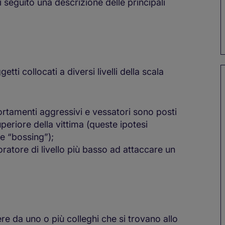
i seguito una descrizione delle principali
ti collocati a diversi livelli della scala
rtamenti aggressivi e vessatori sono posti
periore della vittima (queste ipotesi
e “bossing”);
ratore di livello più basso ad attaccare un
re da uno o più colleghi che si trovano allo