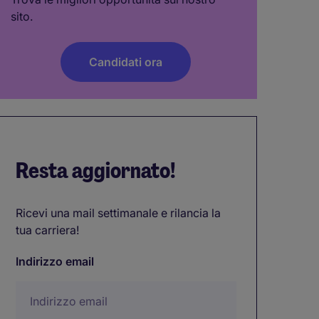
sito.
Candidati ora
Resta aggiornato!
Ricevi una mail settimanale e rilancia la
tua carriera!
Indirizzo email