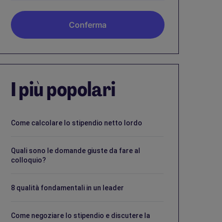
I più popolari
Come calcolare lo stipendio netto lordo
Quali sono le domande giuste da fare al
colloquio?
8 qualità fondamentali in un leader
Come negoziare lo stipendio e discutere la