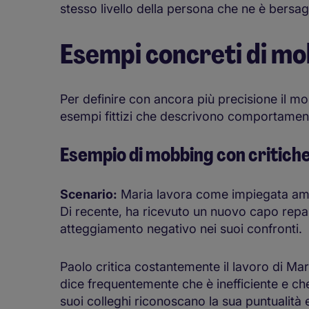
stesso livello della persona che ne è bersagl
Esempi concreti di mo
Per definire con ancora più precisione il m
esempi fittizi che descrivono comportamen
Esempio di mobbing con critiche
Scenario:
Maria lavora come impiegata ammi
Di recente, ha ricevuto un nuovo capo repa
atteggiamento negativo nei suoi confronti.
Paolo critica costantemente il lavoro di Ma
dice frequentemente che è inefficiente e ch
suoi colleghi riconoscano la sua puntualità 