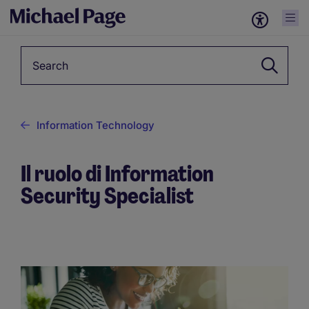
Keyword
Information Technology
Il ruolo di Information
Security Specialist