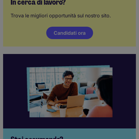
In cerca di lavoro?
Trova le migliori opportunità sul nostro sito.
Candidati ora