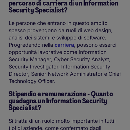
percorso di carriera di un Information
Security Specialist?
Le persone che entrano in questo ambito
spesso provengono da ruoli di web design,
analisi dei sistemi e sviluppo di software.
Progredendo nella
carriera
, possono esserci
opportunità lavorative come Information
Security Manager, Cyber Security Analyst,
Security Investigator, Information Security
Director, Senior Network Administrator e Chief
Technology Officer.
Stipendio e remunerazione - Quanto
guadagna un Information Security
Specialist?
Si tratta di un ruolo molto importante in tutti i
tipi di aziende, come confermato dagli