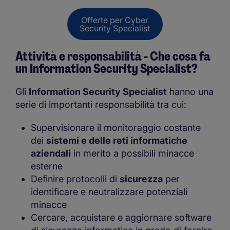
Offerte per Cyber
Security Specialist
Attività e responsabilità - Che cosa fa
un Information Security Specialist?
Gli
Information Security Specialist
hanno una
serie di importanti responsabilità tra cui:
Supervisionare il monitoraggio costante
dei
sistemi e delle reti informatiche
aziendali
in merito a possibili minacce
esterne
Definire protocolli di
sicurezza
per
identificare e neutralizzare potenziali
minacce
Cercare, acquistare e aggiornare software