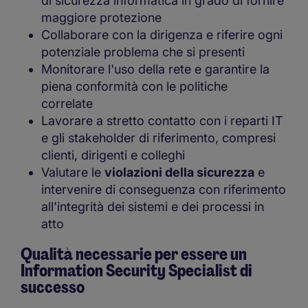
di sicurezza informatica in grado di fornire
maggiore protezione
Collaborare con la dirigenza e riferire ogni
potenziale problema che si presenti
Monitorare l'uso della rete e garantire la
piena conformità con le politiche
correlate
Lavorare a stretto contatto con i reparti IT
e gli stakeholder di riferimento, compresi
clienti, dirigenti e colleghi
Valutare le
violazioni della sicurezza
e
intervenire di conseguenza con riferimento
all'integrità dei sistemi e dei processi in
atto
Qualità necessarie per essere un
Information Security Specialist di
successo