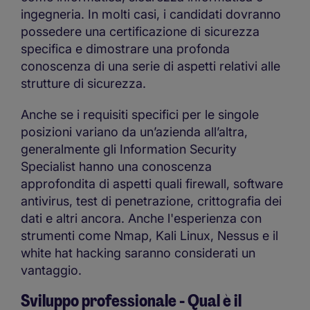
ingegneria. In molti casi, i candidati dovranno
possedere una certificazione di sicurezza
specifica e dimostrare una profonda
conoscenza di una serie di aspetti relativi alle
strutture di sicurezza.
Anche se i requisiti specifici per le singole
posizioni variano da un’azienda all’altra,
generalmente gli Information Security
Specialist hanno una conoscenza
approfondita di aspetti quali firewall, software
antivirus, test di penetrazione, crittografia dei
dati e altri ancora. Anche l'esperienza con
strumenti come Nmap, Kali Linux, Nessus e il
white hat hacking saranno considerati un
vantaggio.
Sviluppo professionale - Qual è il