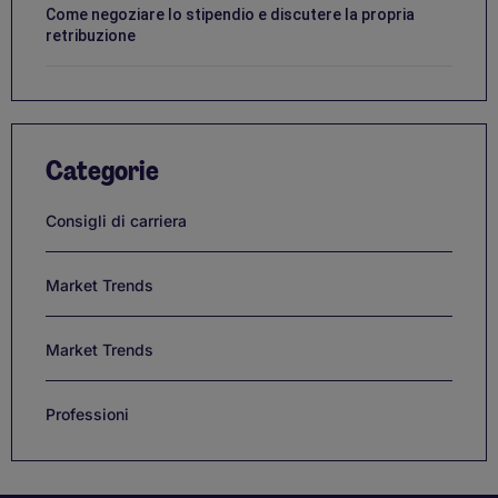
Come negoziare lo stipendio e discutere la propria
retribuzione
Categorie
Consigli di carriera
Market Trends
Market Trends
Professioni