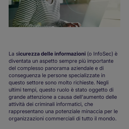
La s
icurezza delle informazioni
(o InfoSec) è
diventata un aspetto sempre più importante
del complesso panorama aziendale e di
conseguenza le persone specializzate in
questo settore sono molto richieste. Negli
ultimi tempi, questo ruolo è stato oggetto di
grande attenzione a causa dell'aumento delle
attività dei criminali informatici, che
rappresentano una potenziale minaccia per le
organizzazioni commerciali di tutto il mondo.