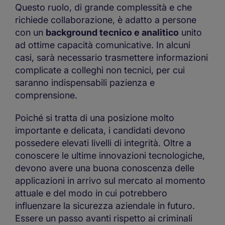
Questo ruolo, di grande complessità e che
richiede collaborazione, è adatto a persone
con un
background tecnico e analitico
unito
ad ottime capacità comunicative. In alcuni
casi, sarà necessario trasmettere informazioni
complicate a colleghi non tecnici, per cui
saranno indispensabili pazienza e
comprensione.
Poiché si tratta di una posizione molto
importante e delicata, i candidati devono
possedere elevati livelli di integrità. Oltre a
conoscere le ultime innovazioni tecnologiche,
devono avere una buona conoscenza delle
applicazioni in arrivo sul mercato al momento
attuale e del modo in cui potrebbero
influenzare la sicurezza aziendale in futuro.
Essere un passo avanti rispetto ai criminali