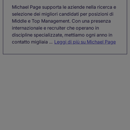
Michael Page supporta le aziende nella ricerca e
selezione dei migliori candidati per posizioni di
Middle e Top Management. Con una presenza
internazionale e recruiter che operano in
discipline specializzate, mettiamo ogni anno in
contatto migliaia ...
Leggi di più su Michael Page