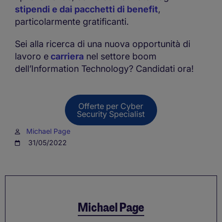
stipendi e dai pacchetti di benefit
,
particolarmente gratificanti.
Sei alla ricerca di una nuova opportunità di
lavoro e
carriera
nel settore boom
dell’Information Technology? Candidati ora!
Offerte per Cyber
Security Specialist
Michael Page
31/05/2022
Michael Page