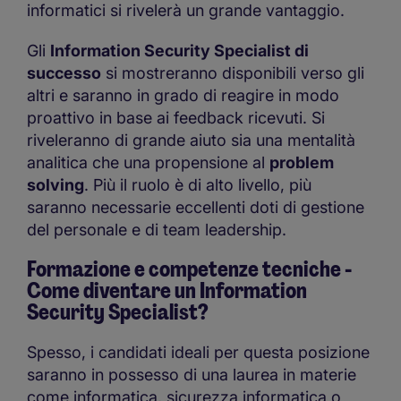
informatici si rivelerà un grande vantaggio.
Gli
Information Security Specialist di
successo
si mostreranno disponibili verso gli
altri e saranno in grado di reagire in modo
proattivo in base ai feedback ricevuti. Si
riveleranno di grande aiuto sia una mentalità
analitica che una propensione al
problem
solving
. Più il ruolo è di alto livello, più
saranno necessarie eccellenti doti di gestione
del personale e di team leadership.
Formazione e competenze tecniche -
Come diventare un Information
Security Specialist?
Spesso, i candidati ideali per questa posizione
saranno in possesso di una laurea in materie
come informatica, sicurezza informatica o