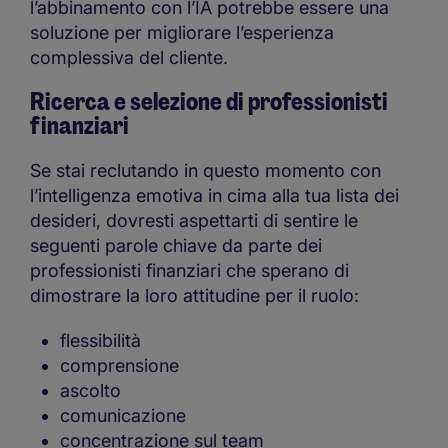
l’abbinamento con l’IA potrebbe essere una
soluzione per migliorare l’esperienza
complessiva del cliente.
Ricerca e selezione di professionisti
finanziari
Se stai reclutando in questo momento con
l’intelligenza emotiva in cima alla tua lista dei
desideri, dovresti aspettarti di sentire le
seguenti parole chiave da parte dei
professionisti finanziari che sperano di
dimostrare la loro attitudine per il ruolo:
flessibilità
comprensione
ascolto
comunicazione
concentrazione sul team