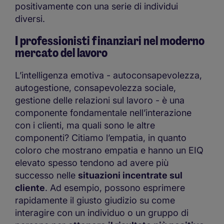
positivamente con una serie di individui
diversi.
I professionisti finanziari nel moderno
mercato del lavoro
L’intelligenza emotiva - autoconsapevolezza,
autogestione, consapevolezza sociale,
gestione delle relazioni sul lavoro - è una
componente fondamentale nell’interazione
con i clienti, ma quali sono le altre
componenti? Citiamo l’empatia, in quanto
coloro che mostrano empatia e hanno un EIQ
elevato spesso tendono ad avere più
successo nelle
situazioni incentrate sul
cliente
. Ad esempio, possono esprimere
rapidamente il giusto giudizio su come
interagire con un individuo o un gruppo di