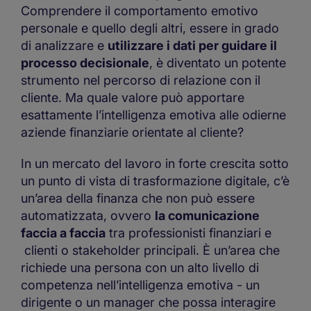
Comprendere il comportamento emotivo
personale e quello degli altri, essere in grado
di analizzare e
utilizzare i dati per guidare il
processo decisionale
, è diventato un potente
strumento nel percorso di relazione con il
cliente. Ma quale valore può apportare
esattamente l’intelligenza emotiva alle odierne
aziende finanziarie orientate al cliente?
In un mercato del lavoro in forte crescita sotto
un punto di vista di trasformazione digitale, c’è
un’area della finanza che non può essere
automatizzata, ovvero
la comunicazione
faccia a faccia
tra professionisti finanziari e
clienti o stakeholder principali. È un’area che
richiede una persona con un alto livello di
competenza nell’intelligenza emotiva - un
dirigente o un manager che possa interagire