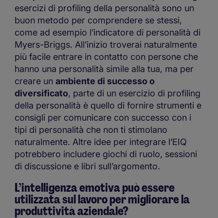
esercizi di profiling della personalità sono un
buon metodo per comprendere se stessi,
come ad esempio l’indicatore di personalità di
Myers-Briggs. All’inizio troverai naturalmente
più facile entrare in contatto con persone che
hanno una personalità simile alla tua, ma per
creare un
ambiente di successo o
diversificato
, parte di un esercizio di profiling
della personalità è quello di fornire strumenti e
consigli per comunicare con successo con i
tipi di personalità che non ti stimolano
naturalmente. Altre idee per integrare l’EIQ
potrebbero includere giochi di ruolo, sessioni
di discussione e libri sull’argomento.
L’intelligenza emotiva può essere
utilizzata sul lavoro per migliorare la
produttività aziendale?