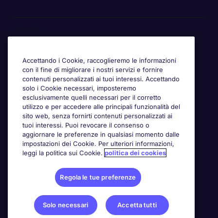
Awards
Accettando i Cookie, raccoglieremo le informazioni
con il fine di migliorare i nostri servizi e fornire
contenuti personalizzati ai tuoi interessi. Accettando
solo i Cookie necessari, imposteremo
esclusivamente quelli necessari per il corretto
utilizzo e per accedere alle principali funzionalità del
sito web, senza fornirti contenuti personalizzati ai
tuoi interessi. Puoi revocare il consenso o
aggiornare le preferenze in qualsiasi momento dalle
impostazioni dei Cookie. Per ulteriori informazioni,
leggi la politica sui Cookie.
politica dei cookies
Regola le tue preferenze
Solo necessari
Accetta tutti