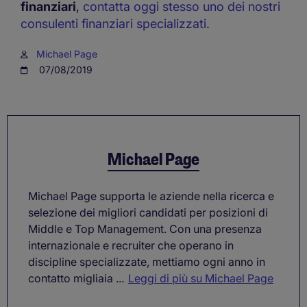
finanziari
,
contatta oggi stesso uno dei nostri
consulenti finanziari specializzati.
Michael Page
07/08/2019
Michael Page
Michael Page supporta le aziende nella ricerca e
selezione dei migliori candidati per posizioni di
Middle e Top Management. Con una presenza
internazionale e recruiter che operano in
discipline specializzate, mettiamo ogni anno in
contatto migliaia ...
Leggi di più su Michael Page