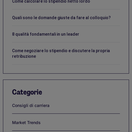
Come calcolare lo stipendio netto lordo
Quali sono le domande giuste da fare al colloquio?
8 qualità fondamentali in un leader
Come negoziare lo stipendio e discutere la propria
retribuzione
Categorie
Consigli di carriera
Market Trends