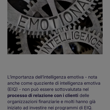
L’importanza dell’intelligenza emotiva - nota
anche come quoziente di intelligenza emotiva
(EIQ) - non può essere sottovalutata nel
processo di relazione con i clienti
delle
organizzazioni finanziarie e molti hanno già
iniziato ad investire nei programmi di EIQ.