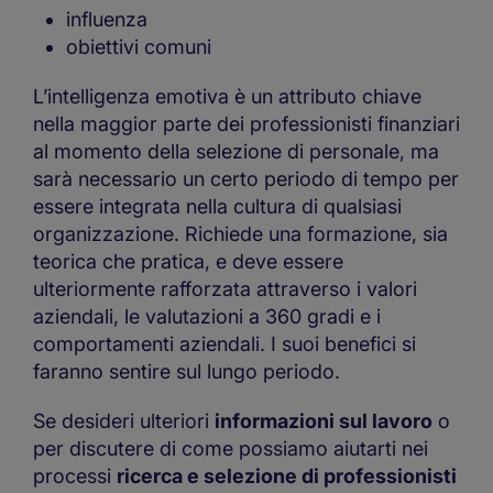
influenza
obiettivi comuni
L’intelligenza emotiva è un attributo chiave
nella maggior parte dei professionisti finanziari
al momento della selezione di personale, ma
sarà necessario un certo periodo di tempo per
essere integrata nella cultura di qualsiasi
organizzazione. Richiede una formazione, sia
teorica che pratica, e deve essere
ulteriormente rafforzata attraverso i valori
aziendali, le valutazioni a 360 gradi e i
comportamenti aziendali. I suoi benefici si
faranno sentire sul lungo periodo.
Se desideri ulteriori
informazioni sul lavoro
o
per discutere di come possiamo aiutarti nei
processi
ricerca e selezione di professionisti