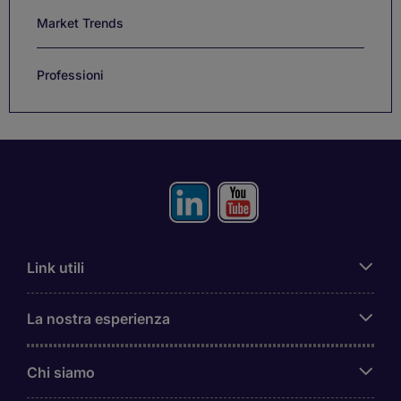
Market Trends
Professioni
Link utili
La nostra esperienza
Chi siamo