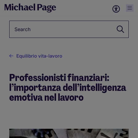
Keyword
Equilibrio vita-lavoro
Professionisti finanziari:
l’importanza dell’intelligenza
emotiva nel lavoro