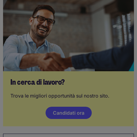
In cerca di lavoro?
Trova le migliori opportunità sul nostro sito.
Candidati ora