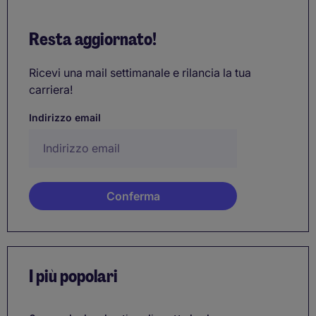
Resta aggiornato!
Ricevi una mail settimanale e rilancia la tua
carriera!
Indirizzo email
I più popolari