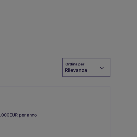
Ordina per
Rilevanza
.000EUR per anno