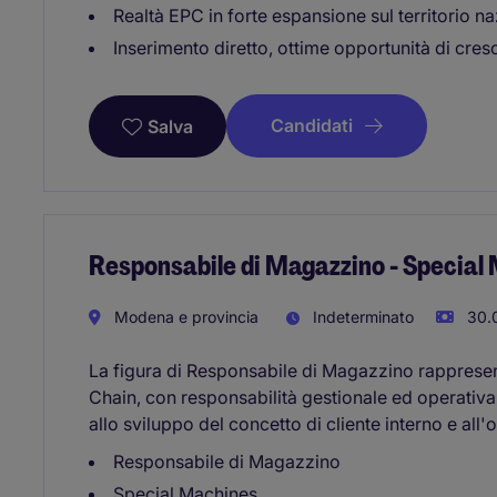
Realtà EPC in forte espansione sul territorio na
Inserimento diretto, ottime opportunità di cresc
Candidati
Salva
Responsabile di Magazzino - Special
Modena e provincia
Indeterminato
30.0
La figura di Responsabile di Magazzino rappresent
Chain, con responsabilità gestionale ed operativa
allo sviluppo del concetto di cliente interno e all'
Responsabile di Magazzino
Special Machines