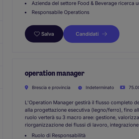
Azienda del settore Food & Beverage ricerca u
Responsabile Operations
Candidati
Salva
operation manager
Brescia e provincia
Indeterminato
75.0
L'Operation Manager gestirà il flusso completo d
alla progettazione esecutiva (legno/ferro), fino all
ruolo verterà su 3 macro aree: gestione, valorizza
riorganizzazione dei flussi di lavoro, integrazion
Ruolo di Responsabilità