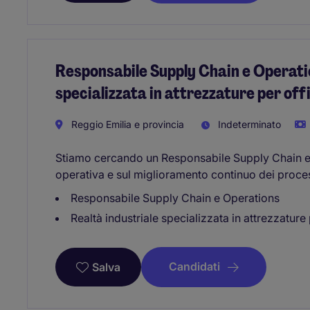
Responsabile Supply Chain e Operatio
specializzata in attrezzature per off
Reggio Emilia e provincia
Indeterminato
Stiamo cercando un Responsabile Supply Chain e 
operativa e sul miglioramento continuo dei proces
Responsabile Supply Chain e Operations
Realtà industriale specializzata in attrezzature 
Candidati
Salva