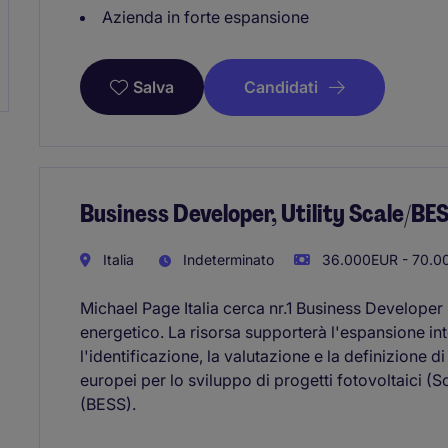
Azienda in forte espansione
Candidati
Salva
Business Developer, Utility Scale/BES
Italia
Indeterminato
36.000EUR - 70.0
Michael Page Italia cerca nr.1 Business Developer 
energetico. La risorsa supporterà l'espansione in
l'identificazione, la valutazione e la definizione d
europei per lo sviluppo di progetti fotovoltaici (S
(BESS).