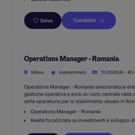
Candidati
Salva
Operations Manager - Romania
Milano
Indeterminato
70.000EUR - 80.
Operations Manager - Romania selezionato/a entr
gestione operativa e avrà un ruolo centrale nella 
delle operations per lo stabilimento situato in Ro
Operations Manager - Romania
Realtà focalizzata su investimenti e sviluppo d