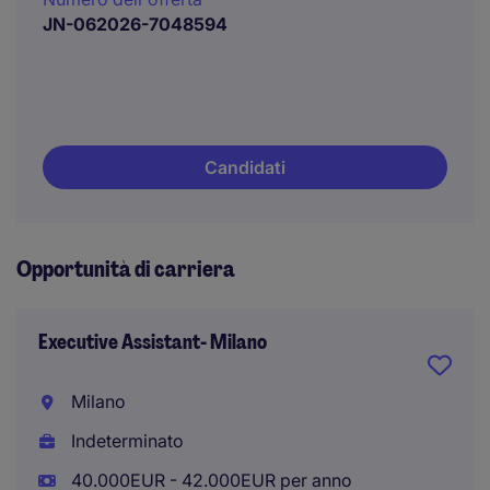
JN-062026-7048594
Candidati
Opportunità di carriera
Executive Assistant- Milano
Milano
Indeterminato
40.000EUR - 42.000EUR per anno