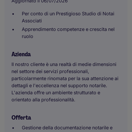
Aggiornato il 06/07/2026
Per conto di un Prestigioso Studio di Notai
Associati
Apprendimento competenze e crescita nel
ruolo
Azienda
Il nostro cliente è una realtà di medie dimensioni
nel settore dei servizi professionali,
particolarmente rinomata per la sua attenzione ai
dettagli e l'eccellenza nel supporto notarile.
L'azienda offre un ambiente strutturato e
orientato alla professionalità.
Offerta
Gestione della documentazione notarile e