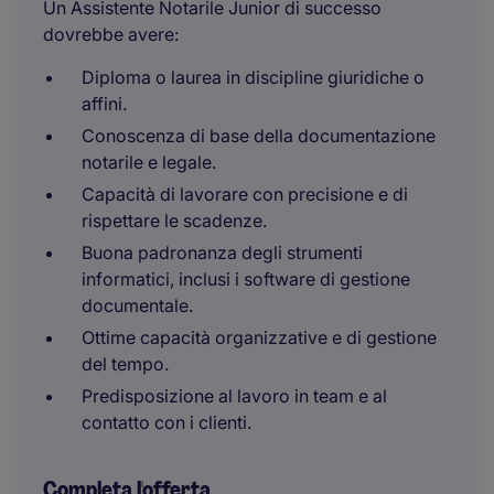
Un Assistente Notarile Junior di successo
dovrebbe avere:
Diploma o laurea in discipline giuridiche o
affini.
Conoscenza di base della documentazione
notarile e legale.
Capacità di lavorare con precisione e di
rispettare le scadenze.
Buona padronanza degli strumenti
informatici, inclusi i software di gestione
documentale.
Ottime capacità organizzative e di gestione
del tempo.
Predisposizione al lavoro in team e al
contatto con i clienti.
Completa l'offerta