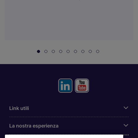
Link utili
La nostra esperienza