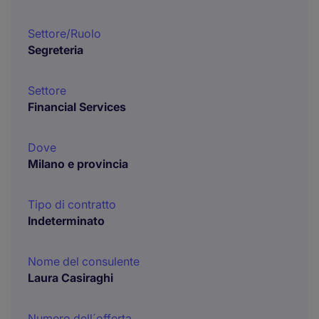
Settore/Ruolo
Segreteria
Settore
Financial Services
Dove
Milano e provincia
Tipo di contratto
Indeterminato
Nome del consulente
Laura Casiraghi
Numero dell´offerta