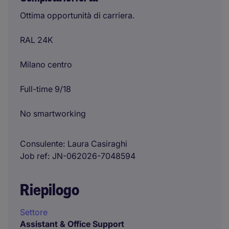
Ottima opportunità di carriera.
RAL 24K
Milano centro
Full-time 9/18
No smartworking
Consulente
Laura Casiraghi
Job ref
JN-062026-7048594
Riepilogo
Settore
Assistant & Office Support