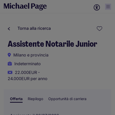
Torna alla ricerca
Assistente Notarile Junior
Milano e provincia
Indeterminato
22.000EUR -
24.000EUR per anno
Offerta
Riepilogo
Opportunità di carriera