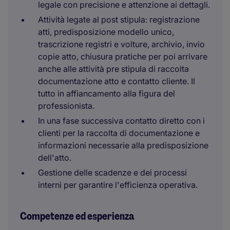
legale con precisione e attenzione ai dettagli.
Attività legate al post stipula: registrazione
atti, predisposizione modello unico,
trascrizione registri e volture, archivio, invio
copie atto, chiusura pratiche per poi arrivare
anche alle attività pre stipula di raccolta
documentazione atto e contatto cliente. Il
tutto in affiancamento alla figura del
professionista.
In una fase successiva contatto diretto con i
clienti per la raccolta di documentazione e
informazioni necessarie alla predisposizione
dell'atto.
Gestione delle scadenze e dei processi
interni per garantire l'efficienza operativa.
Competenze ed esperienza