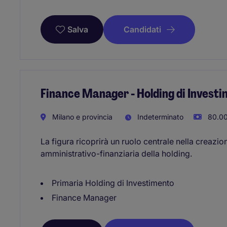
Candidati
Salva
Finance Manager - Holding di Invest
Milano e provincia
Indeterminato
80.00
La figura ricoprirà un ruolo centrale nella creazio
amministrativo-finanziaria della holding.
Primaria Holding di Investimento
Finance Manager