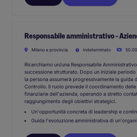
Responsabile amministrativo - Azie
Milano e provincia
Indeterminato
50.00
Ricerchiamo un/una Responsabile Amministrativo/a
successione strutturato. Dopo un iniziale periodo 
la persona assumerà progressivamente la guida d
Controllo. Il ruolo prevede il coordinamento delle 
finanziarie dell'azienda, operando a stretto conta
raggiungimento degli obiettivi strategici.
Un'opportunità concreta di leadership e conti
Guida l'evoluzione amministrativa di un'organ