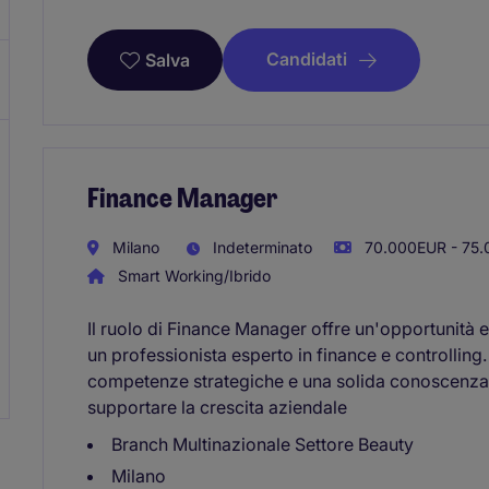
Candidati
Salva
Finance Manager
Milano
Indeterminato
70.000EUR - 75.
Smart Working/Ibrido
Il ruolo di Finance Manager offre un'opportunità e
un professionista esperto in finance e controlling
competenze strategiche e una solida conoscenza d
supportare la crescita aziendale
Branch Multinazionale Settore Beauty
Milano