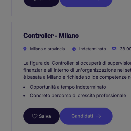
Controller - Milano
Milano e provincia
Indeterminato
38.00
La figura del Controller, si occuperà di supervision
finanziarie all'interno di un'organizzazione nel se
è basata a Milano e richiede solide competenze ne
Opportunità a tempo indeterminato
Concreto percorso di crescita professionale
Candidati
Salva