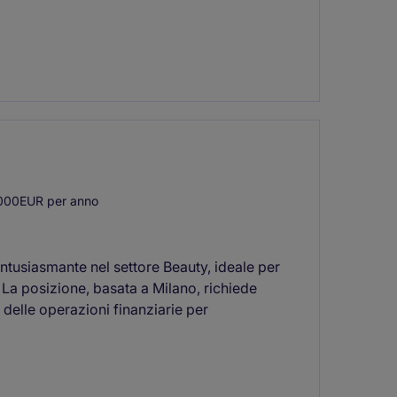
000EUR per anno
ntusiasmante nel settore Beauty, ideale per
. La posizione, basata a Milano, richiede
elle operazioni finanziarie per