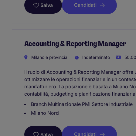
Candidati
Salva
Accounting & Reporting Manager
Milano e provincia
Indeterminato
50.00
Il ruolo di Accounting & Reporting Manager offre 
ottimizzare le operazioni finanziarie in un contest
manifatturiero. La posizione è basata a Milano N
contabilità, budgeting e pianificazione finanziaria
Branch Multinazionale PMI Settore Industriale
Milano Nord
Candidati
Salva