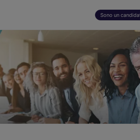
Sono un candida