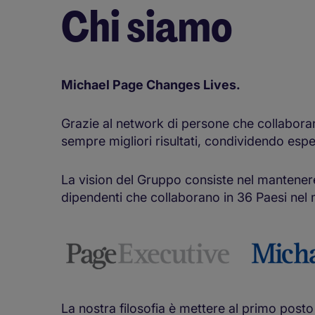
Chi siamo
Michael Page Changes Lives.
Grazie al network di persone che collaboran
sempre migliori risultati, condividendo esp
La vision del Gruppo consiste nel mantener
dipendenti che collaborano in 36 Paesi nel
La nostra filosofia è mettere al primo post