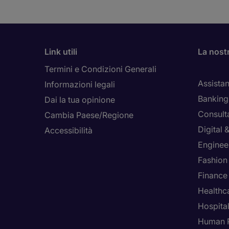
Link utili
La nost
Termini e Condizioni Generali
Assistan
Informazioni legali
Banking 
Dai la tua opinione
Consult
Cambia Paese/Regione
Digital
Accessibilità
Enginee
Fashion
Finance
Healthca
Hospital
Human 