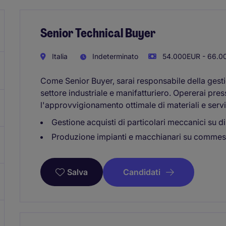
Senior Technical Buyer
Italia
Indeterminato
54.000EUR - 66.0
Come Senior Buyer, sarai responsabile della gestion
settore industriale e manifatturiero. Opererai pr
l'approvvigionamento ottimale di materiali e servi
Gestione acquisti di particolari meccanici su 
Produzione impianti e macchianari su comme
Candidati
Salva