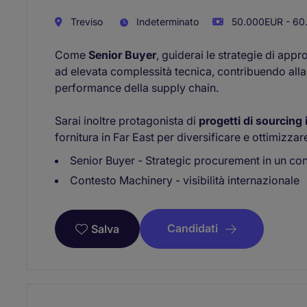
Treviso
Indeterminato
50.000EUR - 60
Come
Senior Buyer
, guiderai le strategie di ap
ad elevata complessità tecnica, contribuendo alla
performance della supply chain.
Sarai inoltre protagonista di
progetti di sourcing
fornitura in Far East per diversificare e ottimizzare
Senior Buyer - Strategic procurement in un co
Contesto Machinery - visibilità internazionale
Candidati
Salva