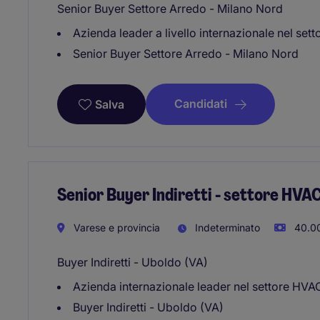
Senior Buyer Settore Arredo - Milano Nord
Azienda leader a livello internazionale nel set
Senior Buyer Settore Arredo - Milano Nord
Candidati
Salva
Senior Buyer Indiretti - settore HVA
Varese e provincia
Indeterminato
40.00
Buyer Indiretti - Uboldo (VA)
Azienda internazionale leader nel settore HVA
Buyer Indiretti - Uboldo (VA)