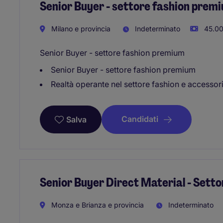
Senior Buyer - settore fashion prem
Milano e provincia
Indeterminato
45.00
Senior Buyer - settore fashion premium
Senior Buyer - settore fashion premium
Realtà operante nel settore fashion e accesso
Candidati
Salva
Senior Buyer Direct Material - Setto
Monza e Brianza e provincia
Indeterminato