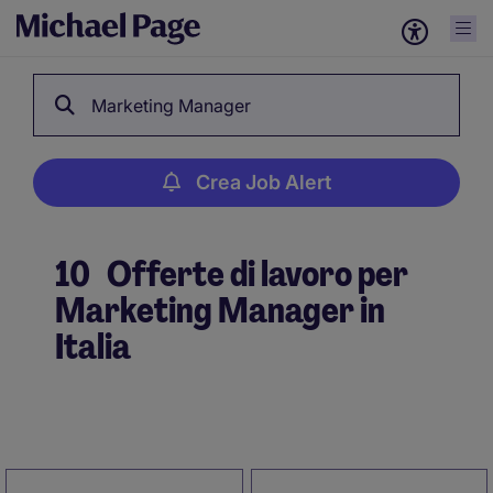
Marketing Manager
Crea Job Alert
10
Offerte di lavoro per
Marketing Manager in
Italia
Crea Job Alert