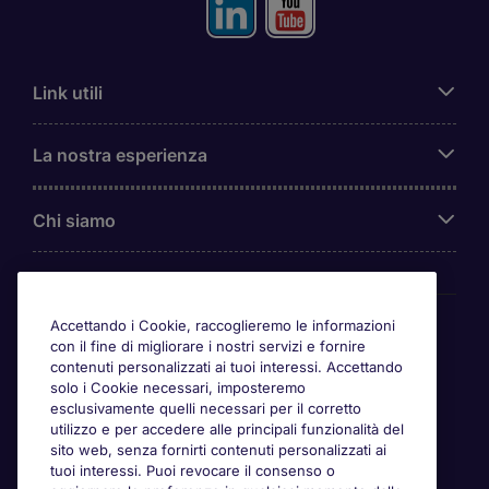
Link utili
La nostra esperienza
Chi siamo
Awards
Accettando i Cookie, raccoglieremo le informazioni
con il fine di migliorare i nostri servizi e fornire
contenuti personalizzati ai tuoi interessi. Accettando
solo i Cookie necessari, imposteremo
esclusivamente quelli necessari per il corretto
utilizzo e per accedere alle principali funzionalità del
sito web, senza fornirti contenuti personalizzati ai
tuoi interessi. Puoi revocare il consenso o