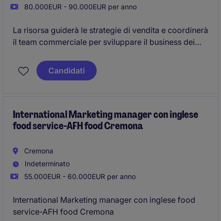
80.000EUR - 90.000EUR per anno
La risorsa guiderà le strategie di vendita e coordinerà
il team commerciale per sviluppare il business dei
materiali industriali e gestire i clienti chiave
Candidati
International Marketing manager con inglese
food service-AFH food Cremona
Cremona
Indeterminato
55.000EUR - 60.000EUR per anno
International Marketing manager con inglese food
service-AFH food Cremona