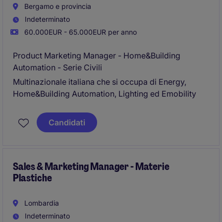
Bergamo e provincia
Indeterminato
60.000EUR - 65.000EUR per anno
Product Marketing Manager - Home&Building
Automation - Serie Civili
Multinazionale italiana che si occupa di Energy,
Home&Building Automation, Lighting ed Emobility
Candidati
Sales & Marketing Manager - Materie
Plastiche
Lombardia
Indeterminato