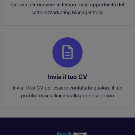
Iscriviti per ricevere in tempo reale opportunità del
settore Marketing Manager Italia
Invia il tuo CV
Invia il tuo CV per essere contattato qualora il tuo
profilo fosse allineato alla job description