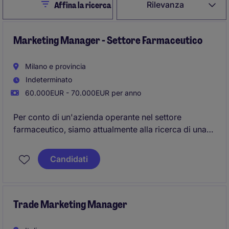
Close
Rilevanza
Affina la ricerca
Marketing Manager - Settore Farmaceutico
Milano e provincia
Indeterminato
60.000EUR - 70.000EUR per anno
Per conto di un'azienda operante nel settore
farmaceutico, siamo attualmente alla ricerca di una
figura di Marketing Manager.
Candidati
Trade Marketing Manager