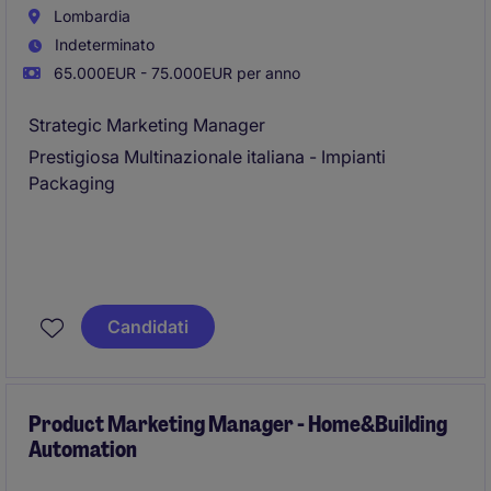
Lombardia
Indeterminato
65.000EUR - 75.000EUR per anno
Strategic Marketing Manager
Prestigiosa Multinazionale italiana - Impianti
Packaging
Candidati
Product Marketing Manager - Home&Building
Automation