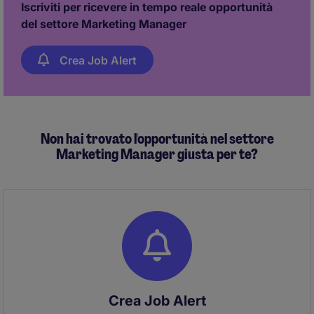
Iscriviti per ricevere in tempo reale opportunità
del settore Marketing Manager
Crea Job Alert
Non hai trovato l'opportunità nel settore
Marketing Manager giusta per te?
Crea Job Alert