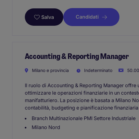
Candidati
Salva
Accounting & Reporting Manager
Milano e provincia
Indeterminato
50.00
Il ruolo di Accounting & Reporting Manager offre 
ottimizzare le operazioni finanziarie in un contest
manifatturiero. La posizione è basata a Milano N
contabilità, budgeting e pianificazione finanziaria
Branch Multinazionale PMI Settore Industriale
Milano Nord