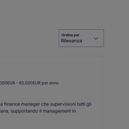
Ordina per
Rilevanza
000EUR - 65.000EUR per anno
a finance manager che supervisioni tutti gli
taliana, supportando il management in