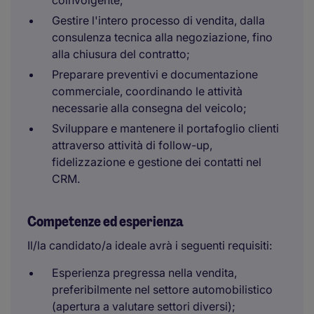
coinvolgente;
Gestire l'intero processo di vendita, dalla
consulenza tecnica alla negoziazione, fino
alla chiusura del contratto;
Preparare preventivi e documentazione
commerciale, coordinando le attività
necessarie alla consegna del veicolo;
Sviluppare e mantenere il portafoglio clienti
attraverso attività di follow-up,
fidelizzazione e gestione dei contatti nel
CRM.
Competenze ed esperienza
Il/la candidato/a ideale avrà i seguenti requisiti:
Esperienza pregressa nella vendita,
preferibilmente nel settore automobilistico
(apertura a valutare settori diversi);