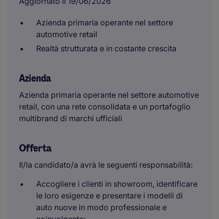
Aggiornato il 19/06/2026
Azienda primaria operante nel settore
automotive retail
Realtà strutturata e in costante crescita
Azienda
Azienda primaria operante nel settore automotive
retail, con una rete consolidata e un portafoglio
multibrand di marchi ufficiali
Offerta
Il/la candidato/a avrà le seguenti responsabilità:
Accogliere i clienti in showroom, identificare
le loro esigenze e presentare i modelli di
auto nuove in modo professionale e