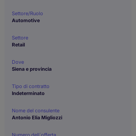
Settore/Ruolo
Automotive
Settore
Retail
Dove
Siena e provincia
Tipo di contratto
Indeterminato
Nome del consulente
Antonio Elia Migliozzi
Numero dell´offerta