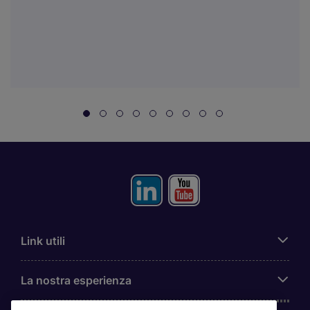
Link utili
La nostra esperienza