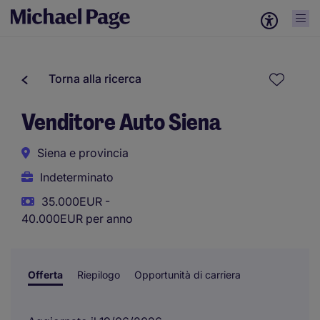
Torna alla ricerca
Venditore Auto Siena
Siena e provincia
Indeterminato
35.000EUR -
40.000EUR per anno
Offerta
Riepilogo
Opportunità di carriera