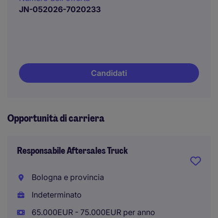
JN-052026-7020233
Candidati
Opportunità di carriera
Responsabile Aftersales Truck
Bologna e provincia
Indeterminato
65.000EUR - 75.000EUR per anno