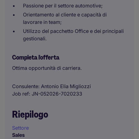
Passione per il settore automotive;
Orientamento al cliente e capacità di
lavorare in team;
Utilizzo del pacchetto Office e dei principali
gestionali.
Completa l'offerta
Ottima opportunità di carriera.
Consulente
Antonio Elia Migliozzi
Job ref
JN-052026-7020233
Riepilogo
Settore
Sales