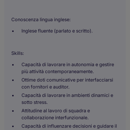
Conoscenza lingua inglese:
Inglese fluente (parlato e scritto).
Skills:
Capacità di lavorare in autonomia e gestire
più attività contemporaneamente.
Ottime doti comunicative per interfacciarsi
con fornitori e auditor.
Capacità di lavorare in ambienti dinamici e
sotto stress.
Attitudine al lavoro di squadra e
collaborazione interfunzionale.
Capacità di influenzare decisioni e guidare il