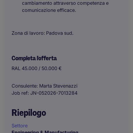
cambiamento attraverso competenza e
comunicazione efficace.
Zona di lavoro: Padova sud.
Completa l'offerta
RAL 45.000 / 50.000 €
Consulente
Marta Stevenazzi
Job ref
JN-052026-7013284
Riepilogo
Settore
Engineering & Manufacturing