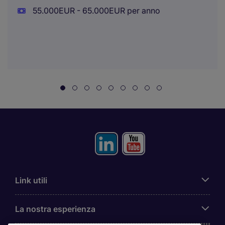
55.000EUR - 65.000EUR per anno
Link utili
La nostra esperienza