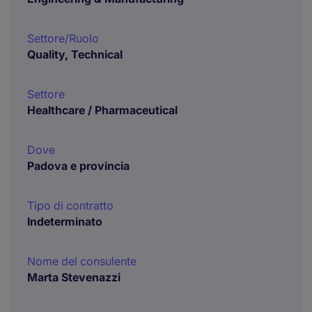
Settore/Ruolo
Quality, Technical
Settore
Healthcare / Pharmaceutical
Dove
Padova e provincia
Tipo di contratto
Indeterminato
Nome del consulente
Marta Stevenazzi