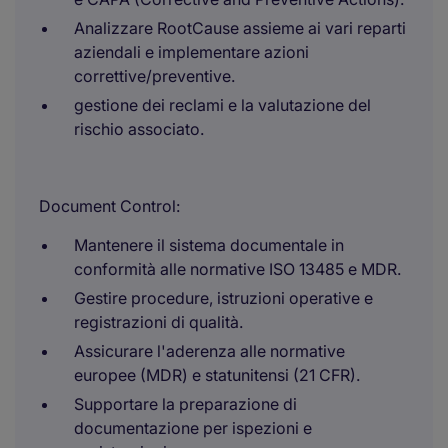
Analizzare RootCause assieme ai vari reparti
aziendali e implementare azioni
correttive/preventive.
gestione dei reclami e la valutazione del
rischio associato.
Document Control:
Mantenere il sistema documentale in
conformità alle normative ISO 13485 e MDR.
Gestire procedure, istruzioni operative e
registrazioni di qualità.
Assicurare l'aderenza alle normative
europee (MDR) e statunitensi (21 CFR).
Supportare la preparazione di
documentazione per ispezioni e