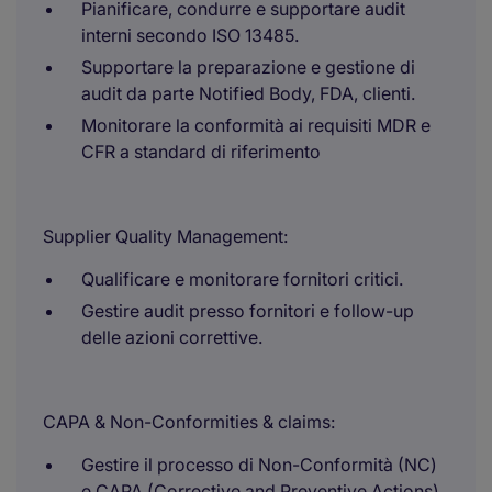
Pianificare, condurre e supportare audit
interni secondo ISO 13485.
Supportare la preparazione e gestione di
audit da parte Notified Body, FDA, clienti.
Monitorare la conformità ai requisiti MDR e
CFR a standard di riferimento
Supplier Quality Management:
Qualificare e monitorare fornitori critici.
Gestire audit presso fornitori e follow-up
delle azioni correttive.
CAPA & Non-Conformities & claims:
Gestire il processo di Non-Conformità (NC)
e CAPA (Corrective and Preventive Actions).