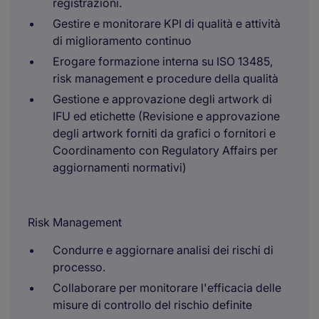
registrazioni.
Gestire e monitorare KPI di qualità e attività
di miglioramento continuo
Erogare formazione interna su ISO 13485,
risk management e procedure della qualità
Gestione e approvazione degli artwork di
IFU ed etichette (Revisione e approvazione
degli artwork forniti da grafici o fornitori e
Coordinamento con Regulatory Affairs per
aggiornamenti normativi)
Risk Management
Condurre e aggiornare analisi dei rischi di
processo.
Collaborare per monitorare l'efficacia delle
misure di controllo del rischio definite