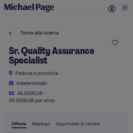
Torna alla ricerca
Sr. Quality Assurance
Specialist
Padova e provincia
Indeterminato
45.000EUR -
50.000EUR per anno
Offerta
Riepilogo
Opportunità di carriera