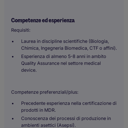
Competenze ed esperienza
Requisiti:
Laurea in discipline scientifiche (Biologia,
Chimica, Ingegneria Biomedica, CTF o affini).
Esperienza di almeno 5-8 anni in ambito
Quality Assurance nel settore medical
device.
Competenze preferenziali/plus:
Precedente esperienza nella certificazione di
prodotti in MDR.
Conoscenza dei processi di produzione in
ambienti asettici (Asepsi).