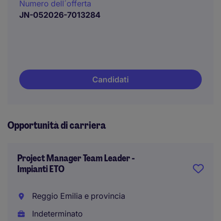
Numero dell´offerta
JN-052026-7013284
Candidati
Opportunità di carriera
Project Manager Team Leader -
Impianti ETO
Reggio Emilia e provincia
Indeterminato