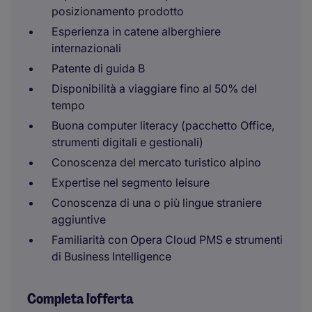
posizionamento prodotto
Esperienza in catene alberghiere
internazionali
Patente di guida B
Disponibilità a viaggiare fino al 50% del
tempo
Buona computer literacy (pacchetto Office,
strumenti digitali e gestionali)
Conoscenza del mercato turistico alpino
Expertise nel segmento leisure
Conoscenza di una o più lingue straniere
aggiuntive
Familiarità con Opera Cloud PMS e strumenti
di Business Intelligence
Completa l'offerta