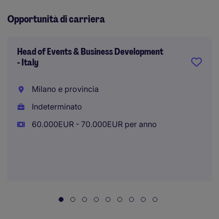
Opportunità di carriera
Head of Events & Business Development
- Italy
Milano e provincia
Indeterminato
60.000EUR - 70.000EUR per anno