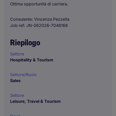
Ottima opportunità di carriera.
Consulente
Vincenza Pezzella
Job ref
JN-062026-7048168
Riepilogo
Settore
Hospitality & Tourism
Settore/Ruolo
Sales
Settore
Leisure, Travel & Tourism