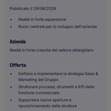
Pubblicato il 29/06/2026
Realtà in forte espansione
Ruolo centrale per lo sviluppo dell'azienda
Azienda
Realtà in forte crescita del settore alberghiero
Offerta
Definire e implementare la strategia Sales &
Marketing del Gruppo
Strutturare processi, strumenti e KPI della
funzione commerciale
Supportare nuove aperture e
riposizionamento delle strutture