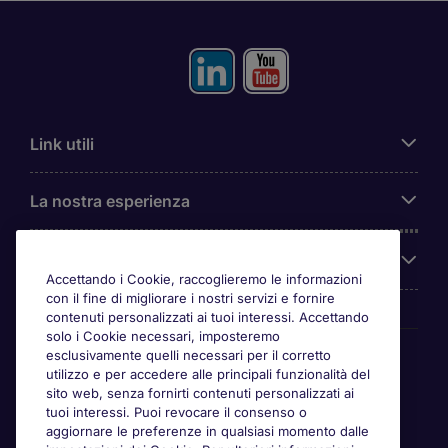
Link utili
La nostra esperienza
Chi siamo
Accettando i Cookie, raccoglieremo le informazioni
con il fine di migliorare i nostri servizi e fornire
contenuti personalizzati ai tuoi interessi. Accettando
solo i Cookie necessari, imposteremo
Awards
esclusivamente quelli necessari per il corretto
utilizzo e per accedere alle principali funzionalità del
sito web, senza fornirti contenuti personalizzati ai
tuoi interessi. Puoi revocare il consenso o
aggiornare le preferenze in qualsiasi momento dalle