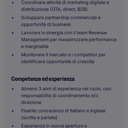
Coordinare attività di marketing digitale e
distribuzione (OTA, direct, B2B)
Sviluppare partnership commerciali e
opportunità di business
Lavorare in sinergia con il team Revenue
Management per massimizzare performance
e marginalità
Monitorare il mercato e i competitor per
identificare opportunità di crescita
Competenze ed esperienza
Almeno 3 anni di esperienza nel ruolo, con
responsabilità di coordinamento e/o
direzione
Fluente conoscenza di Italiano e Inglese
(scritta e parlata)
Esperienza in nuove aperture e