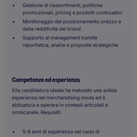
Gestione di riassortimenti, politiche
promozionali, pricing e prodotti continuativi
Monitoraggio del posizionamento prezzo e
della redditività dei brand
Supporto al management tramite
reportistica, analisi e proposte strategiche
Competenze ed esperienza
Il/la candidato/a ideale ha maturato una solida
esperienza nel merchandising moda ed è
abituato/a a operare in contesti articolati e
omnicanale. Requisiti:
5-8 anni di esperienza nel ruolo di