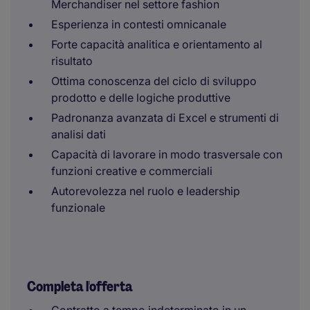
Merchandiser nel settore fashion
Esperienza in contesti omnicanale
Forte capacità analitica e orientamento al
risultato
Ottima conoscenza del ciclo di sviluppo
prodotto e delle logiche produttive
Padronanza avanzata di Excel e strumenti di
analisi dati
Capacità di lavorare in modo trasversale con
funzioni creative e commerciali
Autorevolezza nel ruolo e leadership
funzionale
Completa l'offerta