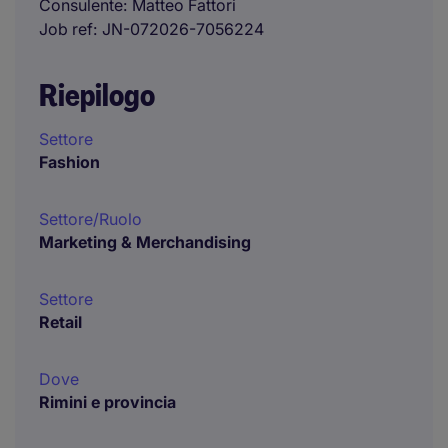
Consulente
Matteo Fattori
Job ref
JN-072026-7056224
Riepilogo
Settore
Fashion
Settore/Ruolo
Marketing & Merchandising
Settore
Retail
Dove
Rimini e provincia