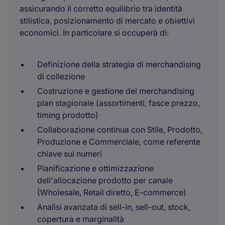
assicurando il corretto equilibrio tra identità
stilistica, posizionamento di mercato e obiettivi
economici. In particolare si occuperà di:
Definizione della strategia di merchandising
di collezione
Costruzione e gestione del merchandising
plan stagionale (assortimenti, fasce prezzo,
timing prodotto)
Collaborazione continua con Stile, Prodotto,
Produzione e Commerciale, come referente
chiave sui numeri
Pianificazione e ottimizzazione
dell'allocazione prodotto per canale
(Wholesale, Retail diretto, E-commerce)
Analisi avanzata di sell-in, sell-out, stock,
copertura e marginalità