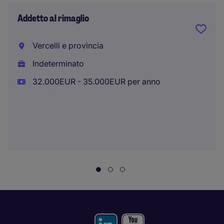
Addetto al rimaglio
Vercelli e provincia
Indeterminato
32.000EUR - 35.000EUR per anno