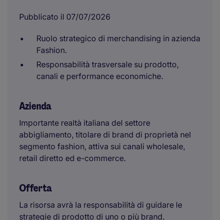
Pubblicato il 07/07/2026
Ruolo strategico di merchandising in azienda
Fashion.
Responsabilità trasversale su prodotto,
canali e performance economiche.
Azienda
Importante realtà italiana del settore
abbigliamento, titolare di brand di proprietà nel
segmento fashion, attiva sui canali wholesale,
retail diretto ed e-commerce.
Offerta
La risorsa avrà la responsabilità di guidare le
strategie di prodotto di uno o più brand,