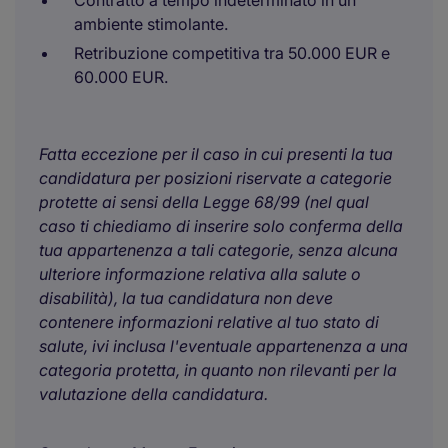
Contratto a tempo indeterminato in un
ambiente stimolante.
Retribuzione competitiva tra 50.000 EUR e
60.000 EUR.
Fatta eccezione per il caso in cui presenti la tua
candidatura per posizioni riservate a categorie
protette ai sensi della Legge 68/99 (nel qual
caso ti chiediamo di inserire solo conferma della
tua appartenenza a tali categorie, senza alcuna
ulteriore informazione relativa alla salute o
disabilità), la tua candidatura non deve
contenere informazioni relative al tuo stato di
salute, ivi inclusa l'eventuale appartenenza a una
categoria protetta, in quanto non rilevanti per la
valutazione della candidatura.