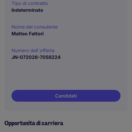
Tipo di contratto
Indeterminato
Nome del consulente
Matteo Fattori
Numero dell´offerta
JN-072026-7056224
Candidati
Opportunità di carriera