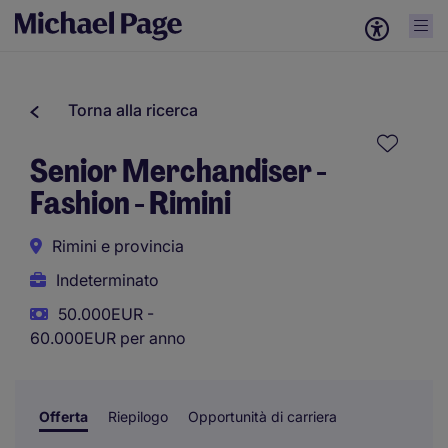
Torna alla ricerca
Senior Merchandiser -
Fashion - Rimini
Rimini e provincia
Indeterminato
50.000EUR -
60.000EUR per anno
Offerta
Riepilogo
Opportunità di carriera