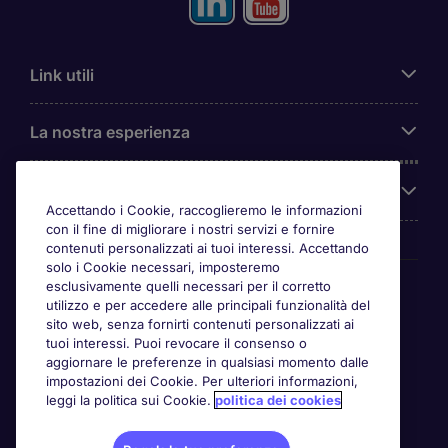
Link utili
La nostra esperienza
Chi siamo
Accettando i Cookie, raccoglieremo le informazioni
con il fine di migliorare i nostri servizi e fornire
contenuti personalizzati ai tuoi interessi. Accettando
solo i Cookie necessari, imposteremo
Awards
esclusivamente quelli necessari per il corretto
utilizzo e per accedere alle principali funzionalità del
sito web, senza fornirti contenuti personalizzati ai
tuoi interessi. Puoi revocare il consenso o
aggiornare le preferenze in qualsiasi momento dalle
impostazioni dei Cookie. Per ulteriori informazioni,
leggi la politica sui Cookie.
politica dei cookies