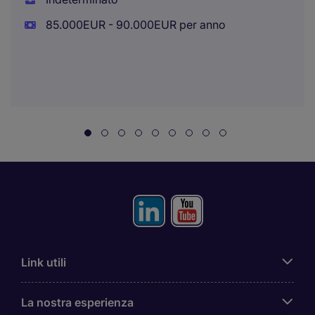
85.000EUR - 90.000EUR per anno
Link utili
La nostra esperienza