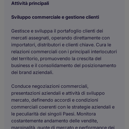
Attività principali
Sviluppo commerciale e gestione clienti
Gestisce e sviluppa il portafoglio clienti dei
mercati assegnati, operando direttamente con
importatori, distributori e clienti chiave. Cura le
relazioni commerciali con i principali interlocutori
del territorio, promuovendo la crescita del
business e il consolidamento del posizionamento
dei brand aziendali.
Conduce negoziazioni commerciali,
presentazioni aziendali e attività di sviluppo
mercato, definendo accordi e condizioni
commerciali coerenti con le strategie aziendali e
le peculiarità dei singoli Paesi. Monitora
costantemente andamento delle vendite,
marginalità, quote di mercato e performance dei