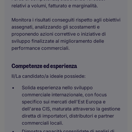
relativi a volumi, fatturato e marginalità.
Monitora i risultati conseguiti rispetto agli obiettivi
assegnati, analizzando gli scostamenti e
proponendo azioni correttive o iniziative di
sviluppo finalizzate al miglioramento delle
performance commerciali.
Competenze ed esperienza
Il/La candidato/a ideale possiede:
Solida esperienza nello sviluppo
commerciale internazionale, con focus
specifico sui mercati dell'Est Europa e
dell'area CIS, maturata attraverso la gestione
diretta di importatori, distributori e partner
commerciali locali.
Dimostra capacità consolidate di analisi di