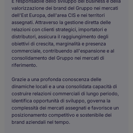
È responsabile dello sviluppo del business e della
valorizzazione dei brand del Gruppo nei mercati
dell'Est Europa, dell'area CIS e nei territori
assegnati. Attraverso la gestione diretta delle
relazioni con clienti strategici, importatori e
distributori, assicura il raggiungimento degli
obiettivi di crescita, marginalità e presenza
commerciale, contribuendo all'espansione e al
consolidamento del Gruppo nei mercati di
riferimento.
Grazie a una profonda conoscenza delle
dinamiche locali e a una consolidata capacità di
costruire relazioni commerciali di lungo periodo,
identifica opportunità di sviluppo, governa la
complessità dei mercati assegnati e favorisce un
posizionamento competitivo e sostenibile dei
brand aziendali nel tempo.