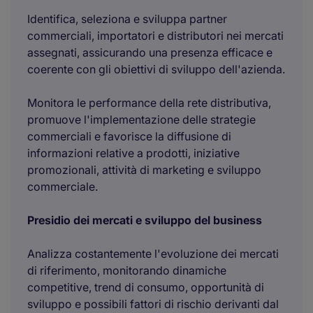
Identifica, seleziona e sviluppa partner
commerciali, importatori e distributori nei mercati
assegnati, assicurando una presenza efficace e
coerente con gli obiettivi di sviluppo dell'azienda.
Monitora le performance della rete distributiva,
promuove l'implementazione delle strategie
commerciali e favorisce la diffusione di
informazioni relative a prodotti, iniziative
promozionali, attività di marketing e sviluppo
commerciale.
Presidio dei mercati e sviluppo del business
Analizza costantemente l'evoluzione dei mercati
di riferimento, monitorando dinamiche
competitive, trend di consumo, opportunità di
sviluppo e possibili fattori di rischio derivanti dal