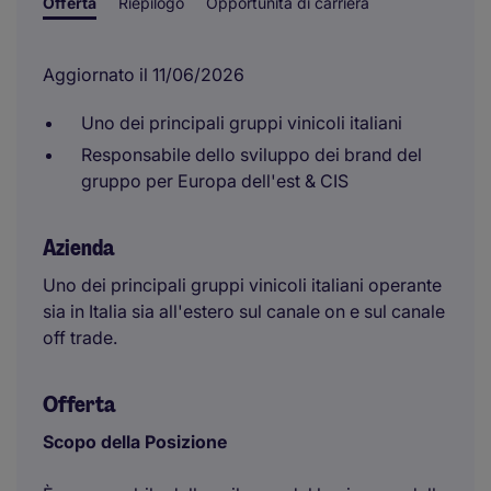
Offerta
Riepilogo
Opportunità di carriera
Aggiornato il 11/06/2026
Uno dei principali gruppi vinicoli italiani
Responsabile dello sviluppo dei brand del
gruppo per Europa dell'est & CIS
Azienda
Uno dei principali gruppi vinicoli italiani operante
sia in Italia sia all'estero sul canale on e sul canale
off trade.
Offerta
Scopo della Posizione