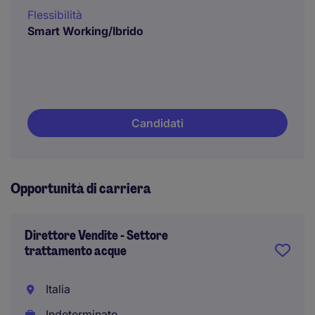
Flessibilità
Smart Working/Ibrido
Candidati
Opportunità di carriera
Direttore Vendite - Settore
trattamento acque
Italia
Indeterminato