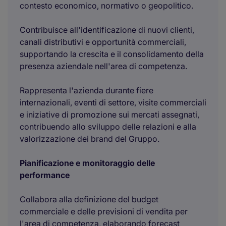
contesto economico, normativo o geopolitico.
Contribuisce all'identificazione di nuovi clienti,
canali distributivi e opportunità commerciali,
supportando la crescita e il consolidamento della
presenza aziendale nell'area di competenza.
Rappresenta l'azienda durante fiere
internazionali, eventi di settore, visite commerciali
e iniziative di promozione sui mercati assegnati,
contribuendo allo sviluppo delle relazioni e alla
valorizzazione dei brand del Gruppo.
Pianificazione e monitoraggio delle
performance
Collabora alla definizione del budget
commerciale e delle previsioni di vendita per
l'area di competenza, elaborando forecast