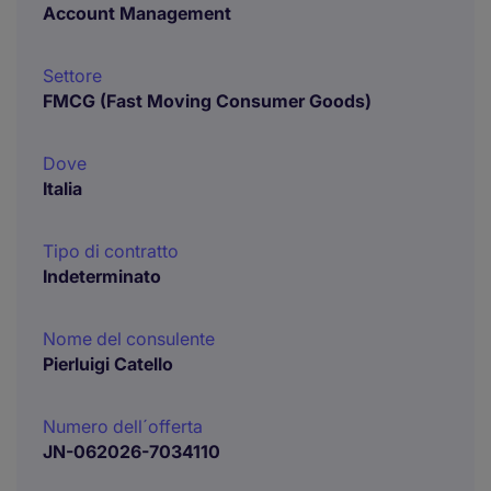
Account Management
Settore
FMCG (Fast Moving Consumer Goods)
Dove
Italia
Tipo di contratto
Indeterminato
Nome del consulente
Pierluigi Catello
Numero dell´offerta
JN-062026-7034110