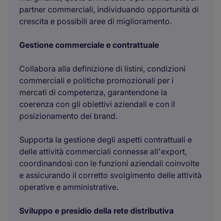
partner commerciali, individuando opportunità di
crescita e possibili aree di miglioramento.
Gestione commerciale e contrattuale
Collabora alla definizione di listini, condizioni
commerciali e politiche promozionali per i
mercati di competenza, garantendone la
coerenza con gli obiettivi aziendali e con il
posizionamento dei brand.
Supporta la gestione degli aspetti contrattuali e
delle attività commerciali connesse all'export,
coordinandosi con le funzioni aziendali coinvolte
e assicurando il corretto svolgimento delle attività
operative e amministrative.
Sviluppo e presidio della rete distributiva