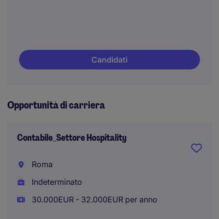
Candidati
Opportunità di carriera
Contabile_Settore Hospitality
Roma
Indeterminato
30.000EUR - 32.000EUR per anno