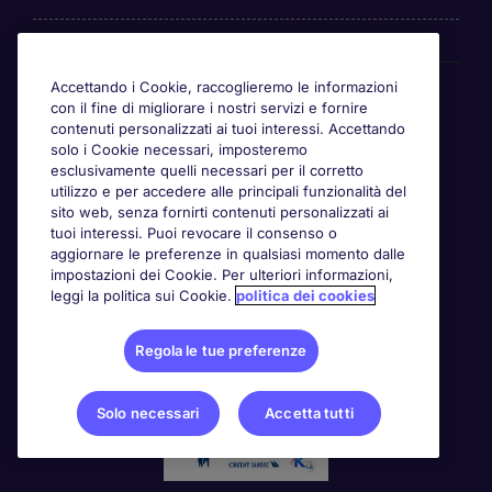
Awards
Accettando i Cookie, raccoglieremo le informazioni
con il fine di migliorare i nostri servizi e fornire
contenuti personalizzati ai tuoi interessi. Accettando
solo i Cookie necessari, imposteremo
esclusivamente quelli necessari per il corretto
utilizzo e per accedere alle principali funzionalità del
sito web, senza fornirti contenuti personalizzati ai
tuoi interessi. Puoi revocare il consenso o
aggiornare le preferenze in qualsiasi momento dalle
impostazioni dei Cookie. Per ulteriori informazioni,
leggi la politica sui Cookie.
politica dei cookies
Regola le tue preferenze
Solo necessari
Accetta tutti