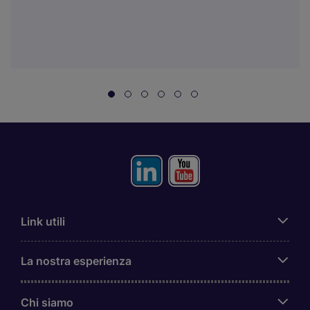
Link utili
La nostra esperienza
Chi siamo