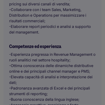
pricing sui diversi canali di vendita;
-Collaborare con i team Sales, Marketing,
Distribution e Operations per massimizzare i
risultati commerciali;
-Elaborare report periodici e analisi a supporto
del management.
Competenze ed esperienza
-Esperienza pregressa in Revenue Management o
ruoli analitici nel settore hospitality;
-Ottima conoscenza delle dinamiche distributive
online e dei principali channel manager e PMS;
-Elevata capacità di analisi e interpretazione dei
dati;
-Padronanza avanzata di Excel e dei principali
strumenti di reporting;
-Buona conoscenza della lingua inglese;