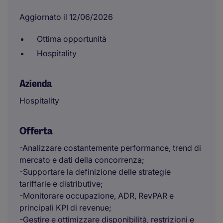
Aggiornato il 12/06/2026
Ottima opportunità
Hospitality
Azienda
Hospitality
Offerta
-Analizzare costantemente performance, trend di
mercato e dati della concorrenza;
-Supportare la definizione delle strategie
tariffarie e distributive;
-Monitorare occupazione, ADR, RevPAR e
principali KPI di revenue;
-Gestire e ottimizzare disponibilità, restrizioni e