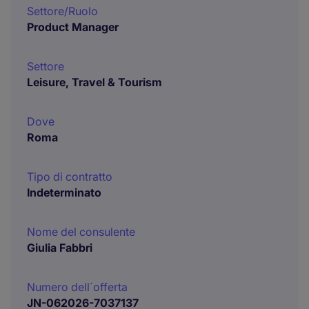
Settore/Ruolo
Product Manager
Settore
Leisure, Travel & Tourism
Dove
Roma
Tipo di contratto
Indeterminato
Nome del consulente
Giulia Fabbri
Numero dell´offerta
JN-062026-7037137