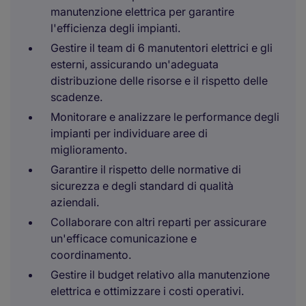
manutenzione elettrica per garantire
l'efficienza degli impianti.
Gestire il team di 6 manutentori elettrici e gli
esterni, assicurando un'adeguata
distribuzione delle risorse e il rispetto delle
scadenze.
Monitorare e analizzare le performance degli
impianti per individuare aree di
miglioramento.
Garantire il rispetto delle normative di
sicurezza e degli standard di qualità
aziendali.
Collaborare con altri reparti per assicurare
un'efficace comunicazione e
coordinamento.
Gestire il budget relativo alla manutenzione
elettrica e ottimizzare i costi operativi.