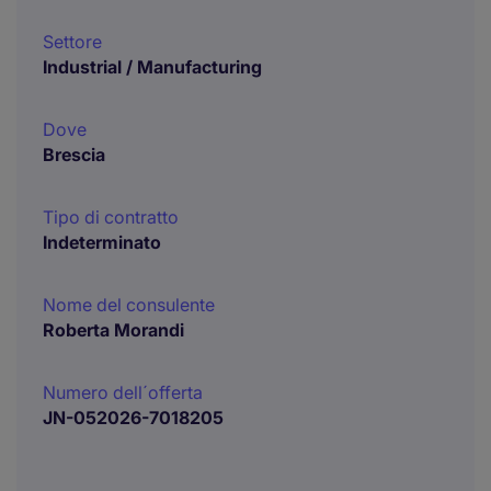
Settore
Industrial / Manufacturing
Dove
Brescia
Tipo di contratto
Indeterminato
Nome del consulente
Roberta Morandi
Numero dell´offerta
JN-052026-7018205