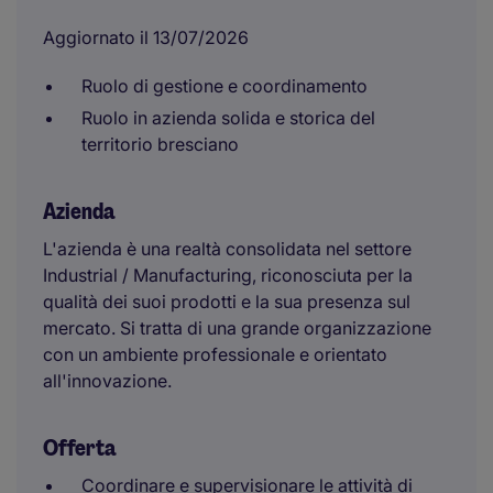
Aggiornato il 13/07/2026
Ruolo di gestione e coordinamento
Ruolo in azienda solida e storica del
territorio bresciano
Azienda
L'azienda è una realtà consolidata nel settore
Industrial / Manufacturing, riconosciuta per la
qualità dei suoi prodotti e la sua presenza sul
mercato. Si tratta di una grande organizzazione
con un ambiente professionale e orientato
all'innovazione.
Offerta
Coordinare e supervisionare le attività di