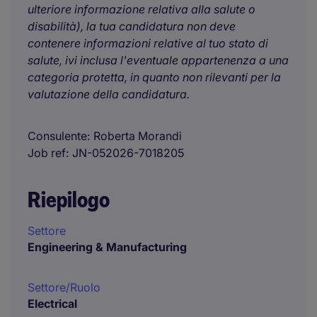
ulteriore informazione relativa alla salute o
disabilità), la tua candidatura non deve
contenere informazioni relative al tuo stato di
salute, ivi inclusa l'eventuale appartenenza a una
categoria protetta, in quanto non rilevanti per la
valutazione della candidatura.
Consulente
Roberta Morandi
Job ref
JN-052026-7018205
Riepilogo
Settore
Engineering & Manufacturing
Settore/Ruolo
Electrical