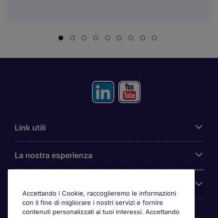
Link utili
La nostra esperienza
Chi siamo
Accettando i Cookie, raccoglieremo le informazioni
con il fine di migliorare i nostri servizi e fornire
contenuti personalizzati ai tuoi interessi. Accettando