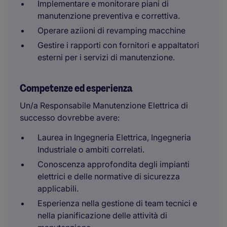
Implementare e monitorare piani di
manutenzione preventiva e correttiva.
Operare aziioni di revamping macchine
Gestire i rapporti con fornitori e appaltatori
esterni per i servizi di manutenzione.
Competenze ed esperienza
Un/a Responsabile Manutenzione Elettrica di
successo dovrebbe avere:
Laurea in Ingegneria Elettrica, Ingegneria
Industriale o ambiti correlati.
Conoscenza approfondita degli impianti
elettrici e delle normative di sicurezza
applicabili.
Esperienza nella gestione di team tecnici e
nella pianificazione delle attività di