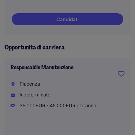
Candidati
Opportunità di carriera
Responsabile Manutenzione
Piacenza
Indeterminato
35.000EUR - 45.000EUR per anno