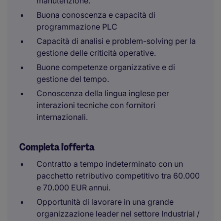
manutenzione.
Buona conoscenza e capacità di
programmazione PLC
Capacità di analisi e problem-solving per la
gestione delle criticità operative.
Buone competenze organizzative e di
gestione del tempo.
Conoscenza della lingua inglese per
interazioni tecniche con fornitori
internazionali.
Completa l'offerta
Contratto a tempo indeterminato con un
pacchetto retributivo competitivo tra 60.000
e 70.000 EUR annui.
Opportunità di lavorare in una grande
organizzazione leader nel settore Industrial /