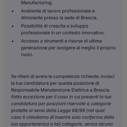
Manufacturing.
Ambiente di lavoro professionale e
stimolante presso la sede di Brescia.
Possibilità di crescita e sviluppo
professionale in un contesto innovativo.
Accesso a strumenti e risorse di ultima
generazione per svolgere al meglio il proprio
ruolo.
Se ritieni di avere le competenze richieste, inviaci
la tua candidatura per questa posizione di
Responsabile Manutenzione Elettrica a Brescia.
Fatta eccezione per il caso in cui presenti la tua
candidatura per posizioni riservate a categorie
protette ai sensi della Legge 68/99 (nel qual
caso ti chiediamo di inserire solo conferma della
tua appartenenza a tali categorie, senza alcuna