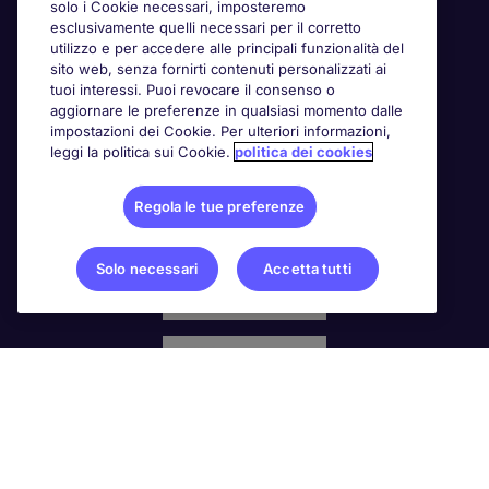
solo i Cookie necessari, imposteremo
Awards
esclusivamente quelli necessari per il corretto
utilizzo e per accedere alle principali funzionalità del
sito web, senza fornirti contenuti personalizzati ai
tuoi interessi. Puoi revocare il consenso o
aggiornare le preferenze in qualsiasi momento dalle
impostazioni dei Cookie. Per ulteriori informazioni,
leggi la politica sui Cookie.
politica dei cookies
Regola le tue preferenze
Solo necessari
Accetta tutti