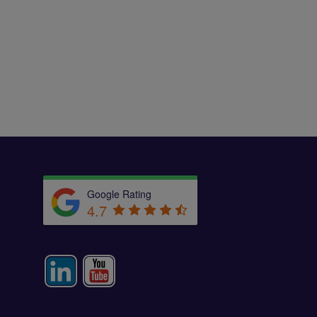
Google Rating
4.7