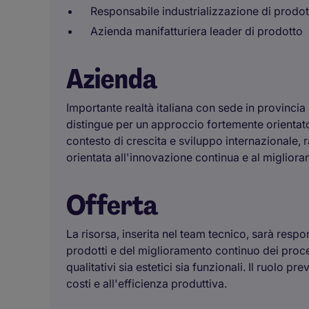
Responsabile industrializzazione di prodot
Azienda manifatturiera leader di prodotto
Azienda
Importante realtà italiana con sede in provincia 
distingue per un approccio fortemente orientato 
contesto di crescita e sviluppo internazionale, 
orientata all'innovazione continua e al migliora
Offerta
La risorsa, inserita nel team tecnico, sarà respo
prodotti e del miglioramento continuo dei proce
qualitativi sia estetici sia funzionali. Il ruolo p
costi e all'efficienza produttiva.