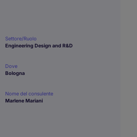
Settore/Ruolo
Engineering Design and R&D
Dove
Bologna
Nome del consulente
Marlene Mariani