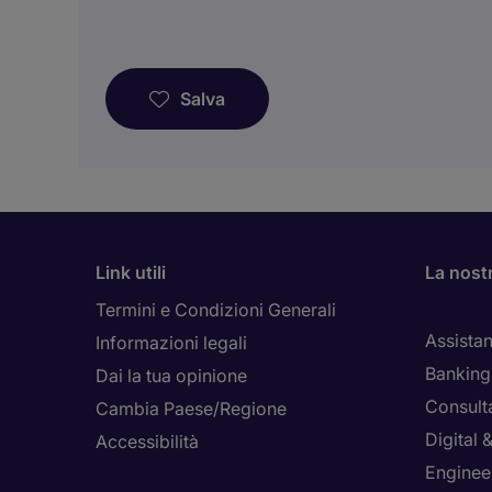
Salva
Link utili
La nost
Termini e Condizioni Generali
Assistan
Informazioni legali
Banking 
Dai la tua opinione
Consult
Cambia Paese/Regione
Digital
Accessibilità
Enginee