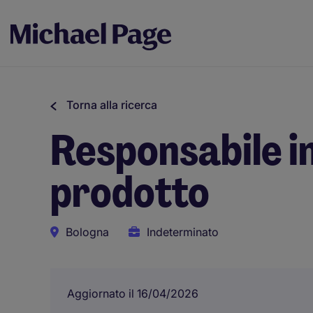
Torna alla ricerca
Responsabile in
prodotto
Bologna
Indeterminato
Aggiornato il 16/04/2026