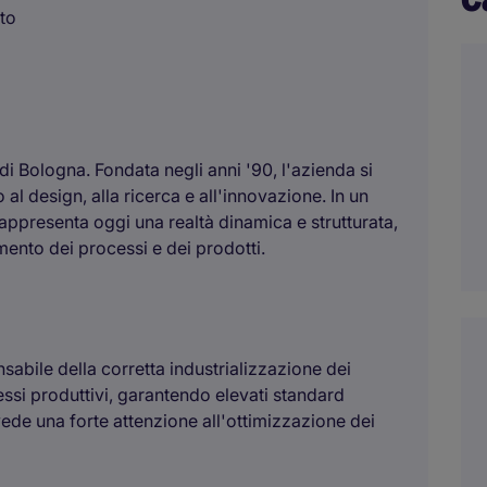
to
di Bologna. Fondata negli anni '90, l'azienda si
al design, alla ricerca e all'innovazione. In un
rappresenta oggi una realtà dinamica e strutturata,
mento dei processi e dei prodotti.
nsabile della corretta industrializzazione dei
ssi produttivi, garantendo elevati standard
revede una forte attenzione all'ottimizzazione dei