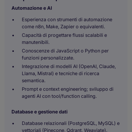
Automazione e AI
Esperienza con strumenti di automazione
come n8n, Make, Zapier o equivalenti.
Capacità di progettare flussi scalabili e
manutenibili.
Conoscenze di JavaScript o Python per
funzioni personalizzate.
Integrazione di modelli AI (OpenAI, Claude,
Llama, Mistral) e tecniche di ricerca
semantica.
Prompt e context engineering; sviluppo di
agenti AI con tool/function calling.
Database e gestione dati
Database relazionali (PostgreSQL, MySQL) e
vettoriali (Pinecone, Qdrant, Weaviate).