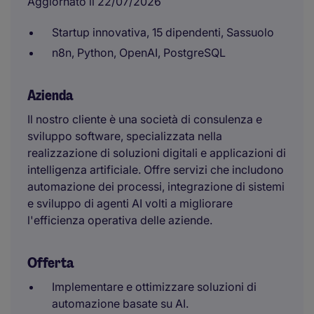
Aggiornato il 22/07/2026
Startup innovativa, 15 dipendenti, Sassuolo
n8n, Python, OpenAI, PostgreSQL
Azienda
Il nostro cliente è una società di consulenza e
sviluppo software, specializzata nella
realizzazione di soluzioni digitali e applicazioni di
intelligenza artificiale. Offre servizi che includono
automazione dei processi, integrazione di sistemi
e sviluppo di agenti AI volti a migliorare
l'efficienza operativa delle aziende.
Offerta
Implementare e ottimizzare soluzioni di
automazione basate su AI.