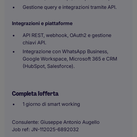
Gestione query e integrazioni tramite API.
Integrazioni e piattaforme
API REST, webhook, OAuth2 e gestione
chiavi API.
Integrazione con WhatsApp Business,
Google Workspace, Microsoft 365 e CRM
(HubSpot, Salesforce).
Completa l'offerta
1 giorno di smart working
Consulente
Giuseppe Antonio Augello
Job ref
JN-112025-6892032