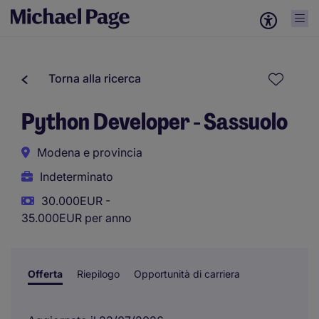
Torna alla ricerca
Python Developer - Sassuolo
Modena e provincia
Indeterminato
30.000EUR -
35.000EUR per anno
Offerta
Riepilogo
Opportunità di carriera