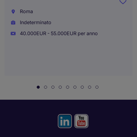
Roma
Indeterminato
40.000EUR - 55.000EUR per anno