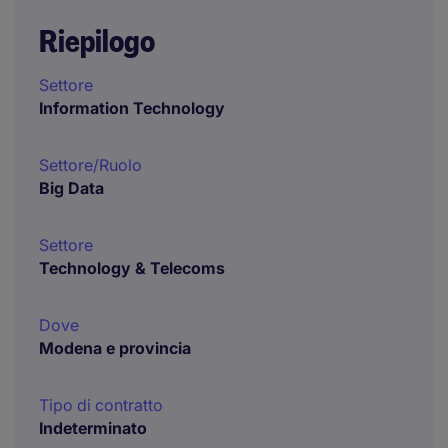
Riepilogo
Settore
Information Technology
Settore/Ruolo
Big Data
Settore
Technology & Telecoms
Dove
Modena e provincia
Tipo di contratto
Indeterminato