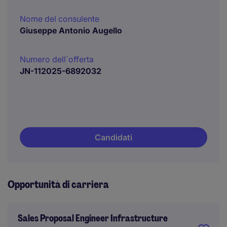
Nome del consulente
Giuseppe Antonio Augello
Numero dell´offerta
JN-112025-6892032
Candidati
Opportunità di carriera
Sales Proposal Engineer Infrastructure