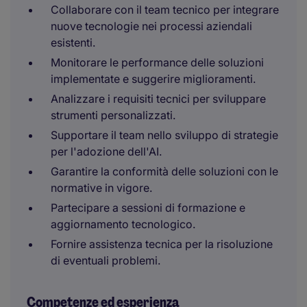
Collaborare con il team tecnico per integrare
nuove tecnologie nei processi aziendali
esistenti.
Monitorare le performance delle soluzioni
implementate e suggerire miglioramenti.
Analizzare i requisiti tecnici per sviluppare
strumenti personalizzati.
Supportare il team nello sviluppo di strategie
per l'adozione dell'AI.
Garantire la conformità delle soluzioni con le
normative in vigore.
Partecipare a sessioni di formazione e
aggiornamento tecnologico.
Fornire assistenza tecnica per la risoluzione
di eventuali problemi.
Competenze ed esperienza