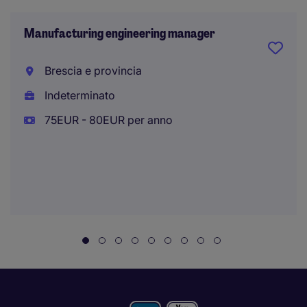
Manufacturing engineering manager
Brescia e provincia
Indeterminato
75EUR - 80EUR per anno