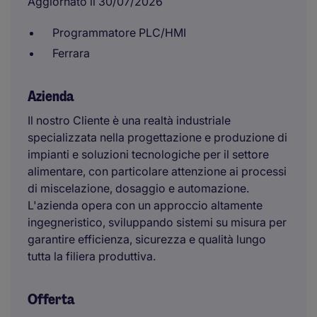
Aggiornato il 30/07/2026
Programmatore PLC/HMI
Ferrara
Azienda
Il nostro Cliente è una realtà industriale
specializzata nella progettazione e produzione di
impianti e soluzioni tecnologiche per il settore
alimentare, con particolare attenzione ai processi
di miscelazione, dosaggio e automazione.
L'azienda opera con un approccio altamente
ingegneristico, sviluppando sistemi su misura per
garantire efficienza, sicurezza e qualità lungo
tutta la filiera produttiva.
Offerta