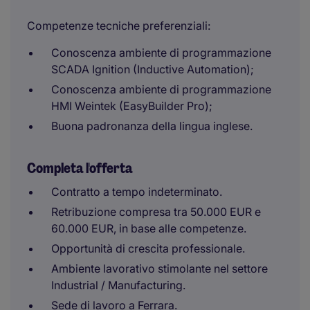
Competenze tecniche preferenziali:
Conoscenza ambiente di programmazione
SCADA Ignition (Inductive Automation);
Conoscenza ambiente di programmazione
HMI Weintek (EasyBuilder Pro);
Buona padronanza della lingua inglese.
Completa l'offerta
Contratto a tempo indeterminato.
Retribuzione compresa tra 50.000 EUR e
60.000 EUR, in base alle competenze.
Opportunità di crescita professionale.
Ambiente lavorativo stimolante nel settore
Industrial / Manufacturing.
Sede di lavoro a Ferrara.