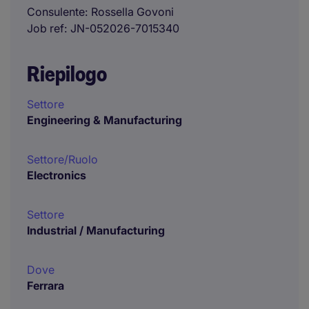
Consulente
Rossella Govoni
Job ref
JN-052026-7015340
Riepilogo
Settore
Engineering & Manufacturing
Settore/Ruolo
Electronics
Settore
Industrial / Manufacturing
Dove
Ferrara