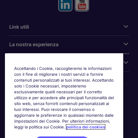
Link utili
La nostra esperienza
Chi siamo
Accettando i Cookie, raccoglieremo le informazioni
con il fine di migliorare i nostri servizi e fornire
contenuti personalizzati ai tuoi interessi. Accettando
solo i Cookie necessari, imposteremo
Awards
esclusivamente quelli necessari per il corretto
utilizzo e per accedere alle principali funzionalità del
sito web, senza fornirti contenuti personalizzati ai
tuoi interessi. Puoi revocare il consenso o
aggiornare le preferenze in qualsiasi momento dalle
impostazioni dei Cookie. Per ulteriori informazioni,
leggi la politica sui Cookie.
politica dei cookies