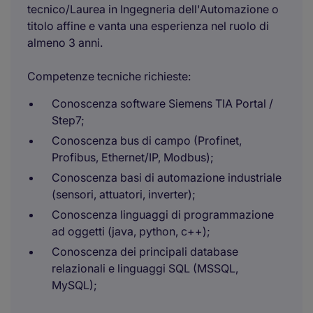
tecnico/Laurea in Ingegneria dell'Automazione o
titolo affine e vanta una esperienza nel ruolo di
almeno 3 anni.
Competenze tecniche richieste:
Conoscenza software Siemens TIA Portal /
Step7;
Conoscenza bus di campo (Profinet,
Profibus, Ethernet/IP, Modbus);
Conoscenza basi di automazione industriale
(sensori, attuatori, inverter);
Conoscenza linguaggi di programmazione
ad oggetti (java, python, c++);
Conoscenza dei principali database
relazionali e linguaggi SQL (MSSQL,
MySQL);