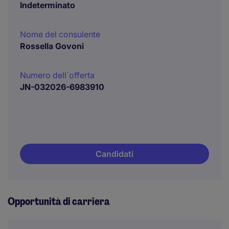
Indeterminato
Nome del consulente
Rossella Govoni
Numero dell´offerta
JN-032026-6983910
Candidati
Opportunità di carriera