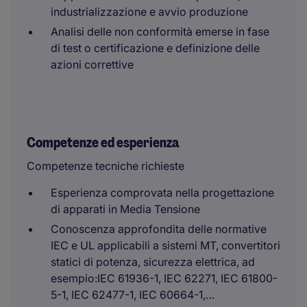
industrializzazione e avvio produzione
Analisi delle non conformità emerse in fase
di test o certificazione e definizione delle
azioni correttive
Competenze ed esperienza
Competenze tecniche richieste
Esperienza comprovata nella progettazione
di apparati in Media Tensione
Conoscenza approfondita delle normative
IEC e UL applicabili a sistemi MT, convertitori
statici di potenza, sicurezza elettrica, ad
esempio:IEC 61936-1, IEC 62271, IEC 61800-
5-1, IEC 62477-1, IEC 60664-1,…