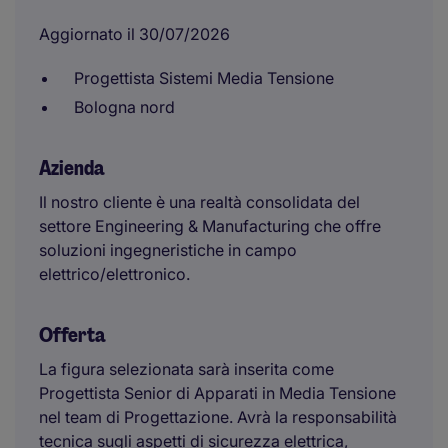
Aggiornato il 30/07/2026
Progettista Sistemi Media Tensione
Bologna nord
Azienda
Il nostro cliente è una realtà consolidata del
settore Engineering & Manufacturing che offre
soluzioni ingegneristiche in campo
elettrico/elettronico.
Offerta
La figura selezionata sarà inserita come
Progettista Senior di Apparati in Media Tensione
nel team di Progettazione. Avrà la responsabilità
tecnica sugli aspetti di sicurezza elettrica,