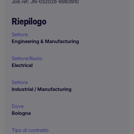
Job ref
JN-032026-6983910
Riepilogo
Settore
Engineering & Manufacturing
Settore/Ruolo
Electrical
Settore
Industrial / Manufacturing
Dove
Bologna
Tipo di contratto