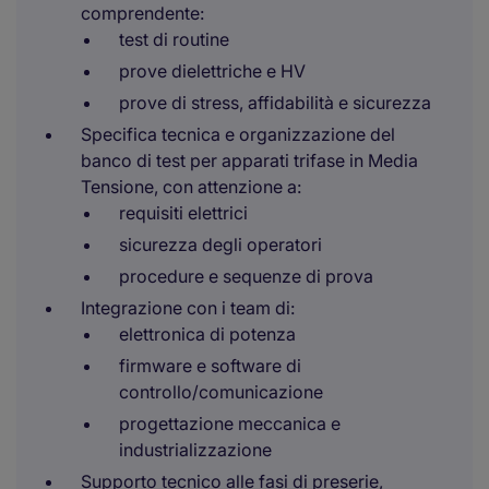
comprendente:
test di routine
prove dielettriche e HV
prove di stress, affidabilità e sicurezza
Specifica tecnica e organizzazione del
banco di test per apparati trifase in Media
Tensione, con attenzione a:
requisiti elettrici
sicurezza degli operatori
procedure e sequenze di prova
Integrazione con i team di:
elettronica di potenza
firmware e software di
controllo/comunicazione
progettazione meccanica e
industrializzazione
Supporto tecnico alle fasi di preserie,