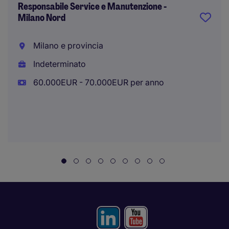
Responsabile Service e Manutenzione -
Milano Nord
Milano e provincia
Indeterminato
60.000EUR - 70.000EUR per anno