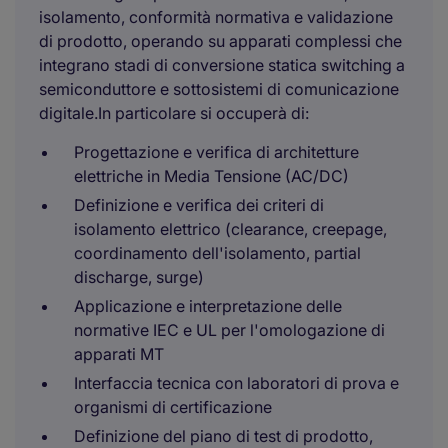
isolamento, conformità normativa e validazione
di prodotto, operando su apparati complessi che
integrano stadi di conversione statica switching a
semiconduttore e sottosistemi di comunicazione
digitale.In particolare si occuperà di:
Progettazione e verifica di architetture
elettriche in Media Tensione (AC/DC)
Definizione e verifica dei criteri di
isolamento elettrico (clearance, creepage,
coordinamento dell'isolamento, partial
discharge, surge)
Applicazione e interpretazione delle
normative IEC e UL per l'omologazione di
apparati MT
Interfaccia tecnica con laboratori di prova e
organismi di certificazione
Definizione del piano di test di prodotto,