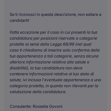
Se ti riconosci in questa descrizione, non esitare a
candidarti!
Fatta eccezione per il caso in cui presenti la tua
candidatura per posizioni riservate a categorie
protette ai sensi della Legge 68/99 (nel qual
caso ti chiediamo di inserire solo conferma della
tua appartenenza a tali categorie, senza alcuna
ulteriore informazione relativa alla salute o
disabilità), la tua candidatura non deve
contenere informazioni relative al tuo stato di
salute, ivi inclusa l'eventuale appartenenza a una
categoria protetta, in quanto non rilevanti per la
valutazione della candidatura.
Consulente
Rossella Govoni