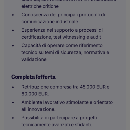
elettriche critiche
Conoscenza dei principali protocolli di
comunicazione industriale
Esperienza nel supporto a processi di
certificazione, test witnessing e audit
Capacità di operare come riferimento
tecnico su temi di sicurezza, normativa e
validazione
Completa l'offerta
Retribuzione compresa tra 45.000 EUR e
60.000 EUR.
Ambiente lavorativo stimolante e orientato
all'innovazione.
Possibilità di partecipare a progetti
tecnicamente avanzati e sfidanti.