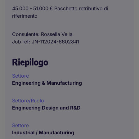
45.000 - 51.000 € Pacchetto retributivo di
riferimento
Consulente
Rossella Vella
Job ref
JN-112024-6602841
Riepilogo
Settore
Engineering & Manufacturing
Settore/Ruolo
Engineering Design and R&D
Settore
Industrial / Manufacturing