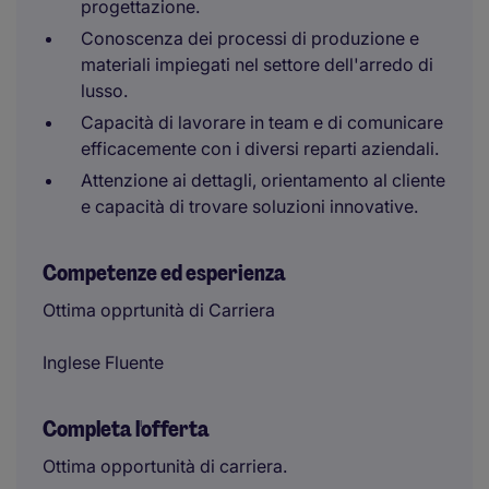
progettazione.
Conoscenza dei processi di produzione e
materiali impiegati nel settore dell'arredo di
lusso.
Capacità di lavorare in team e di comunicare
efficacemente con i diversi reparti aziendali.
Attenzione ai dettagli, orientamento al cliente
e capacità di trovare soluzioni innovative.
Competenze ed esperienza
Ottima opprtunità di Carriera
Inglese Fluente
Completa l'offerta
Ottima opportunità di carriera.