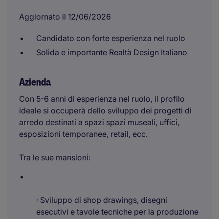
Aggiornato il 12/06/2026
Candidato con forte esperienza nel ruolo
Solida e importante Realtà Design Italiano
Azienda
Con 5-6 anni di esperienza nel ruolo, il profilo
ideale si occuperà dello sviluppo dei progetti di
arredo destinati a spazi spazi museali, uffici,
esposizioni temporanee, retail, ecc.
Tra le sue mansioni:
· Sviluppo di shop drawings, disegni
esecutivi e tavole tecniche per la produzione