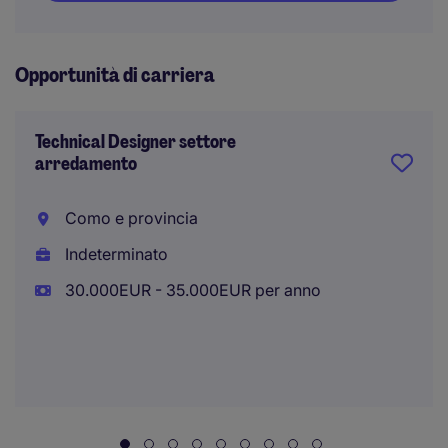
Opportunità di carriera
Technical Designer settore
arredamento
Como e provincia
Indeterminato
30.000EUR - 35.000EUR per anno