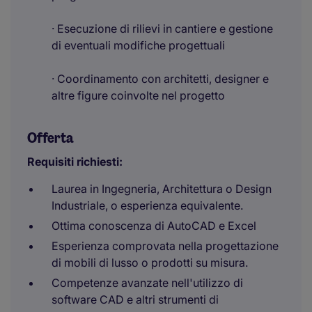
· Esecuzione di rilievi in cantiere e gestione
di eventuali modifiche progettuali
· Coordinamento con architetti, designer e
altre figure coinvolte nel progetto
Offerta
Requisiti richiesti:
Laurea in Ingegneria, Architettura o Design
Industriale, o esperienza equivalente.
Ottima conoscenza di AutoCAD e Excel
Esperienza comprovata nella progettazione
di mobili di lusso o prodotti su misura.
Competenze avanzate nell'utilizzo di
software CAD e altri strumenti di