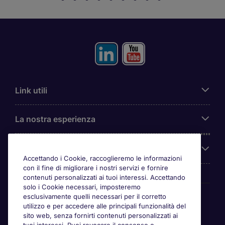
Link utili
La nostra esperienza
Chi siamo
Accettando i Cookie, raccoglieremo le informazioni
con il fine di migliorare i nostri servizi e fornire
contenuti personalizzati ai tuoi interessi. Accettando
solo i Cookie necessari, imposteremo
Awards
esclusivamente quelli necessari per il corretto
utilizzo e per accedere alle principali funzionalità del
sito web, senza fornirti contenuti personalizzati ai