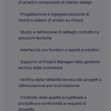
di arredi e componenti di interior design
· Progettazione e ingegnerizzazione di
mobili e sistemi di arredo su misura
· Studio e definizione di dettagli costruttivi e
soluzioni tecniche
· Interfaccia con fornitori e reparti produttivi
· Supporto al Project Manager nella gestione
tecnica delle commesse
· Verifica della fattibilità tecnica dei progetti e
ottimizzazione per la produzione
· Controllo della qualità progettuale e
produttiva e conformità ai requisiti di
progetto