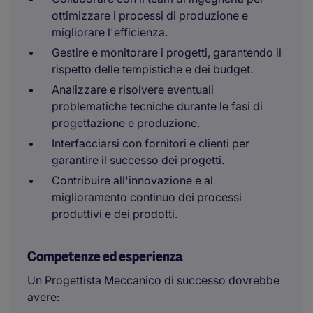
ottimizzare i processi di produzione e
migliorare l'efficienza.
Gestire e monitorare i progetti, garantendo il
rispetto delle tempistiche e dei budget.
Analizzare e risolvere eventuali
problematiche tecniche durante le fasi di
progettazione e produzione.
Interfacciarsi con fornitori e clienti per
garantire il successo dei progetti.
Contribuire all'innovazione e al
miglioramento continuo dei processi
produttivi e dei prodotti.
Competenze ed esperienza
Un Progettista Meccanico di successo dovrebbe
avere: