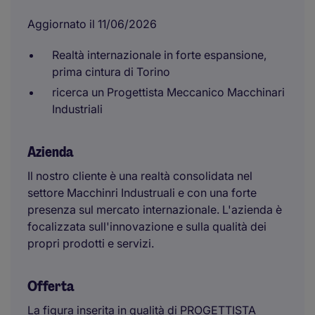
Aggiornato il 11/06/2026
Realtà internazionale in forte espansione,
prima cintura di Torino
ricerca un Progettista Meccanico Macchinari
Industriali
Azienda
Il nostro cliente è una realtà consolidata nel
settore Macchinri Industruali e con una forte
presenza sul mercato internazionale. L'azienda è
focalizzata sull'innovazione e sulla qualità dei
propri prodotti e servizi.
Offerta
La figura inserita in qualità di PROGETTISTA