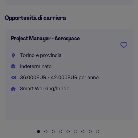
Opportunità di carriera
Project Manager - Aerospace
Torino e provincia
Indeterminato
36.000EUR - 42.000EUR per anno
Smart Working/Ibrido