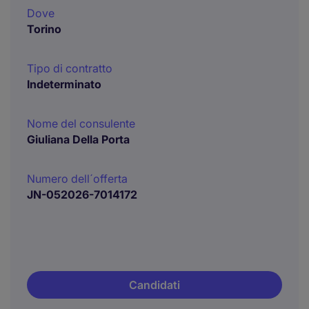
Dove
Torino
Tipo di contratto
Indeterminato
Nome del consulente
Giuliana Della Porta
Numero dell´offerta
JN-052026-7014172
Candidati