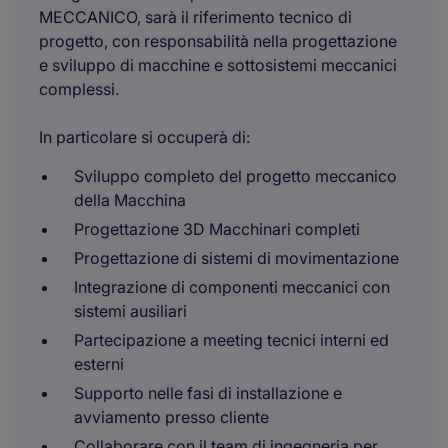
MECCANICO, sarà il riferimento tecnico di
progetto, con responsabilità nella progettazione
e sviluppo di macchine e sottosistemi meccanici
complessi.
In particolare si occuperà di:
Sviluppo completo del progetto meccanico
della Macchina
Progettazione 3D Macchinari completi
Progettazione di sistemi di movimentazione
Integrazione di componenti meccanici con
sistemi ausiliari
Partecipazione a meeting tecnici interni ed
esterni
Supporto nelle fasi di installazione e
avviamento presso cliente
Collaborare con il team di ingegneria per