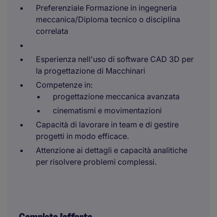
Preferenziale Formazione in ingegneria
meccanica/Diploma tecnico o disciplina
correlata
Esperienza nell'uso di software CAD 3D per
la progettazione di Macchinari
Competenze in:
progettazione meccanica avanzata
cinematismi e movimentazioni
Capacità di lavorare in team e di gestire
progetti in modo efficace.
Attenzione ai dettagli e capacità analitiche
per risolvere problemi complessi.