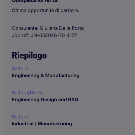
Completa l'offerta
Ottima opportunità di carriera.
Consulente
Giuliana Della Porta
Job ref
JN-052026-7014172
Riepilogo
Settore
Engineering & Manufacturing
Settore/Ruolo
Engineering Design and R&D
Settore
Industrial / Manufacturing