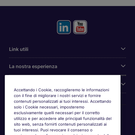
Link utili
La nostra esperienza
Chi siamo
Accettando i Cookie, raccoglieremo le informazioni
con il fine di migliorare i nostri servizi e fornire
contenuti personalizzati ai tuoi interessi. Accettando
solo i Cookie necessari, imposteremo
Awards
esclusivamente quelli necessari per il corretto
utilizzo e per accedere alle principali funzionalità del
sito web, senza fornirti contenuti personalizzati ai
tuoi interessi. Puoi revocare il consenso o