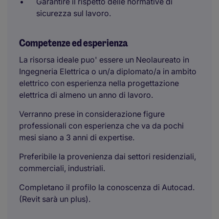
Garantire il rispetto delle normative di
sicurezza sul lavoro.
Competenze ed esperienza
La risorsa ideale puo' essere un Neolaureato in
Ingegneria Elettrica o un/a diplomato/a in ambito
elettrico con esperienza nella progettazione
elettrica di almeno un anno di lavoro.
Verranno prese in considerazione figure
professionali con esperienza che va da pochi
mesi siano a 3 anni di expertise.
Preferibile la provenienza dai settori residenziali,
commerciali, industriali.
Completano il profilo la conoscenza di Autocad.
(Revit sarà un plus).