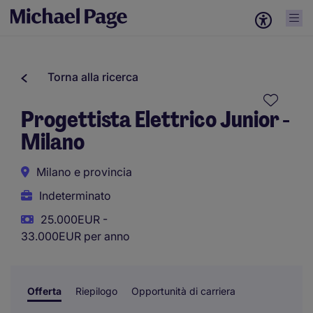
Torna alla ricerca
Progettista Elettrico Junior -
Milano
Milano e provincia
Indeterminato
25.000EUR -
33.000EUR per anno
Offerta
Riepilogo
Opportunità di carriera