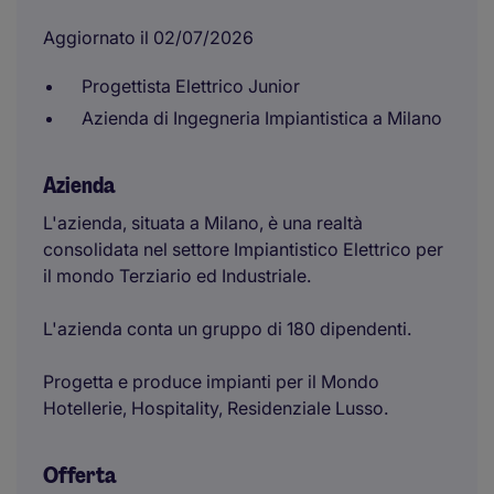
Aggiornato il 02/07/2026
Progettista Elettrico Junior
Azienda di Ingegneria Impiantistica a Milano
Azienda
L'azienda, situata a Milano, è una realtà
consolidata nel settore Impiantistico Elettrico per
il mondo Terziario ed Industriale.
L'azienda conta un gruppo di 180 dipendenti.
Progetta e produce impianti per il Mondo
Hotellerie, Hospitality, Residenziale Lusso.
Offerta