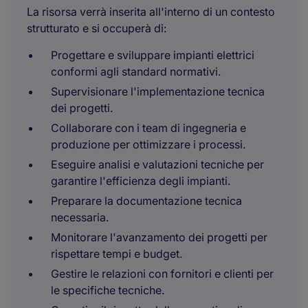
La risorsa verrà inserita all'interno di un contesto
strutturato e si occuperà di:
Progettare e sviluppare impianti elettrici
conformi agli standard normativi.
Supervisionare l'implementazione tecnica
dei progetti.
Collaborare con i team di ingegneria e
produzione per ottimizzare i processi.
Eseguire analisi e valutazioni tecniche per
garantire l'efficienza degli impianti.
Preparare la documentazione tecnica
necessaria.
Monitorare l'avanzamento dei progetti per
rispettare tempi e budget.
Gestire le relazioni con fornitori e clienti per
le specifiche tecniche.