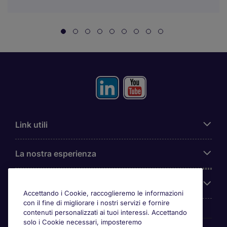
Link utili
La nostra esperienza
Chi siamo
Accettando i Cookie, raccoglieremo le informazioni
con il fine di migliorare i nostri servizi e fornire
contenuti personalizzati ai tuoi interessi. Accettando
solo i Cookie necessari, imposteremo