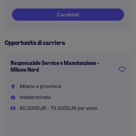
Candidati
Opportunità di carriera
Responsabile Service e Manutenzione -
Milano Nord
Milano e provincia
Indeterminato
60.000EUR - 70.000EUR per anno