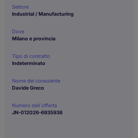
Settore
Industrial / Manufacturing
Dove
Milano e provincia
Tipo di contratto
Indeterminato
Nome del consulente
Davide Greco
Numero dell´offerta
JN-012026-6935936