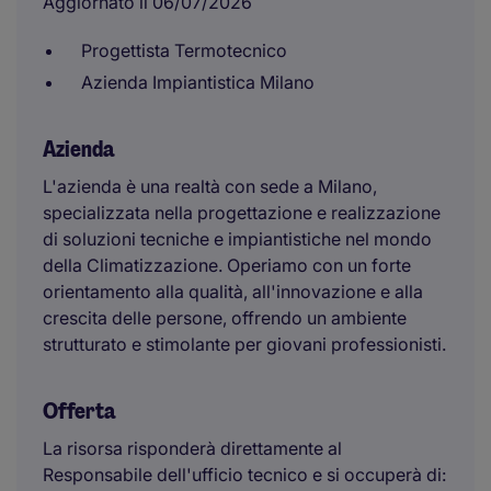
Aggiornato il 06/07/2026
Progettista Termotecnico
Azienda Impiantistica Milano
Azienda
L'azienda è una realtà con sede a Milano,
specializzata nella progettazione e realizzazione
di soluzioni tecniche e impiantistiche nel mondo
della Climatizzazione. Operiamo con un forte
orientamento alla qualità, all'innovazione e alla
crescita delle persone, offrendo un ambiente
strutturato e stimolante per giovani professionisti.
Offerta
La risorsa risponderà direttamente al
Responsabile dell'ufficio tecnico e si occuperà di: