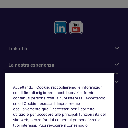
Link utili
La nostra esperienza
Chi siamo
Accettando i Cookie, raccoglieremo le informazioni
con il fine di migliorare i nostri servizi e fornire
contenuti personalizzati ai tuoi interessi. Accettando
solo i Cookie necessari, imposteremo
Awards
esclusivamente quelli necessari per il corretto
utilizzo e per accedere alle principali funzionalità del
sito web, senza fornirti contenuti personalizzati ai
tuoi interessi. Puoi revocare il consenso o