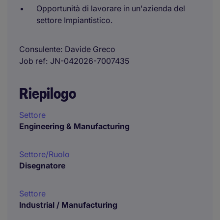
Opportunità di lavorare in un'azienda del
settore Impiantistico.
Consulente
Davide Greco
Job ref
JN-042026-7007435
Riepilogo
Settore
Engineering & Manufacturing
Settore/Ruolo
Disegnatore
Settore
Industrial / Manufacturing