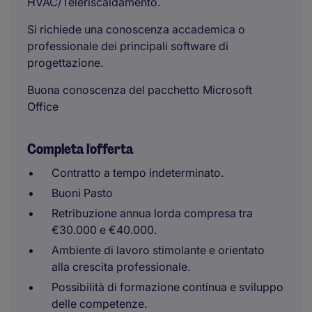
HVAC/Teleriscaldamento.
Si richiede una conoscenza accademica o
professionale dei principali software di
progettazione.
Buona conoscenza del pacchetto Microsoft
Office
Completa l'offerta
Contratto a tempo indeterminato.
Buoni Pasto
Retribuzione annua lorda compresa tra
€30.000 e €40.000.
Ambiente di lavoro stimolante e orientato
alla crescita professionale.
Possibilità di formazione continua e sviluppo
delle competenze.