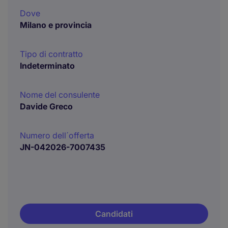
Dove
Milano e provincia
Tipo di contratto
Indeterminato
Nome del consulente
Davide Greco
Numero dell´offerta
JN-042026-7007435
Candidati