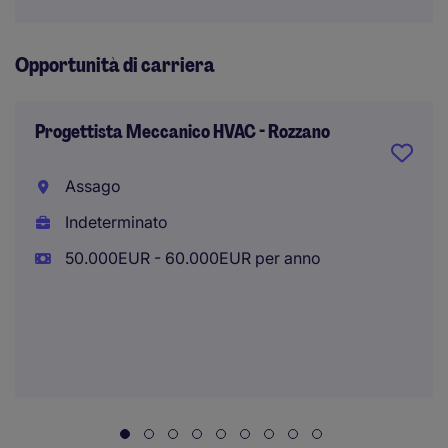
Opportunità di carriera
Progettista Meccanico HVAC - Rozzano
Assago
Indeterminato
50.000EUR - 60.000EUR per anno