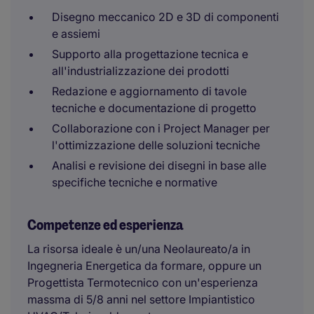
Disegno meccanico 2D e 3D di componenti
e assiemi
Supporto alla progettazione tecnica e
all'industrializzazione dei prodotti
Redazione e aggiornamento di tavole
tecniche e documentazione di progetto
Collaborazione con i Project Manager per
l'ottimizzazione delle soluzioni tecniche
Analisi e revisione dei disegni in base alle
specifiche tecniche e normative
Competenze ed esperienza
La risorsa ideale è un/una Neolaureato/a in
Ingegneria Energetica da formare, oppure un
Progettista Termotecnico con un'esperienza
massma di 5/8 anni nel settore Impiantistico