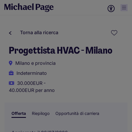
Torna alla ricerca
Progettista HVAC - Milano
Milano e provincia
Indeterminato
30.000EUR -
40.000EUR per anno
Offerta
Riepilogo
Opportunità di carriera