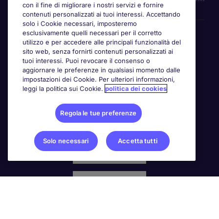
con il fine di migliorare i nostri servizi e fornire
contenuti personalizzati ai tuoi interessi. Accettando
solo i Cookie necessari, imposteremo
Awards
esclusivamente quelli necessari per il corretto
utilizzo e per accedere alle principali funzionalità del
sito web, senza fornirti contenuti personalizzati ai
tuoi interessi. Puoi revocare il consenso o
aggiornare le preferenze in qualsiasi momento dalle
impostazioni dei Cookie. Per ulteriori informazioni,
leggi la politica sui Cookie.
politica dei cookies
Regola le tue preferenze
Solo necessari
Accetta tutti