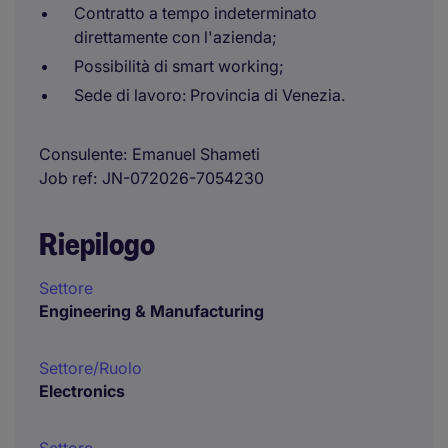
Contratto a tempo indeterminato
direttamente con l'azienda;
Possibilità di smart working;
Sede di lavoro: Provincia di Venezia.
Consulente
Emanuel Shameti
Job ref
JN-072026-7054230
Riepilogo
Settore
Engineering & Manufacturing
Settore/Ruolo
Electronics