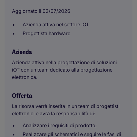
Aggiornato il 02/07/2026
Azienda attiva nel settore iOT
Progettista hardware
Azienda
Azienda attiva nella progettazione di soluzioni
iOT con un team dedicato alla progettazione
elettronica.
Offerta
La risorsa verrà inserita in un team di progettisti
elettronici e avrà la responsabilità di:
Analizzare i requisiti di prodotto;
Realizzare gli schematici e seguire le fasi di