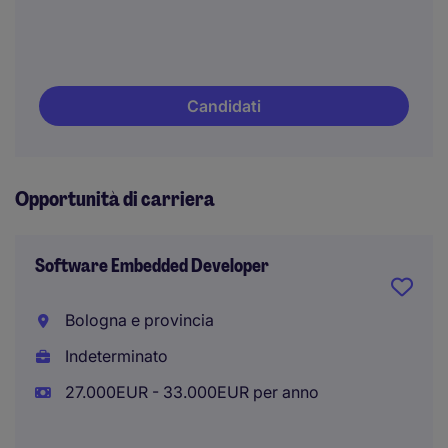
Candidati
Opportunità di carriera
Software Embedded Developer
Bologna e provincia
Indeterminato
27.000EUR - 33.000EUR per anno