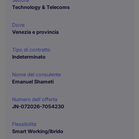
Settore
Technology & Telecoms
Dove
Venezia e provincia
Tipo di contratto
Indeterminato
Nome del consulente
Emanuel Shameti
Numero dell´offerta
JN-072026-7054230
Flessibilità
Smart Working/Ibrido