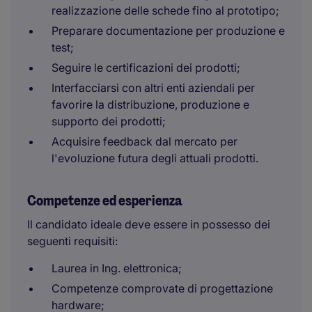
realizzazione delle schede fino al prototipo;
Preparare documentazione per produzione e
test;
Seguire le certificazioni dei prodotti;
Interfacciarsi con altri enti aziendali per
favorire la distribuzione, produzione e
supporto dei prodotti;
Acquisire feedback dal mercato per
l'evoluzione futura degli attuali prodotti.
Competenze ed esperienza
Il candidato ideale deve essere in possesso dei
seguenti requisiti:
Laurea in Ing. elettronica;
Competenze comprovate di progettazione
hardware;