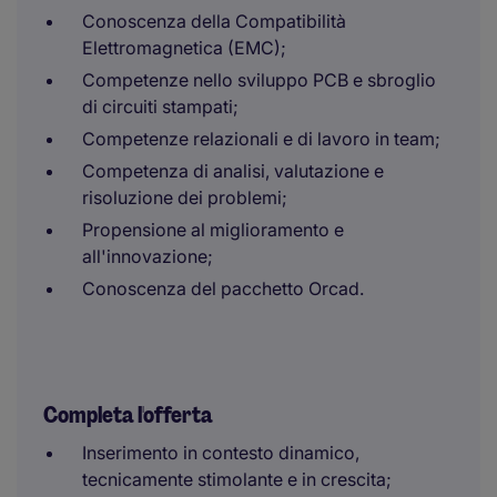
Conoscenza della Compatibilità
Elettromagnetica (EMC);
Competenze nello sviluppo PCB e sbroglio
di circuiti stampati;
Competenze relazionali e di lavoro in team;
Competenza di analisi, valutazione e
risoluzione dei problemi;
Propensione al miglioramento e
all'innovazione;
Conoscenza del pacchetto Orcad.
Completa l'offerta
Inserimento in contesto dinamico,
tecnicamente stimolante e in crescita;