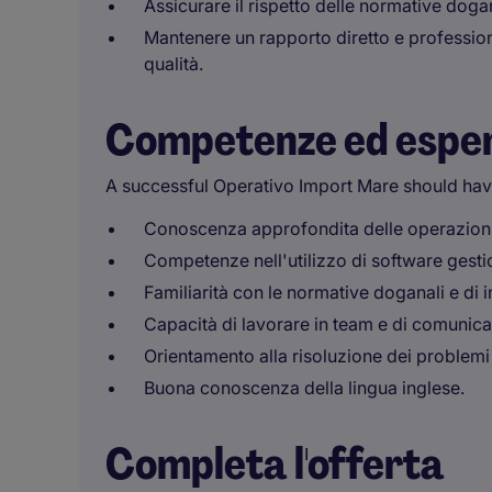
Assicurare il rispetto delle normative dogan
Mantenere un rapporto diretto e professional
qualità.
Competenze ed espe
A successful Operativo Import Mare should hav
Conoscenza approfondita delle operazioni, 
Competenze nell'utilizzo di software gestio
Familiarità con le normative doganali e di 
Capacità di lavorare in team e di comunicar
Orientamento alla risoluzione dei problemi 
Buona conoscenza della lingua inglese.
Completa l'offerta