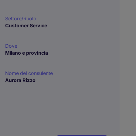
Settore/Ruolo
Customer Service
Dove
Milano e provincia
Nome del consulente
Aurora Rizzo