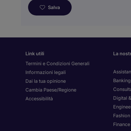
Salva
Link utili
La nost
Termini e Condizioni Generali
Assistan
Informazioni legali
Banking 
Dai la tua opinione
Consult
Cambia Paese/Regione
Digital
Accessibilità
Enginee
Fashion
Finance