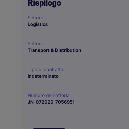
Riepilogo
Settore
Logistics
Settore
Transport & Distribution
Tipo di contratto
Indeterminato
Numero dell´offerta
JN-072026-7056951