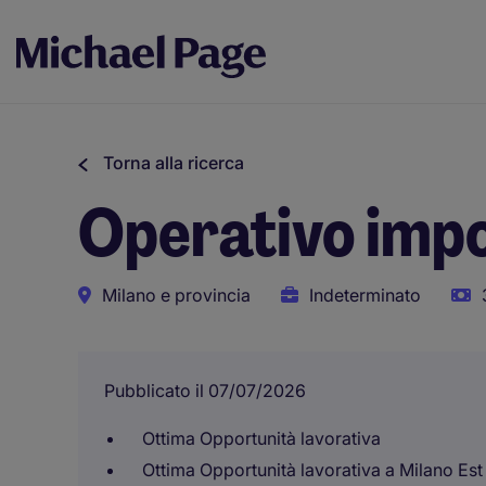
Torna alla ricerca
Operativo impo
Milano e provincia
Indeterminato
Pubblicato il 07/07/2026
Ottima Opportunità lavorativa
Ottima Opportunità lavorativa a Milano Est