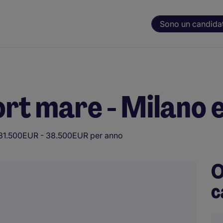
Sono un candida
rt mare - Milano 
31.500EUR - 38.500EUR per anno
O
c