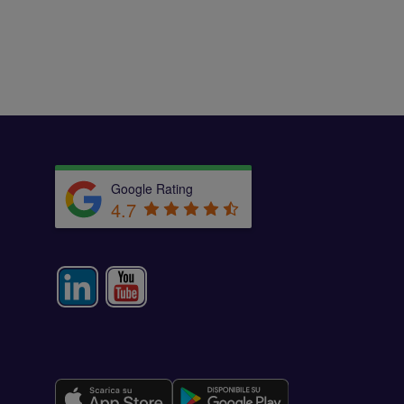
Google Rating
4.7